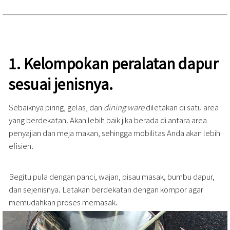
1.
Kelompokan peralatan dapur
sesuai jenisnya.
Sebaiknya piring, gelas, dan
dining ware
diletakan di satu area
yang berdekatan. Akan lebih baik jika berada di antara area
penyajian dan meja makan, sehingga mobilitas Anda akan lebih
efisien.
Begitu pula dengan panci, wajan, pisau masak, bumbu dapur,
dan sejenisnya. Letakan berdekatan dengan kompor agar
memudahkan proses memasak.