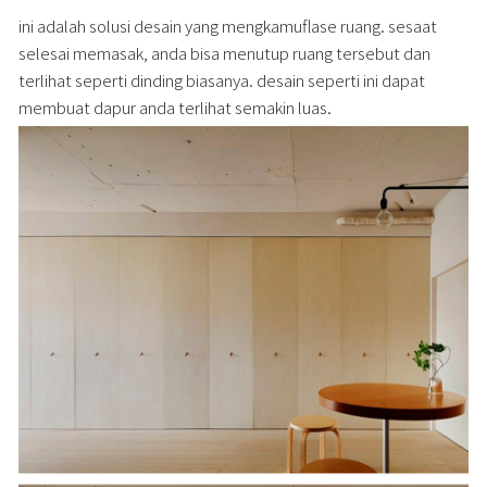
ini adalah solusi desain yang mengkamuflase ruang. sesaat
selesai memasak, anda bisa menutup ruang tersebut dan
terlihat seperti dinding biasanya. desain seperti ini dapat
membuat dapur anda terlihat semakin luas.