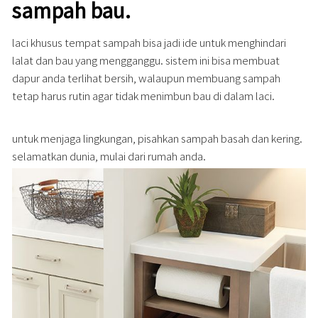
sampah bau.
laci khusus tempat sampah bisa jadi ide untuk menghindari
lalat dan bau yang mengganggu. sistem ini bisa membuat
dapur anda terlihat bersih, walaupun membuang sampah
tetap harus rutin agar tidak menimbun bau di dalam laci.
untuk menjaga lingkungan, pisahkan sampah basah dan kering.
selamatkan dunia, mulai dari rumah anda.