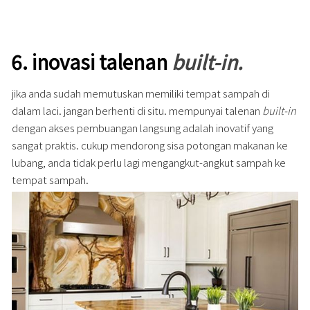
6.
inovasi talenan
built-in
.
jika anda sudah memutuskan memiliki tempat sampah di
dalam laci. jangan berhenti di situ. mempunyai talenan
built-in
dengan akses pembuangan langsung adalah inovatif yang
sangat praktis. cukup mendorong sisa potongan makanan ke
lubang, anda tidak perlu lagi mengangkut-angkut sampah ke
tempat sampah.