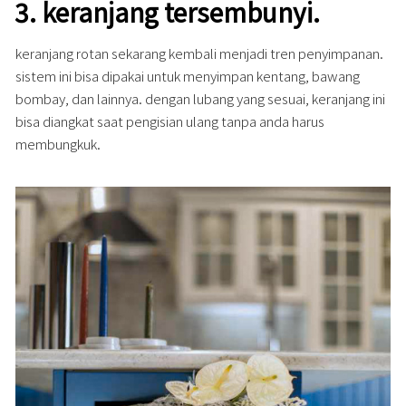
3.
keranjang tersembunyi
.
keranjang rotan sekarang kembali menjadi tren penyimpanan.
sistem ini bisa dipakai untuk menyimpan kentang, bawang
bombay, dan lainnya. dengan lubang yang sesuai, keranjang ini
bisa diangkat saat pengisian ulang tanpa anda harus
membungkuk.