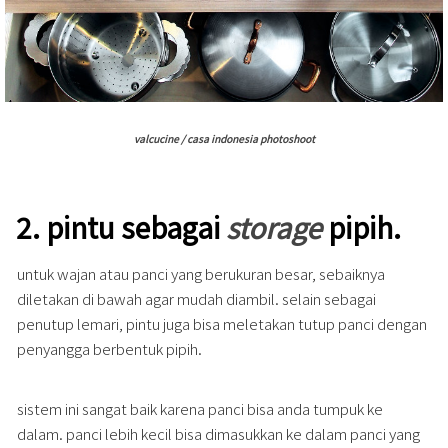
valcucine / casa indonesia photoshoot
2.
pintu sebagai
storage
pipih.
untuk wajan atau panci yang berukuran besar, sebaiknya
diletakan di bawah agar mudah diambil. selain sebagai
penutup lemari, pintu juga bisa meletakan tutup panci dengan
penyangga berbentuk pipih.
sistem ini sangat baik karena panci bisa anda tumpuk ke
dalam. panci lebih kecil bisa dimasukkan ke dalam panci yang