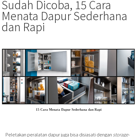
Sudah Dicoba, 15 Cara
Menata Dapur Sederhana
dan Rapi
15 Cara Menata Dapur Sederhana dan Rapi
Peletakan peralatan dapur juga bisa disiasati dengan
storage-