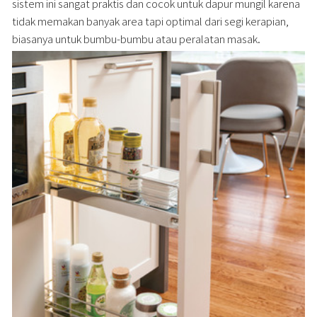
sistem ini sangat praktis dan cocok untuk dapur mungil karena
tidak memakan banyak area tapi optimal dari segi kerapian,
biasanya untuk bumbu-bumbu atau peralatan masak.