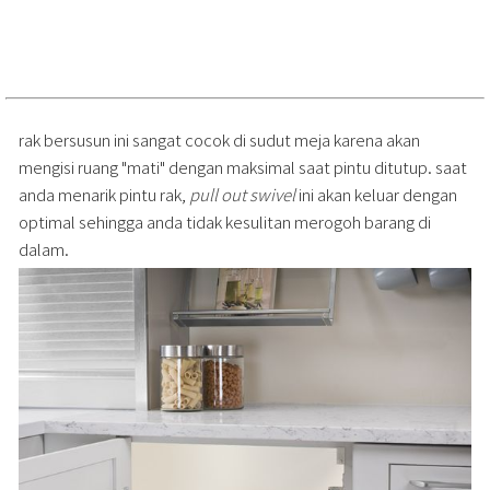
rak bersusun ini sangat cocok di sudut meja karena akan
mengisi ruang "mati" dengan maksimal saat pintu ditutup. saat
anda menarik pintu rak,
pull out swivel
ini akan keluar dengan
optimal sehingga anda tidak kesulitan merogoh barang di
dalam.