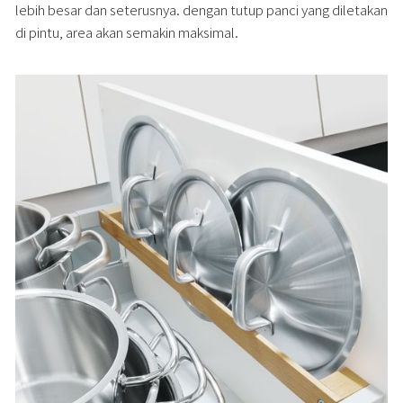
lebih besar dan seterusnya. dengan tutup panci yang diletakan
di pintu, area akan semakin maksimal.