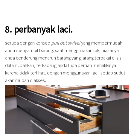
8.
perbanyak laci.
serupa dengan konsep
pull out swivel
yang mempermudah
anda mengambil barang. saat menggunakan rak, biasanya
anda cenderung menaruh barang yang jarang terpakai di sisi
dalam. bahkan, terkadang anda lupa pernah memilikinya
karena tidak terlihat. dengan menggunakan laci, setiap sudut
akan mudah diakses.