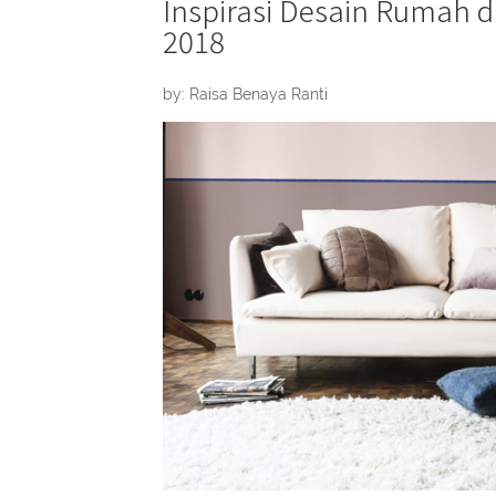
Inspirasi Desain Rumah 
2018
by: Raisa Benaya Ranti