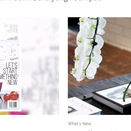
What's New