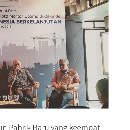
n Pabrik Baru yang keempat