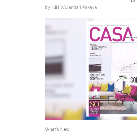
by: Kiki Wulandari Pakaya
What's New