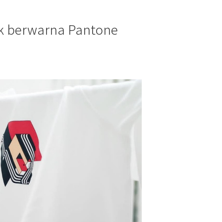
uk berwarna Pantone