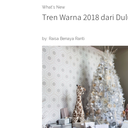
What's New
Tren Warna 2018 dari Du
by: Raisa Benaya Ranti