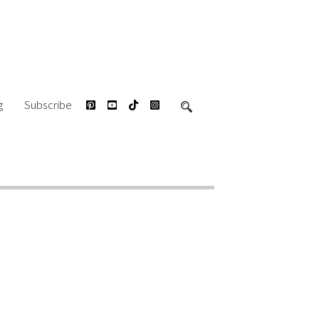
g
Subscribe