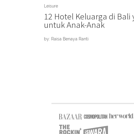
Leisure
12 Hotel Keluarga di Bali
untuk Anak-Anak
by: Raisa Benaya Ranti