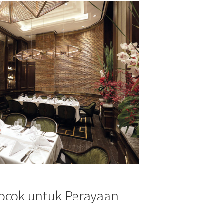
Cocok untuk Perayaan