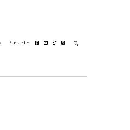
g
Subscribe