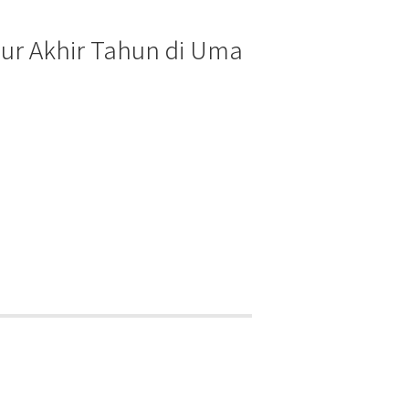
ur Akhir Tahun di Uma