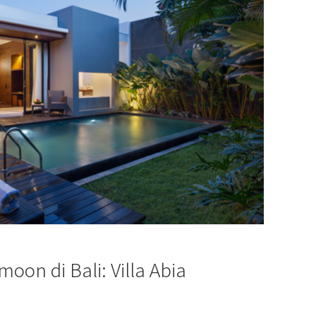
oon di Bali: Villa Abia