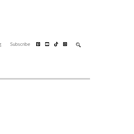
g
Subscribe