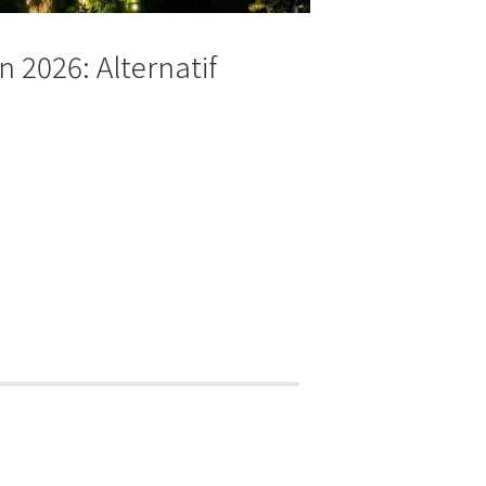
 2026: Alternatif