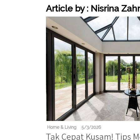
Article by : Nisrina Zah
Home & Living
5/3/2026
Tak Cepat Kusam! Tips 