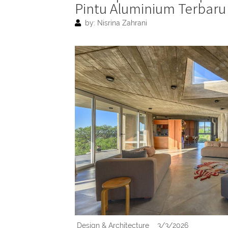
Pintu Aluminium Terbaru
by: Nisrina Zahrani
Design & Architecture
3/3/2026