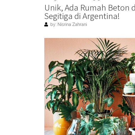
Unik, Ada Rumah Beton d
Segitiga di Argentina!
by: Nisrina Zahrani