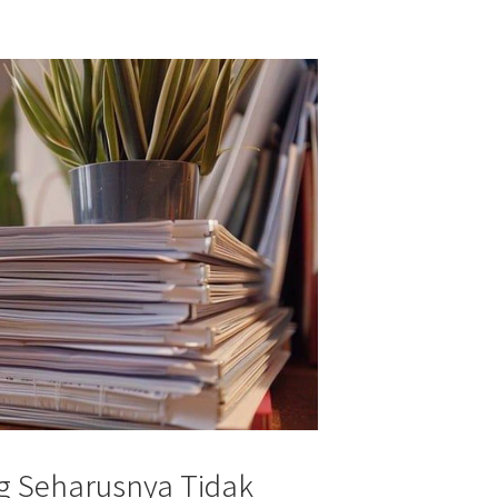
ng Seharusnya Tidak