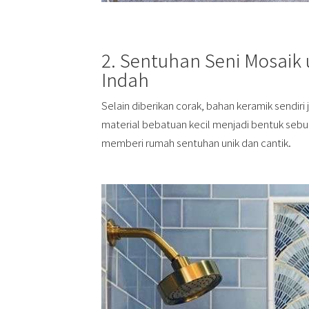
2. Sentuhan Seni Mosai
Indah
Selain diberikan corak, bahan keramik sendiri
material bebatuan kecil menjadi bentuk sebua
memberi rumah sentuhan unik dan cantik.