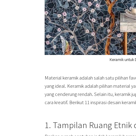
Keramik untuk
Material keramik adalah salah satu pilihan f
yang ideal. Keramik adalah pilihan material y
yang cenderung rendah. Selain itu, keramik 
cara kreatif. Berikut 11 inspirasi desain kera
1. Tampilan Ruang Etnik