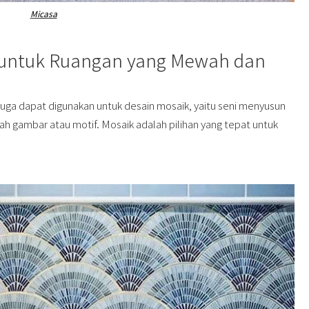
Micasa
k untuk Ruangan yang Mewah dan
 juga dapat digunakan untuk desain mosaik, yaitu seni menyusun
h gambar atau motif. Mosaik adalah pilihan yang tepat untuk