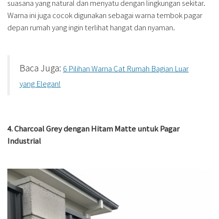
suasana yang natural dan menyatu dengan lingkungan sekitar.
Warna ini juga cocok digunakan sebagai warna tembok pagar
depan rumah yang ingin terlihat hangat dan nyaman.
Baca Juga:
6 Pilihan Warna Cat Rumah Bagian Luar
yang Elegan!
4. Charcoal Grey dengan Hitam Matte untuk Pagar
Industrial