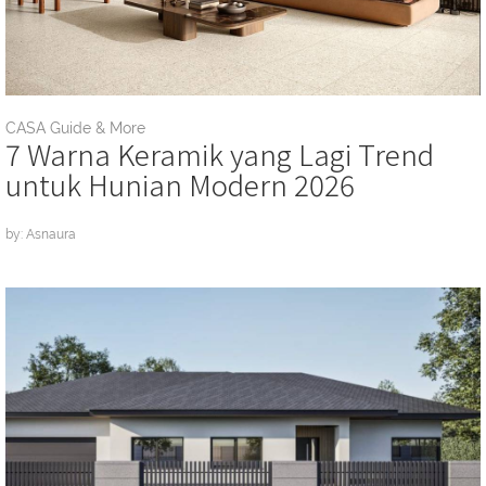
CASA Guide & More
7 Warna Keramik yang Lagi Trend
untuk Hunian Modern 2026
by: Asnaura