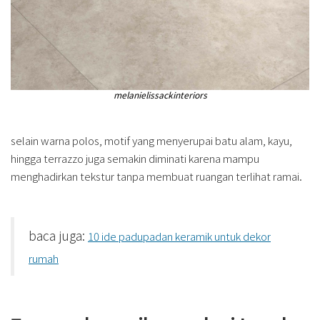
melanielissackinteriors
selain warna polos, motif yang menyerupai batu alam, kayu,
hingga terrazzo juga semakin diminati karena mampu
menghadirkan tekstur tanpa membuat ruangan terlihat ramai.
baca juga:
10 ide padupadan keramik untuk dekor
rumah