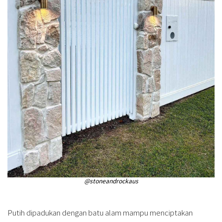
@stoneandrockaus
Putih dipadukan dengan batu alam mampu menciptakan