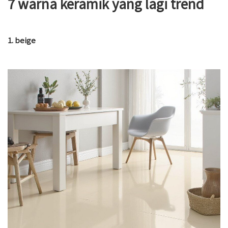
7 warna keramik yang lagi trend
1. beige