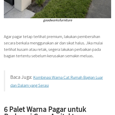
goodworksfurniture
Agar pagar tetap terlihat premium, lakukan pembersihan
secara berkala menggunakan air dan sikat halus. Jika mulai
terlihat kusam atau retak, segera lakukan perbaikan pada
bagian tertentu sebelum kerusakan semakin meluas.
Baca Juga:
Kombinasi Warna Cat Rumah Bagian Luar
dan Dalam yang Serasi
6 Palet Warna Pagar untuk