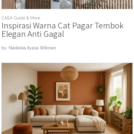
CASA Guide & More
Inspirasi Warna Cat Pagar Tembok
Elegan Anti Gagal
by: Nadaska Ilyasa Wibowo