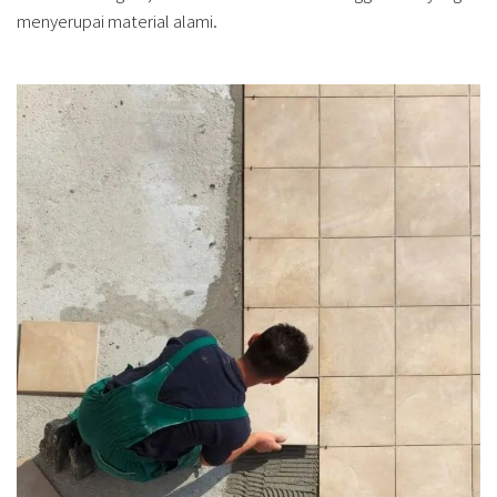
menyerupai material alami.