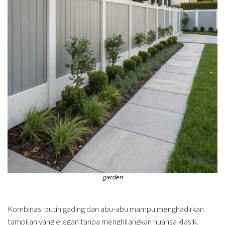
garden
Kombinasi putih gading dan abu-abu mampu menghadirkan
tampilan yang elegan tanpa menghilangkan nuansa klasik.