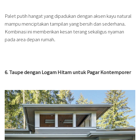
Palet putih hangat yang dipadukan dengan aksen kayu natural
mampu menciptakan tampilan yang bersih dan sederhana.
Kombinasi ini memberikan kesan terang sekaligus nyaman
pada area depan rumah.
6. Taupe dengan Logam Hitam untuk Pagar Kontemporer