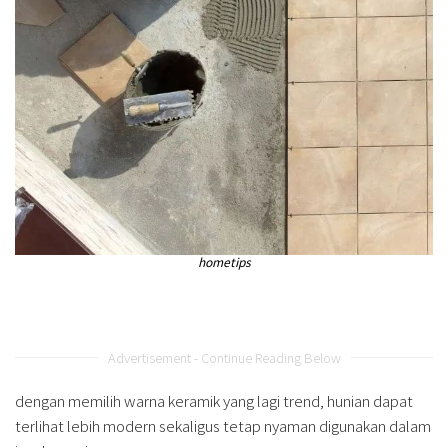
hometips
Advertisement - Continue Reading Below
dengan memilih warna keramik yang lagi trend, hunian dapat
terlihat lebih modern sekaligus tetap nyaman digunakan dalam