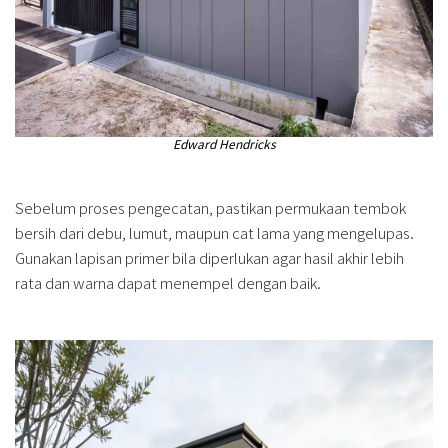
Edward Hendricks
Sebelum proses pengecatan, pastikan permukaan tembok
bersih dari debu, lumut, maupun cat lama yang mengelupas.
Gunakan lapisan primer bila diperlukan agar hasil akhir lebih
rata dan warna dapat menempel dengan baik.