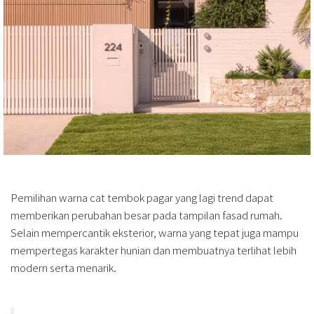
Pemilihan warna cat tembok pagar yang lagi trend dapat
memberikan perubahan besar pada tampilan fasad rumah.
Selain mempercantik eksterior, warna yang tepat juga mampu
mempertegas karakter hunian dan membuatnya terlihat lebih
modern serta menarik.