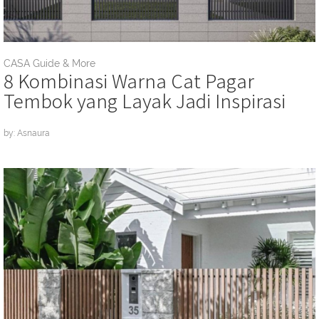
CASA Guide & More
8 Kombinasi Warna Cat Pagar
Tembok yang Layak Jadi Inspirasi
by: Asnaura