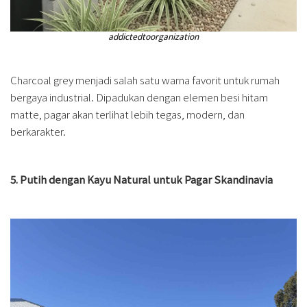
addictedtoorganization
Charcoal grey menjadi salah satu warna favorit untuk rumah
bergaya industrial. Dipadukan dengan elemen besi hitam
matte, pagar akan terlihat lebih tegas, modern, dan
berkarakter.
5. Putih dengan Kayu Natural untuk Pagar Skandinavia