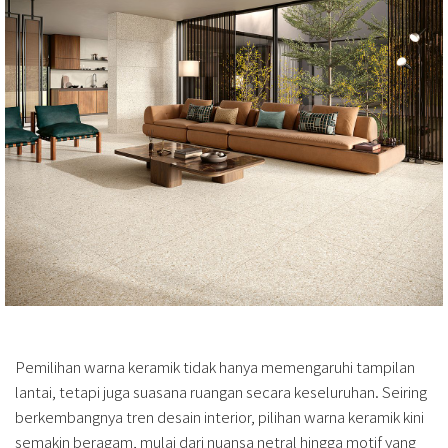
Pemilihan warna keramik tidak hanya memengaruhi tampilan
lantai, tetapi juga suasana ruangan secara keseluruhan. Seiring
berkembangnya tren desain interior, pilihan warna keramik kini
semakin beragam, mulai dari nuansa netral hingga motif yang