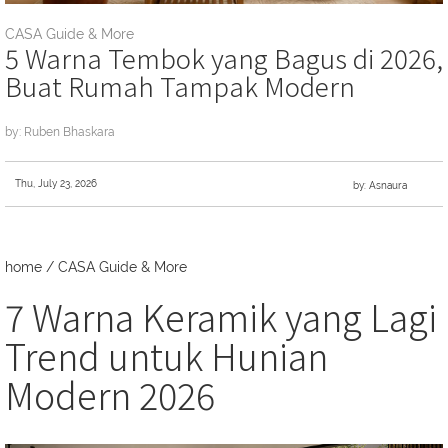
CASA Guide & More
5 Warna Tembok yang Bagus di 2026,
Buat Rumah Tampak Modern
by: Ruben Bhaskara
Thu, July 23, 2026
by: Asnaura
home
/
CASA Guide & More
7 Warna Keramik yang Lagi
Trend untuk Hunian
Modern 2026