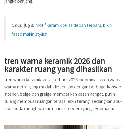
jangka panjang.
baca juga:
motif keramik teras depan terbaru, bikin
fasad makin stylish
tren warna keramik 2026 dan
karakter ruang yang dihasilkan
tren warna keramik lantai terbaru 2026 didominasi oleh warna-
warna netral yang mudah dipadukan dengan berbagai konsep
interior. beige dan greige memberikan kesan hangat, putih
tulang membuat ruangan terasa lebih terang, sedangkan abu-
abu muda menghadirkan nuansa modern yang sederhana.