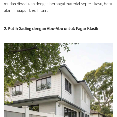
mudah dipadukan dengan berbagai material seperti kayu, batu
alam, maupun besi hitam.
2. Putih Gading dengan Abu-Abu untuk Pagar Klasik