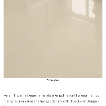
fabricerie
keramik warna beige minimalis menjadi favorit karena mampu
menghadirkan suasana hangat dan mudah dipadukan dengan