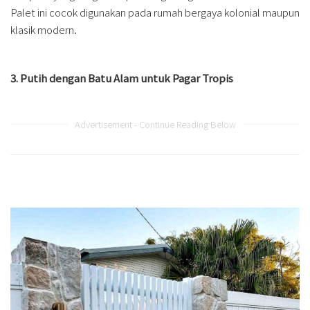
Palet ini cocok digunakan pada rumah bergaya kolonial maupun
klasik modern.
3. Putih dengan Batu Alam untuk Pagar Tropis
Advertisement - Continue Reading Below