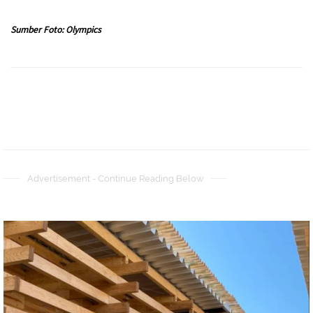
Sumber Foto: Olympics
Advertisement - Continue Reading Below