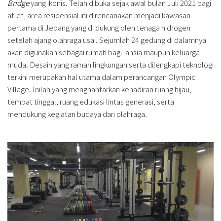
Bridge
yang ikonis. Telah dibuka sejak awal bulan Juli 2021 bagi
atlet, area residensial ini direncanakan menjadi kawasan
pertama di Jepang yang di dukung oleh tenaga hidrogen
setelah ajang olahraga usai. Sejumlah 24 gedung di dalamnya
akan digunakan sebagai rumah bagi lansia maupun keluarga
muda. Desain yang ramah lingkungan serta dilengkapi teknologi
terkini merupakan hal utama dalam perancangan Olympic
Village. Inilah yang menghantarkan kehadiran ruang hijau,
tempat tinggal, ruang edukasi lintas generasi, serta
mendukung kegiatan budaya dan olahraga.