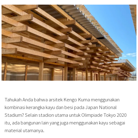
Tahukah Anda bahwa arsitek Kengo Kuma menggunakan
kombinasi kerangka kayu dan besi pada Japan National
Stadium? Selain stadion utama untuk Olimpiade Tokyo 2020
itu, ada bangunan lain yang juga menggunakan kayu sebagai
material utamanya.