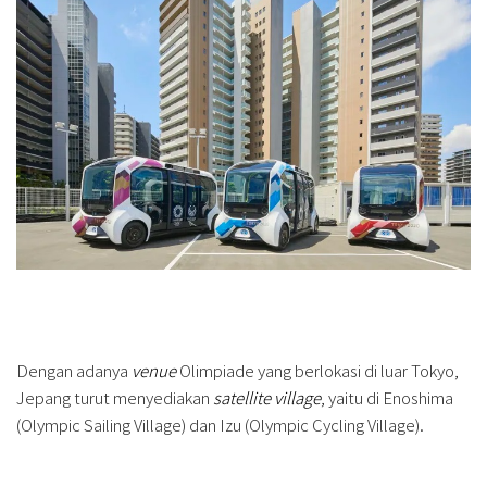
Dengan adanya
venue
Olimpiade yang berlokasi di luar Tokyo,
Jepang turut menyediakan
satellite village
, yaitu di Enoshima
(Olympic Sailing Village) dan Izu (Olympic Cycling Village).