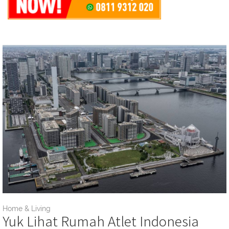
Home & Living
Yuk Lihat Rumah Atlet Indonesia