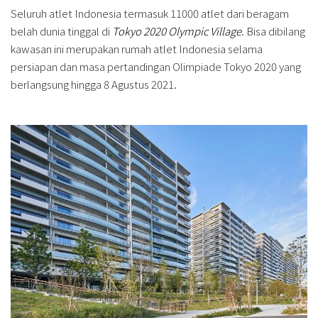
Seluruh atlet Indonesia termasuk 11000 atlet dari beragam
belah dunia tinggal di
Tokyo 2020 Olympic Village
. Bisa dibilang
kawasan ini merupakan rumah atlet Indonesia selama
persiapan dan masa pertandingan Olimpiade Tokyo 2020 yang
berlangsung hingga 8 Agustus 2021.