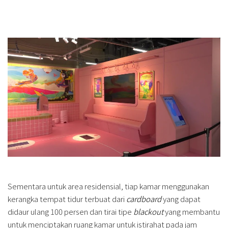
Sementara untuk area residensial, tiap kamar menggunakan
kerangka tempat tidur terbuat dari
cardboard
yang dapat
didaur ulang 100 persen dan tirai tipe
blackout
yang membantu
untuk menciptakan ruang kamar untuk istirahat pada jam