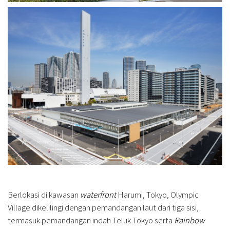
Berlokasi di kawasan
waterfront
Harumi, Tokyo, Olympic
Village dikelilingi dengan pemandangan laut dari tiga sisi,
termasuk pemandangan indah Teluk Tokyo serta
Rainbow