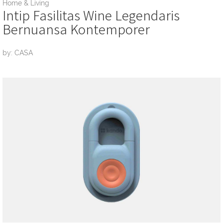
Home & Living
Intip Fasilitas Wine Legendaris
Bernuansa Kontemporer
by: CASA