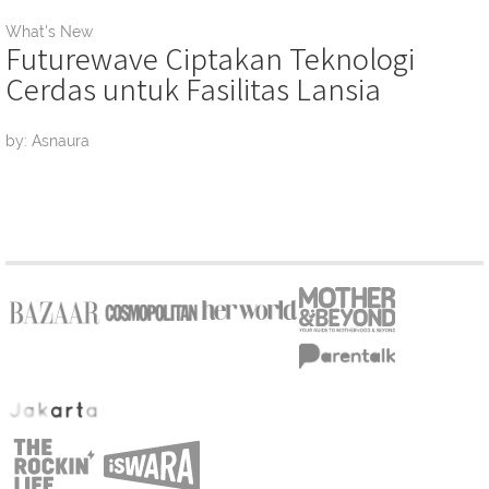
What's New
Futurewave Ciptakan Teknologi
Cerdas untuk Fasilitas Lansia
by: Asnaura