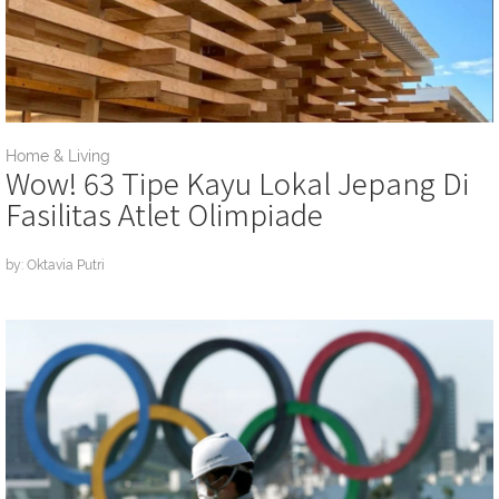
Home & Living
Wow! 63 Tipe Kayu Lokal Jepang Di
Fasilitas Atlet Olimpiade
by: Oktavia Putri