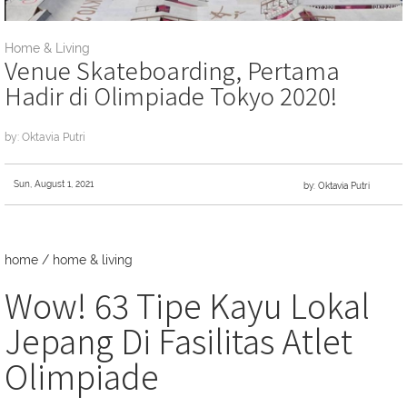
Home & Living
Venue Skateboarding, Pertama
Hadir di Olimpiade Tokyo 2020!
by: Oktavia Putri
Sun, August 1, 2021
by: Oktavia Putri
home
/
home & living
Wow! 63 Tipe Kayu Lokal
Jepang Di Fasilitas Atlet
Olimpiade