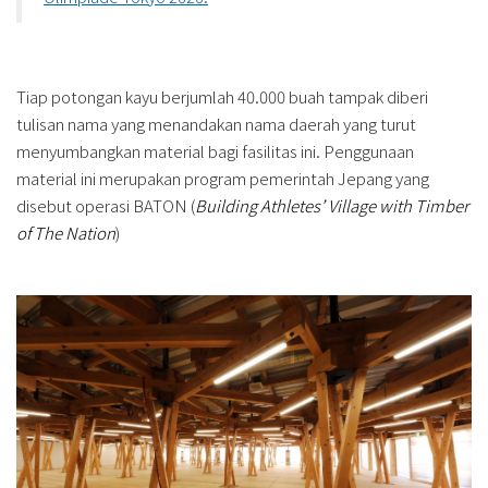
Tiap potongan kayu berjumlah 40.000 buah tampak diberi
tulisan nama yang menandakan nama daerah yang turut
menyumbangkan material bagi fasilitas ini. Penggunaan
material ini merupakan program pemerintah Jepang yang
disebut operasi BATON (
Building Athletes’ Village with Timber
of The Nation
)