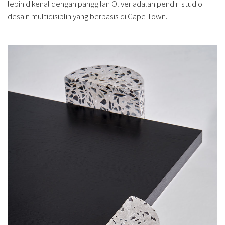
lebih dikenal dengan panggilan Oliver adalah pendiri studio
desain multidisiplin yang berbasis di Cape Town.