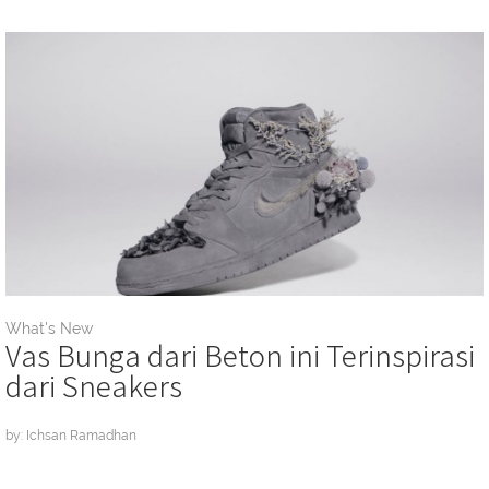
What's New
Vas Bunga dari Beton ini Terinspirasi
dari Sneakers
by: Ichsan Ramadhan