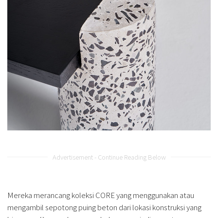
Advertisement - Continue Reading Below
Mereka merancang koleksi CORE yang menggunakan atau
mengambil sepotong puing beton dari lokasi konstruksi yang