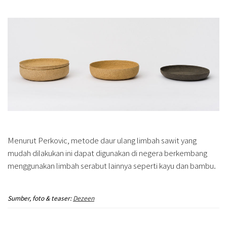
Menurut Perkovic, metode daur ulang limbah sawit yang
mudah dilakukan ini dapat digunakan di negera berkembang
menggunakan limbah serabut lainnya seperti kayu dan bambu.
Sumber, foto & teaser:
Dezeen