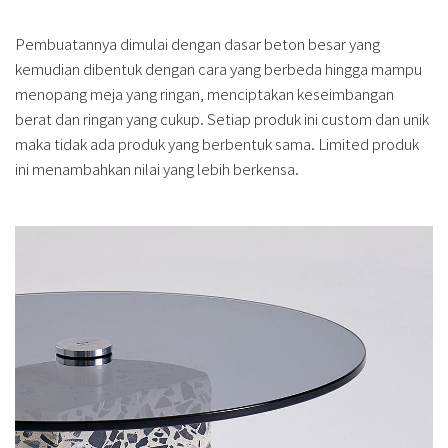
Pembuatannya dimulai dengan dasar beton besar yang
kemudian dibentuk dengan cara yang berbeda hingga mampu
menopang meja yang ringan, menciptakan keseimbangan
berat dan ringan yang cukup. Setiap produk ini custom dan unik
maka tidak ada produk yang berbentuk sama. Limited produk
ini menambahkan nilai yang lebih berkensa.