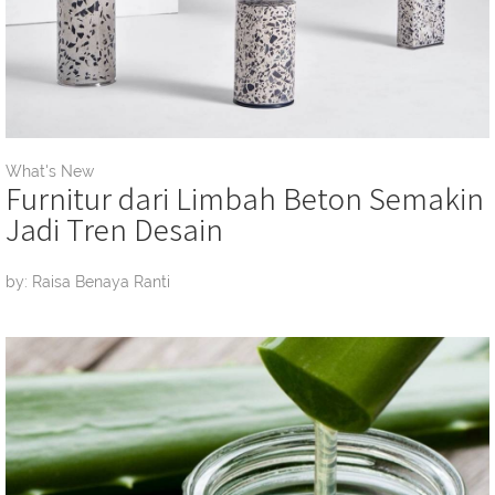
What's New
Furnitur dari Limbah Beton Semakin
Jadi Tren Desain
by: Raisa Benaya Ranti