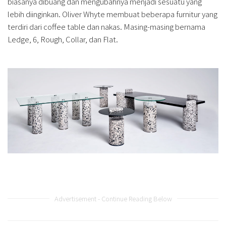
biasanya dibuang dan mengubahnya menjadi sesuatu yang
lebih diinginkan. Oliver Whyte membuat beberapa furnitur yang
terdiri dari coffee table dan nakas. Masing-masing bernama
Ledge, 6, Rough, Collar, dan Flat.
Advertisement - Continue Reading Below