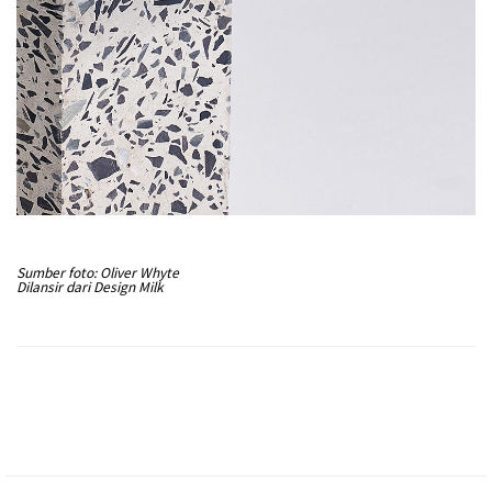
Sumber foto: Oliver Whyte
Dilansir dari Design Milk