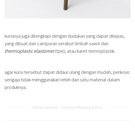
kursinya juga dilengkapi dengan dudukan yang dapat dilepas,
yang dibuat dari campuran serabut limbah sawit dan
thermoplastic elastomer
(tpe), atau karet termoplastik.
agar kursi tersebut dapat didaur ulang dengan mudah, perkovic
sengaja tidak menggunakan lebih dari satu material dalam
produknya.
Advertisement - Continue Reading Below