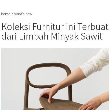
home
/
what's new
Koleksi Furnitur ini Terbuat
dari Limbah Minyak Sawit