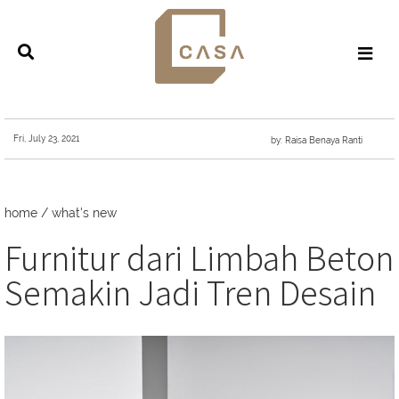
Fri, July 23, 2021
by: Raisa Benaya Ranti
home
/
what's new
Furnitur dari Limbah Beton
Semakin Jadi Tren Desain