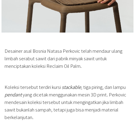
Desainer asal Bosnia Natasa Perkovic telah mendaur ulang
limbah serabut sawit dari pabrik minyak sawit untuk
menciptakan koleksi Reclaim Oil Palm.
Koleksi tersebut terdiri kursi
stackable
, tiga piring, dan lampu
pendant
yang dicetak menggunakan mesin 3D print. Perkovic
mendesain koleksi tersebut untuk mengingatkan jika limbah
sawit bukanlah sampah, tetapi juga bisa menjadi material
berkelanjutan.