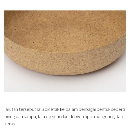
larutan tersebut lalu dicetak ke dalam berbagai bentuk seperti
piring dan lampu, lalu dijemur dan di-oven agar mengering dan
keras.