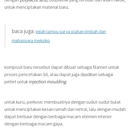
untuk menciptakan material baru.
baca juga:
inilah lampu surya olahan limbah dari
mahasiswa meksiko
komposit baru tersebut dapat dibuat sebagai filamen untuk
proses pencetakan 3d, atau dapat juga dijadikan sebagai
pellet untuk
injection moulding
.
untuk kursi, perkovic membuatnya dengan sudut-sudut bulat
untuk menciptakan kesan ramah dan netral, lalu dengan mudah
dapat berbaur dengan berbagai macam elemen interior
dengan berbagai macam gaya.