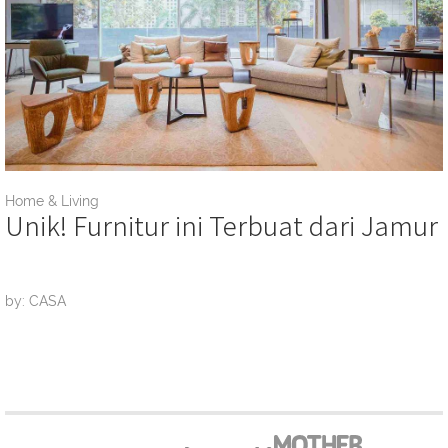
Home & Living
Unik! Furnitur ini Terbuat dari Jamur
by: CASA