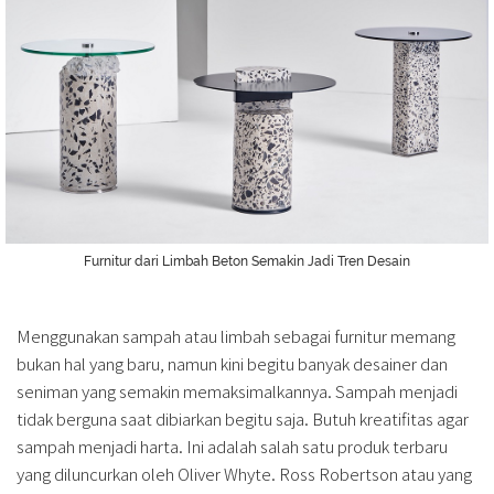
Furnitur dari Limbah Beton Semakin Jadi Tren Desain
Menggunakan sampah atau limbah sebagai furnitur memang
bukan hal yang baru, namun kini begitu banyak desainer dan
seniman yang semakin memaksimalkannya. Sampah menjadi
tidak berguna saat dibiarkan begitu saja. Butuh kreatifitas agar
sampah menjadi harta. Ini adalah salah satu produk terbaru
yang diluncurkan oleh Oliver Whyte. Ross Robertson atau yang