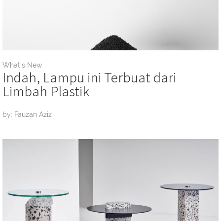
What's New
Indah, Lampu ini Terbuat dari
Limbah Plastik
by: Fauzan Aziz