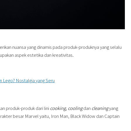
erikan nuansa yang dinamis pada produk-produknya yang selalu
pakan aspek estetika dan kreativitas.
 Lego? Nostalgia yang Seru
 produk-produk dari lini
cooking, cooling
dan
cleaning
yang
karakter besar Marvel yaitu, Iron Man, Black Widow dan Captain