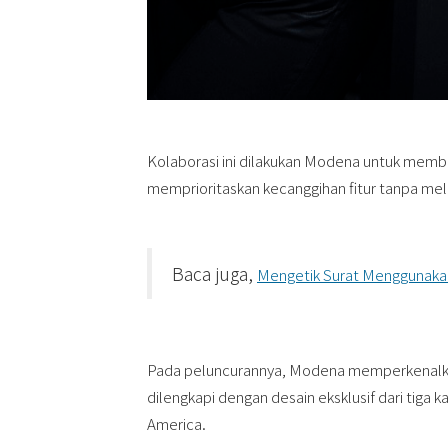
Kolaborasi ini dilakukan Modena untuk memb
memprioritaskan kecanggihan fitur tanpa melu
Baca juga,
Mengetik Surat Menggunakan
Pada peluncurannya, Modena memperkenalkan
dilengkapi dengan desain eksklusif dari tiga 
America.