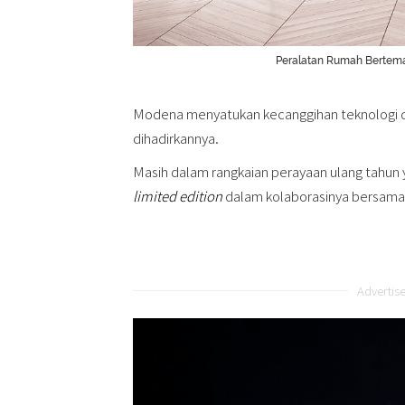
Peralatan Rumah Bertema
Modena menyatukan kecanggihan teknologi d
dihadirkannya.
Masih dalam rangkaian perayaan ulang tahun
limited edition
dalam kolaborasinya bersama
Advertis