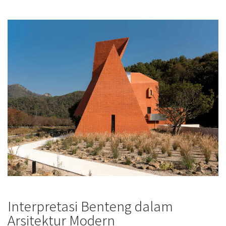
Interpretasi Benteng dalam
Arsitektur Modern