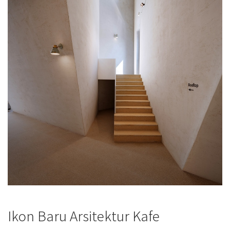
Ikon Baru Arsitektur Kafe