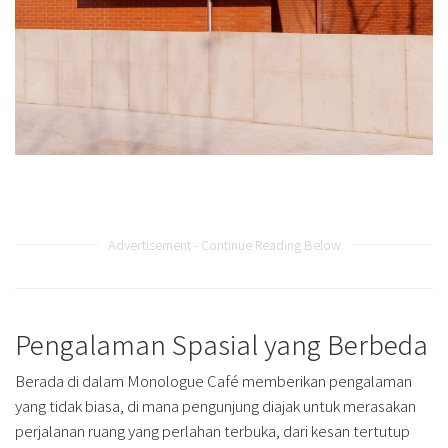
Advertisement - Continue Reading Below
Pengalaman Spasial yang Berbeda
Berada di dalam Monologue Café memberikan pengalaman
yang tidak biasa, di mana pengunjung diajak untuk merasakan
perjalanan ruang yang perlahan terbuka, dari kesan tertutup