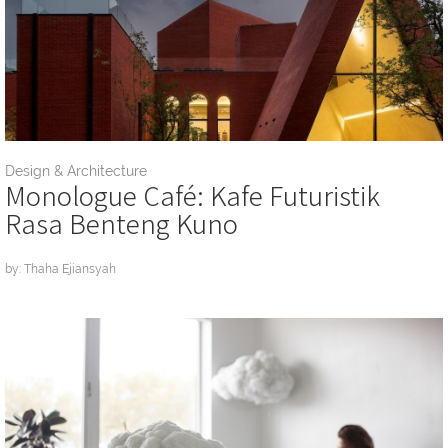
Design & Architecture
Monologue Café: Kafe Futuristik
Rasa Benteng Kuno
by: Thaha Ejiansyah