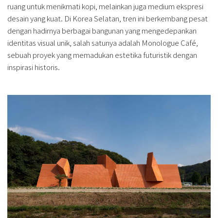
ruang untuk menikmati kopi, melainkan juga medium ekspresi
desain yang kuat. Di Korea Selatan, tren ini berkembang pesat
dengan hadirnya berbagai bangunan yang mengedepankan
identitas visual unik, salah satunya adalah Monologue Café,
sebuah proyek yang memadukan estetika futuristik dengan
inspirasi historis.