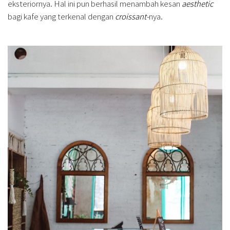
eksteriornya. Hal ini pun berhasil menambah kesan
aesthetic
bagi kafe yang terkenal dengan
croissant-
nya.