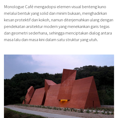
Monologue Café mengadopsi elemen visual benteng kuno
melalui bentuk yang solid dan minim bukaan, menghadirkan
kesan protektif dan kokoh, namun diterjemahkan ulang dengan
pendekatan arsitektur modern yang menekankan garis tegas
dan geometri sederhana, sehingga menciptakan dialog antara
masa lalu dan masa kini dalam satu struktur yang utuh.