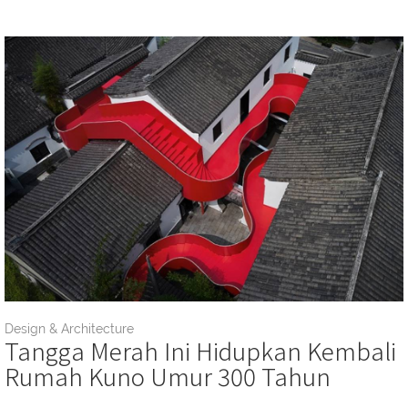
Design & Architecture
Tangga Merah Ini Hidupkan Kembali
Rumah Kuno Umur 300 Tahun