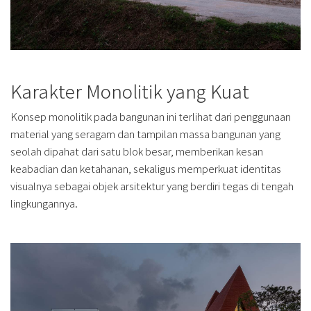
Karakter Monolitik yang Kuat
Konsep monolitik pada bangunan ini terlihat dari penggunaan
material yang seragam dan tampilan massa bangunan yang
seolah dipahat dari satu blok besar, memberikan kesan
keabadian dan ketahanan, sekaligus memperkuat identitas
visualnya sebagai objek arsitektur yang berdiri tegas di tengah
lingkungannya.