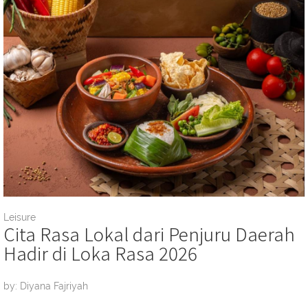
Leisure
Cita Rasa Lokal dari Penjuru Daerah
Hadir di Loka Rasa 2026
by: Diyana Fajriyah