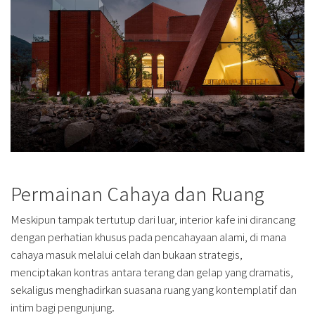
Permainan Cahaya dan Ruang
Meskipun tampak tertutup dari luar, interior kafe ini dirancang
dengan perhatian khusus pada pencahayaan alami, di mana
cahaya masuk melalui celah dan bukaan strategis,
menciptakan kontras antara terang dan gelap yang dramatis,
sekaligus menghadirkan suasana ruang yang kontemplatif dan
intim bagi pengunjung.