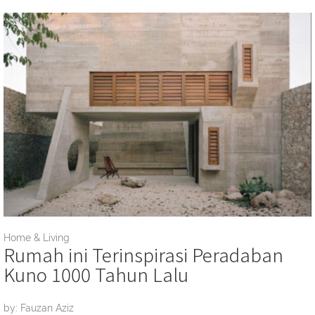
Home & Living
Rumah ini Terinspirasi Peradaban
Kuno 1000 Tahun Lalu
by: Fauzan Aziz