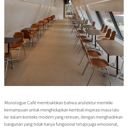
Monologue Café membuktikan bahwa arsitektur memiliki
kemampuan untuk menghidupkan kembali inspirasi masa lalu
ke dalam konteks modern yang relevan, dengan menghadirkan
bangunan yang tidak hanya fungsional tetapi juga emosional,