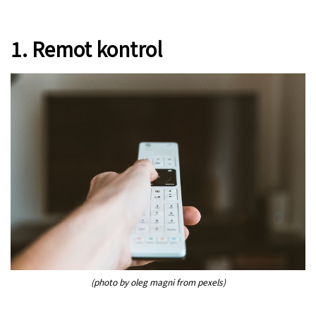
1. Remot kontrol
(photo by oleg magni from pexels)