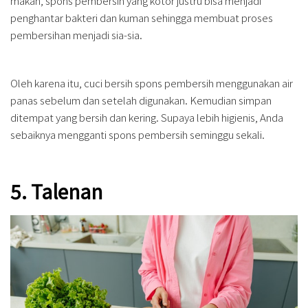
makan, spons pembersih yang kotor justru bisa menjadi
penghantar bakteri dan kuman sehingga membuat proses
pembersihan menjadi sia-sia.
Oleh karena itu, cuci bersih spons pembersih menggunakan air
panas sebelum dan setelah digunakan. Kemudian simpan
ditempat yang bersih dan kering. Supaya lebih higienis, Anda
sebaiknya mengganti spons pembersih seminggu sekali.
5. Talenan