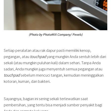
(Photo by PhotoMIX Company/ Pexels)
Setiap peralatan atau rak dapur pasti memiliki kenop,
pegangan, atau
touchpad
yang mungkin Anda sentuh lebih dari
sekali (atau mungkin puluhan kali) dalam sehari. Tanpa Anda
sadari, Anda mungkin juga menyentuh semua pegangan atau
touchpad
sebelum mencuci tangan, kemudian meninggalkan
kotoran, kuman, dan bakteri.
Sayangnya, bagian ini sering sekali terlewatkan saat
pembersihan, yang tentu bisa menjadi sumber penyakit bagi
Anda dan anggota keluarga.