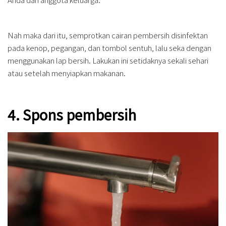
Nah maka dari itu, semprotkan cairan pembersih disinfektan
pada kenop, pegangan, dan tombol sentuh, lalu seka dengan
menggunakan lap bersih. Lakukan ini setidaknya sekali sehari
atau setelah menyiapkan makanan.
4. Spons pembersih