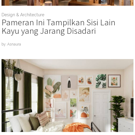
Design & Architecture
Pameran Ini Tampilkan Sisi Lain
Kayu yang Jarang Disadari
by: Asnaura