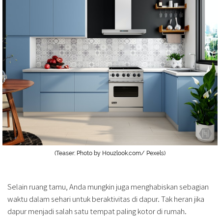
(Teaser: Photo by Houzlook.com/ Pexels)
Selain ruang tamu, Anda mungkin juga menghabiskan sebagian
waktu dalam sehari untuk beraktivitas di dapur. Tak heran jika
dapur menjadi salah satu tempat paling kotor di rumah.