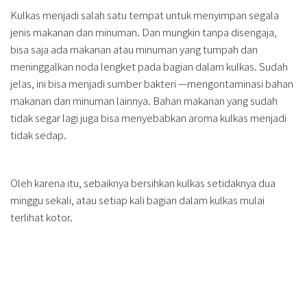
Kulkas menjadi salah satu tempat untuk menyimpan segala
jenis makanan dan minuman. Dan mungkin tanpa disengaja,
bisa saja ada makanan atau minuman yang tumpah dan
meninggalkan noda lengket pada bagian dalam kulkas. Sudah
jelas, ini bisa menjadi sumber bakteri —mengontaminasi bahan
makanan dan minuman lainnya. Bahan makanan yang sudah
tidak segar lagi juga bisa menyebabkan aroma kulkas menjadi
tidak sedap.
Oleh karena itu, sebaiknya bersihkan kulkas setidaknya dua
minggu sekali, atau setiap kali bagian dalam kulkas mulai
terlihat kotor.