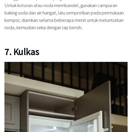
Untuk kotoran atau noda membandel, gunakan campuran
baking soda dan air hangat, lalu semprotkan pada permukaan
kompor, diamkan selama beberapa menit untuk melunturkan
noda, kemudian seka dengan lap bersih.
7. Kulkas