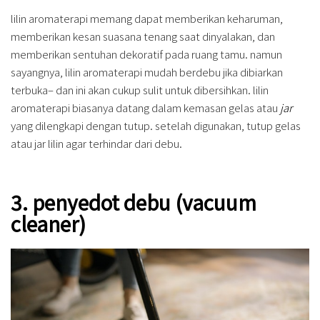
lilin aromaterapi memang dapat memberikan keharuman,
memberikan kesan suasana tenang saat dinyalakan, dan
memberikan sentuhan dekoratif pada ruang tamu. namun
sayangnya, lilin aromaterapi mudah berdebu jika dibiarkan
terbuka– dan ini akan cukup sulit untuk dibersihkan. lilin
aromaterapi biasanya datang dalam kemasan gelas atau
jar
yang dilengkapi dengan tutup. setelah digunakan, tutup gelas
atau jar lilin agar terhindar dari debu.
3. penyedot debu (vacuum
cleaner)