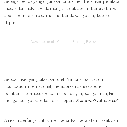
Sebagai benda yang digunakan untuk membersihkan peralatan
masak dan makan, Anda mungkin tidak pernah berpikir bahwa
spons pembersih bisa menjadi benda yang paling kotor di
dapur.
Advertisement - Continue Reading Below
Sebuah riset yang dilakukan oleh National Sanitation
Foundation International, melaporkan bahwa spons
pembersih termasuk ke dalam benda yang sangat mungkin
mengandung bakteri koliform, seperti
Salmonella
atau
E.coli
.
Alih-alih berfungsi untuk membersihkan peralatan masak dan