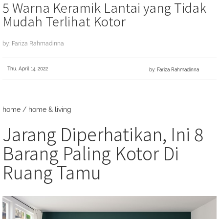
5 Warna Keramik Lantai yang Tidak
Mudah Terlihat Kotor
by: Fariza Rahmadinna
Thu, April 14, 2022
by: Fariza Rahmadinna
home
/
home & living
Jarang Diperhatikan, Ini 8
Barang Paling Kotor Di
Ruang Tamu