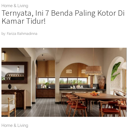
Home & Living
Ternyata, Ini 7 Benda Paling Kotor Di
Kamar Tidur!
by: Fariza Rahmadinna
Home & Living