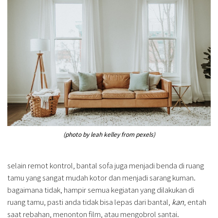
(photo by leah kelley from pexels)
selain remot kontrol, bantal sofa juga menjadi benda di ruang
tamu yang sangat mudah kotor dan menjadi sarang kuman.
bagaimana tidak, hampir semua kegiatan yang dilakukan di
ruang tamu, pasti anda tidak bisa lepas dari bantal,
kan
, entah
saat rebahan, menonton film, atau mengobrol santai.