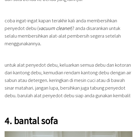
coba ingat-ingat kapan terakhir kali anda membersihkan
penyedot debu (
vacuum cleaner
)? anda disarankan untuk
selalu membersihkan alat-alat pembersih segera setelah
menggunakannya.
untuk alat penyedot debu, keluarkan semua debu dan kotoran
dari kantong debu, kemudian rendam kantong debu dengan air
sabun atau detergen. keringkan di mesin cuci atau di bawah
sinar matahari. jangan lupa, bersihkan juga tabung penyedot
debu. barulah alat penyedot debu siap anda gunakan kembali!
4. bantal sofa