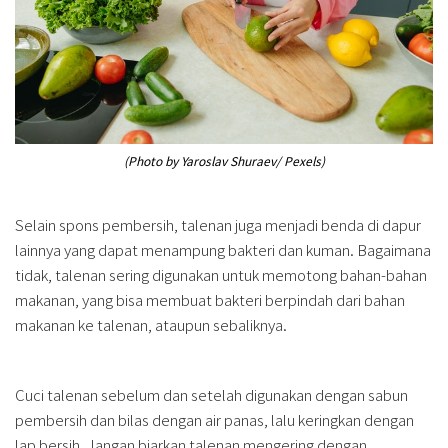
(Photo by Yaroslav Shuraev/ Pexels)
Selain spons pembersih, talenan juga menjadi benda di dapur
lainnya yang dapat menampung bakteri dan kuman. Bagaimana
tidak, talenan sering digunakan untuk memotong bahan-bahan
makanan, yang bisa membuat bakteri berpindah dari bahan
makanan ke talenan, ataupun sebaliknya.
Cuci talenan sebelum dan setelah digunakan dengan sabun
pembersih dan bilas dengan air panas, lalu keringkan dengan
lap bersih. Jangan biarkan talenan mengering dengan