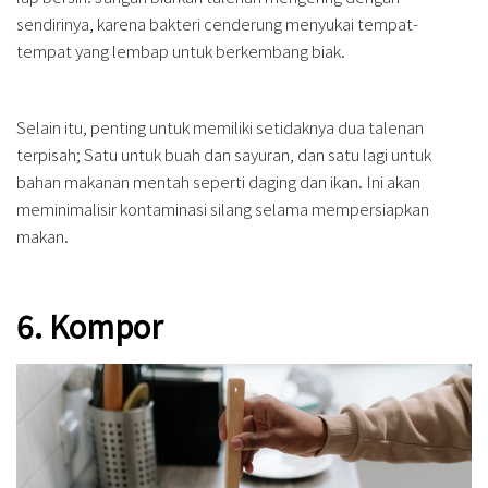
sendirinya, karena bakteri cenderung menyukai tempat-
tempat yang lembap untuk berkembang biak.
Selain itu, penting untuk memiliki setidaknya dua talenan
terpisah; Satu untuk buah dan sayuran, dan satu lagi untuk
bahan makanan mentah seperti daging dan ikan. Ini akan
meminimalisir kontaminasi silang selama mempersiapkan
makan.
6. Kompor