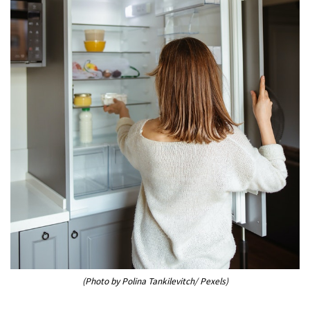
(Photo by Polina Tankilevitch/ Pexels)