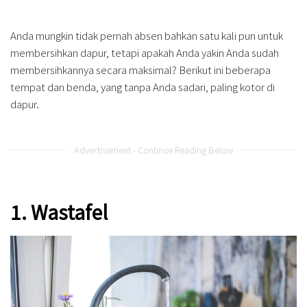
Anda mungkin tidak pernah absen bahkan satu kali pun untuk
membersihkan dapur, tetapi apakah Anda yakin Anda sudah
membersihkannya secara maksimal? Berikut ini beberapa
tempat dan benda, yang tanpa Anda sadari, paling kotor di
dapur.
Advertisement - Continue Reading Below
1. Wastafel