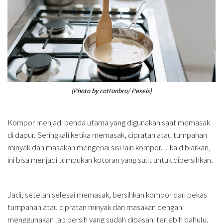
(Photo by cottonbro/ Pexels)
Kompor menjadi benda utama yang digunakan saat memasak
di dapur. Seringkali ketika memasak, cipratan atau tumpahan
minyak dan masakan mengenai sisi lain kompor. Jika dibiarkan,
ini bisa menjadi tumpukan kotoran yang sulit untuk dibersihkan.
Jadi, setelah selesai memasak, bersihkan kompor dari bekas
tumpahan atau cipratan minyak dan masakan dengan
menggunakan lap bersih yang sudah dibasahi terlebih dahulu.