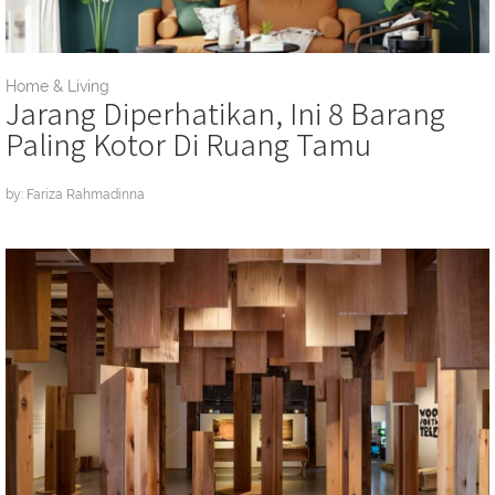
Home & Living
Jarang Diperhatikan, Ini 8 Barang
Paling Kotor Di Ruang Tamu
by: Fariza Rahmadinna