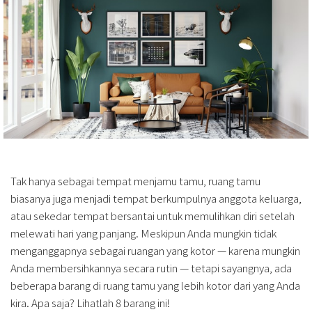
Tak hanya sebagai tempat menjamu tamu, ruang tamu
biasanya juga menjadi tempat berkumpulnya anggota keluarga,
atau sekedar tempat bersantai untuk memulihkan diri setelah
melewati hari yang panjang. Meskipun Anda mungkin tidak
menganggapnya sebagai ruangan yang kotor — karena mungkin
Anda membersihkannya secara rutin — tetapi sayangnya, ada
beberapa barang di ruang tamu yang lebih kotor dari yang Anda
kira. Apa saja? Lihatlah 8 barang ini!