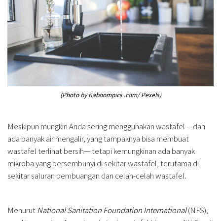
(Photo by Kaboompics .com/ Pexels)
Meskipun mungkin Anda sering menggunakan wastafel —dan
ada banyak air mengalir, yang tampaknya bisa membuat
wastafel terlihat bersih— tetapi kemungkinan ada banyak
mikroba yang bersembunyi di sekitar wastafel, terutama di
sekitar saluran pembuangan dan celah-celah wastafel.
Menurut
National Sanitation Foundation
International
(NFS),