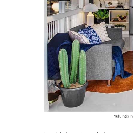
Yuk, Intip 