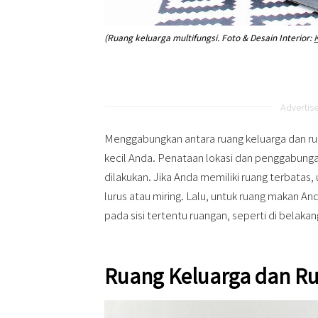
(Ruang keluarga multifungsi. Foto & Desain Interior:
K
Advertis
Menggabungkan antara ruang keluarga dan r
kecil Anda. Penataan lokasi dan penggabunga
dilakukan. Jika Anda memiliki ruang terbatas
lurus atau miring. Lalu, untuk ruang makan 
pada sisi tertentu ruangan, seperti di belakan
Ruang Keluarga dan Ru