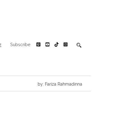
g
Subscribe
by: Fariza Rahmadinna