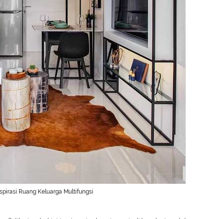
Inspirasi Ruang Keluarga Multifungsi