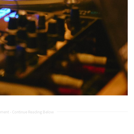
ement - Continue Reading Below