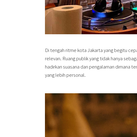
Di tengah ritme kota Jakarta yang begitu cepa
relevan. Ruang publik yang tidak hanya seba
hadirkan suasana dan pengalaman dimana temp
yang lebih personal.