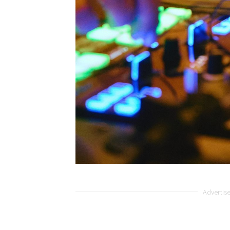
Advertis