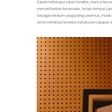
Dalam beberapa tahun terakhir, muncul kecen
memanfaatkan keramaian, tetapi tempat yan
Sebagai medium yang paling universal, mus
serta membuat koneksi melalui percakapan ant