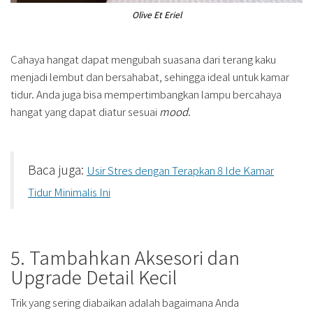
Olive Et Eriel
Cahaya hangat dapat mengubah suasana dari terang kaku
menjadi lembut dan bersahabat, sehingga ideal untuk kamar
tidur. Anda juga bisa mempertimbangkan lampu bercahaya
hangat yang dapat diatur sesuai
mood
.
Baca juga:
Usir Stres dengan Terapkan 8 Ide Kamar
Tidur Minimalis Ini
5. Tambahkan Aksesori dan
Upgrade Detail Kecil
Trik yang sering diabaikan adalah bagaimana Anda