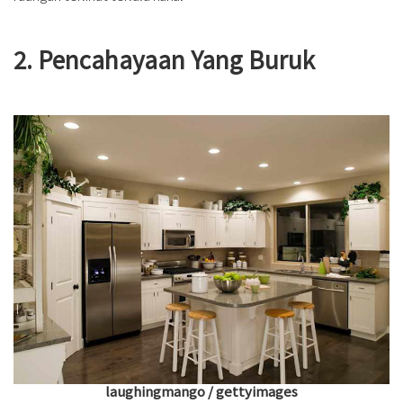
2. Pencahayaan Yang Buruk
laughingmango / gettyimages