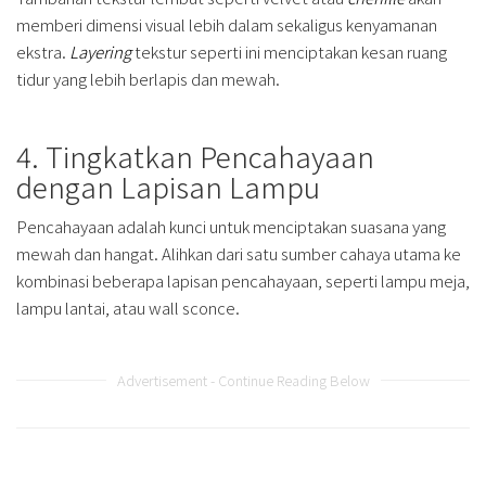
memberi dimensi visual lebih dalam sekaligus kenyamanan
ekstra.
Layering
tekstur seperti ini menciptakan kesan ruang
tidur yang lebih berlapis dan mewah.
4. Tingkatkan Pencahayaan
dengan Lapisan Lampu
Pencahayaan adalah kunci untuk menciptakan suasana yang
mewah dan hangat. Alihkan dari satu sumber cahaya utama ke
kombinasi beberapa lapisan pencahayaan, seperti lampu meja,
lampu lantai, atau wall sconce.
Advertisement - Continue Reading Below