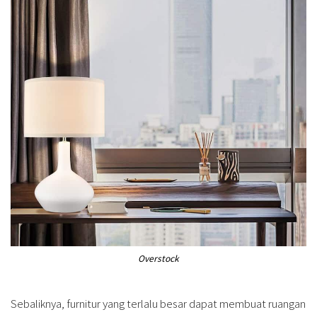
Overstock
Sebaliknya, furnitur yang terlalu besar dapat membuat ruangan