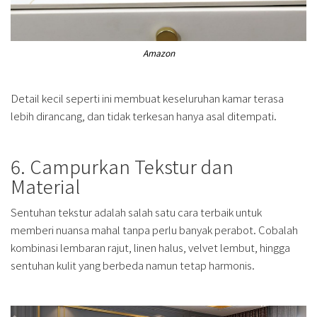
Amazon
Detail kecil seperti ini membuat keseluruhan kamar terasa
lebih dirancang, dan tidak terkesan hanya asal ditempati.
6. Campurkan Tekstur dan
Material
Sentuhan tekstur adalah salah satu cara terbaik untuk
memberi nuansa mahal tanpa perlu banyak perabot. Cobalah
kombinasi lembaran rajut, linen halus, velvet lembut, hingga
sentuhan kulit yang berbeda namun tetap harmonis.