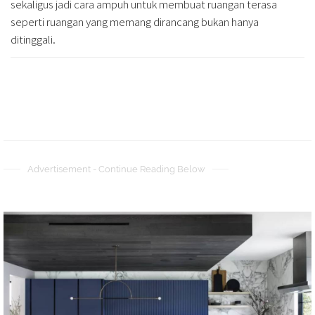
sekaligus jadi cara ampuh untuk membuat ruangan terasa
seperti ruangan yang memang dirancang bukan hanya
ditinggali.
Advertisement - Continue Reading Below