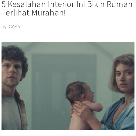
5 Kesalahan Interior Ini Bikin Rumah
Terlihat Murahan!
by: CASA