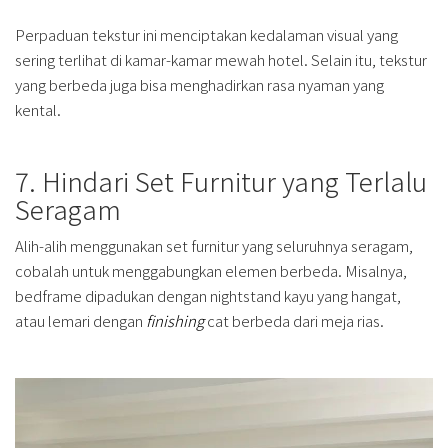
Perpaduan tekstur ini menciptakan kedalaman visual yang
sering terlihat di kamar-kamar mewah hotel. Selain itu, tekstur
yang berbeda juga bisa menghadirkan rasa nyaman yang
kental.
7. Hindari Set Furnitur yang Terlalu
Seragam
Alih-alih menggunakan set furnitur yang seluruhnya seragam,
cobalah untuk menggabungkan elemen berbeda. Misalnya,
bedframe dipadukan dengan nightstand kayu yang hangat,
atau lemari dengan
finishing
cat berbeda dari meja rias.