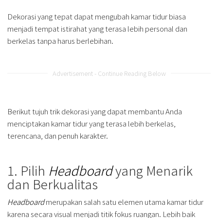
Dekorasi yang tepat dapat mengubah kamar tidur biasa
menjadi tempat istirahat yang terasa lebih personal dan
berkelas tanpa harus berlebihan.
Advertisement - Continue Reading Below
Berikut tujuh trik dekorasi yang dapat membantu Anda
menciptakan kamar tidur yang terasa lebih berkelas,
terencana, dan penuh karakter.
1. Pilih
Headboard
yang Menarik
dan Berkualitas
Headboard
merupakan salah satu elemen utama kamar tidur
karena secara visual menjadi titik fokus ruangan. Lebih baik