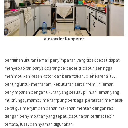
alexander f. ungerer
pemilihan ukuran lemari penyimpanan yang tidak tepat dapat
menyebabkan banyak barang tercecer di dapur, sehingga
menimbulkan kesan kotor dan berantakan. oleh karena itu,
penting untuk memahami kebutuhan serta memilih lemari
penyimpanan dengan ukuran yang sesuai. pilihlah lemari yang
multifungsi, mampu menampung berbagai peralatan memasak
sekaligus menyimpan bahan makanan mentah dengan rapi.
dengan penyimpanan yang tepat, dapur akan terlihat lebih
tertata, luas, dan nyaman digunakan.