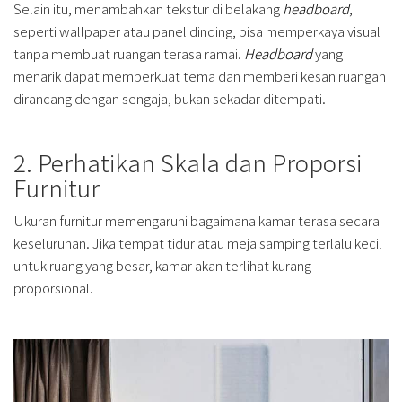
Selain itu, menambahkan tekstur di belakang
headboard
,
seperti wallpaper atau panel dinding, bisa memperkaya visual
tanpa membuat ruangan terasa ramai.
Headboard
yang
menarik dapat memperkuat tema dan memberi kesan ruangan
dirancang dengan sengaja, bukan sekadar ditempati.
2. Perhatikan Skala dan Proporsi
Furnitur
Ukuran furnitur memengaruhi bagaimana kamar terasa secara
keseluruhan. Jika tempat tidur atau meja samping terlalu kecil
untuk ruang yang besar, kamar akan terlihat kurang
proporsional.