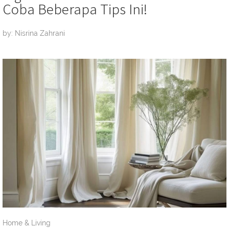
Coba Beberapa Tips Ini!
by: Nisrina Zahrani
Home & Living