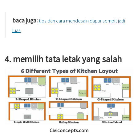
baca juga:
tips dan cara mendesain dapur sempit jadi
luas
4. memilih tata letak yang salah
Civiconcepts.com