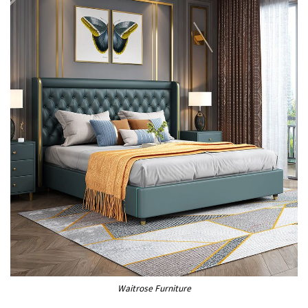
Waitrose Furniture