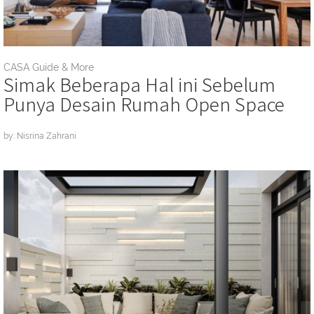
CASA Guide & More
Simak Beberapa Hal ini Sebelum
Punya Desain Rumah Open Space
by: Nisrina Zahrani