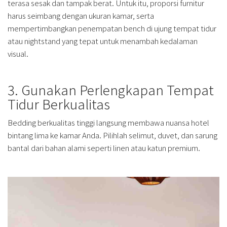
terasa sesak dan tampak berat. Untuk itu, proporsi furnitur
harus seimbang dengan ukuran kamar, serta
mempertimbangkan penempatan bench di ujung tempat tidur
atau nightstand yang tepat untuk menambah kedalaman
visual.
3. Gunakan Perlengkapan Tempat
Tidur Berkualitas
Bedding berkualitas tinggi langsung membawa nuansa hotel
bintang lima ke kamar Anda. Pilihlah selimut, duvet, dan sarung
bantal dari bahan alami seperti linen atau katun premium.