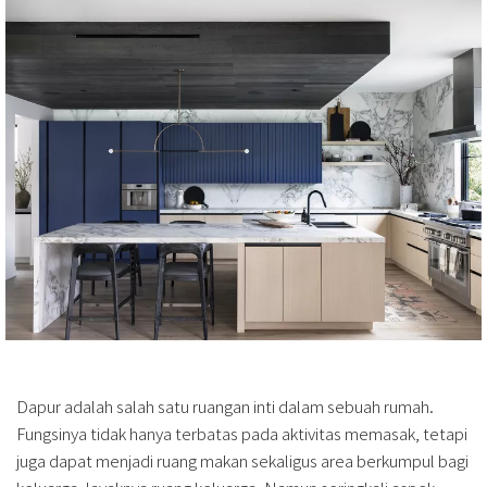
Dapur adalah salah satu ruangan inti dalam sebuah rumah.
Fungsinya tidak hanya terbatas pada aktivitas memasak, tetapi
juga dapat menjadi ruang makan sekaligus area berkumpul bagi