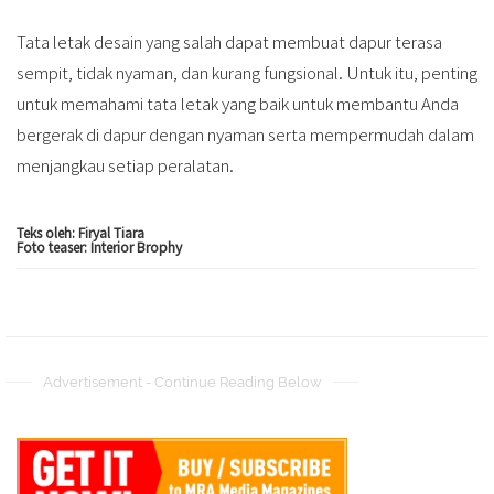
Tata letak desain yang salah dapat membuat dapur terasa
sempit, tidak nyaman, dan kurang fungsional. Untuk itu, penting
untuk memahami tata letak yang baik untuk membantu Anda
bergerak di dapur dengan nyaman serta mempermudah dalam
menjangkau setiap peralatan.
Teks oleh: Firyal Tiara
Foto teaser: Interior Brophy
Advertisement - Continue Reading Below