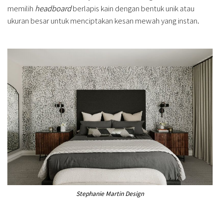
memilih
headboard
berlapis kain dengan bentuk unik atau
ukuran besar untuk menciptakan kesan mewah yang instan.
Stephanie Martin Design