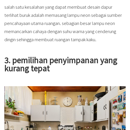
salah satu kesalahan yang dapat membuat desain dapur
terlihat buruk adalah memasang lampu neon sebagai sumber
pencahayaan utama ruangan. sebagian besar lampu neon
memancarkan cahaya dengan suhu warna yang cenderung
dingin sehingga membuat ruangan tampak kaku.
3. pemilihan penyimpanan yang
kurang tepat