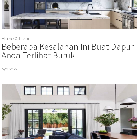
Home & Living
Beberapa Kesalahan Ini Buat Dapur
Anda Terlihat Buruk
by: CASA