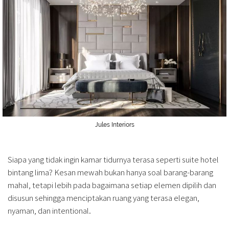
Jules Interiors
Siapa yang tidak ingin kamar tidurnya terasa seperti suite hotel
bintang lima? Kesan mewah bukan hanya soal barang-barang
mahal, tetapi lebih pada bagaimana setiap elemen dipilih dan
disusun sehingga menciptakan ruang yang terasa elegan,
nyaman, dan intentional.