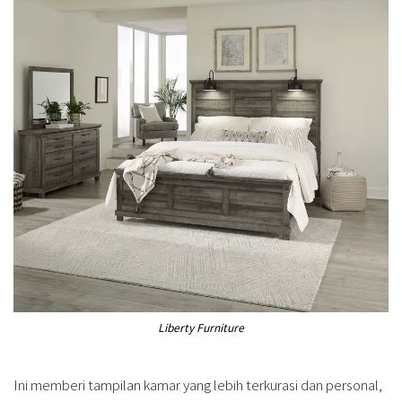
Liberty Furniture
Ini memberi tampilan kamar yang lebih terkurasi dan personal,