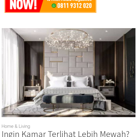
Home & Living
Ingin Kamar Terlihat Lebih Mewah?