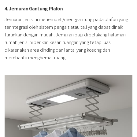
4. Jemuran Gantung Plafon
Jemuran jenis ini menempel /menggantung pada plafon yang
terintegrasi oleh sistem pengait atau tali yang dapat dinaik
turunkan dengan mudah. Jemuran baju di belakang halaman
rumah jenis ini berikan kesan ruangan yang tetap luas
dikarenakan area dinding dan lantai yang kosong dan
membantu menghemat ruang.