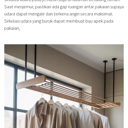
Saat menjemur, pastikan ada gap ruangan antar pakaian supaya
udara dapat mengalir dan terkena angin secara maksimal.
Sirkulasi udara yang buruk dapat membuat bau apek pada
pakaian,