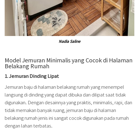
Nadia Saline
Model Jemuran Minimalis yang Cocok di Halaman
Belakang Rumah
1. Jemuran Dinding Lipat
Jemuran baju di halaman belakang rumah yang menempel
langsung di dinding yang dapat dibuka dan dilipat saat tidak
digunakan. Dengan desainnya yang praktis, minimalis, rapi, dan
tidak memakan banyak ruang, jemuran baju di halaman
belakang rumah jenis ini sangat cocok digunakan pada rumah
dengan lahan terbatas.