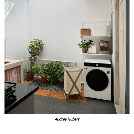
Audrey Hubert