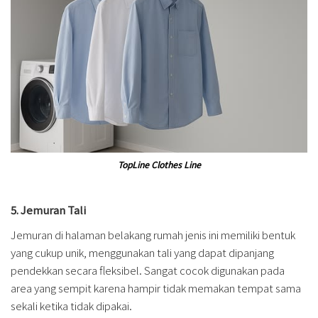
TopLine Clothes Line
5. Jemuran Tali
Jemuran di halaman belakang rumah jenis ini memiliki bentuk
yang cukup unik, menggunakan tali yang dapat dipanjang
pendekkan secara fleksibel. Sangat cocok digunakan pada
area yang sempit karena hampir tidak memakan tempat sama
sekali ketika tidak dipakai.