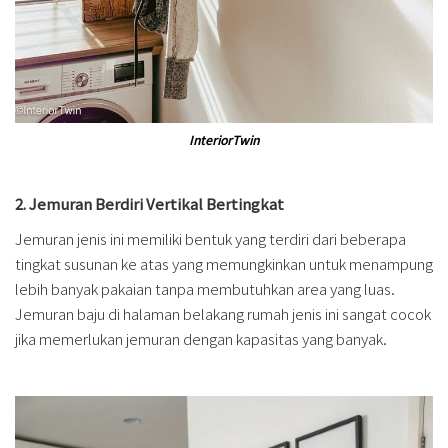
InteriorTwin
2. Jemuran Berdiri Vertikal Bertingkat
Jemuran jenis ini memiliki bentuk yang terdiri dari beberapa
tingkat susunan ke atas yang memungkinkan untuk menampung
lebih banyak pakaian tanpa membutuhkan area yang luas.
Jemuran baju di halaman belakang rumah jenis ini sangat cocok
jika memerlukan jemuran dengan kapasitas yang banyak.