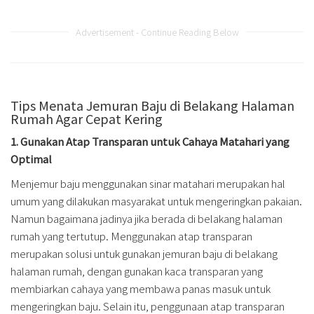
Advertisement - Continue Reading Below
Tips Menata Jemuran Baju di Belakang Halaman
Rumah Agar Cepat Kering
1. Gunakan Atap Transparan untuk Cahaya Matahari yang
Optimal
Menjemur baju menggunakan sinar matahari merupakan hal
umum yang dilakukan masyarakat untuk mengeringkan pakaian.
Namun bagaimana jadinya jika berada di belakang halaman
rumah yang tertutup. Menggunakan atap transparan
merupakan solusi untuk gunakan jemuran baju di belakang
halaman rumah, dengan gunakan kaca transparan yang
membiarkan cahaya yang membawa panas masuk untuk
mengeringkan baju. Selain itu, penggunaan atap transparan