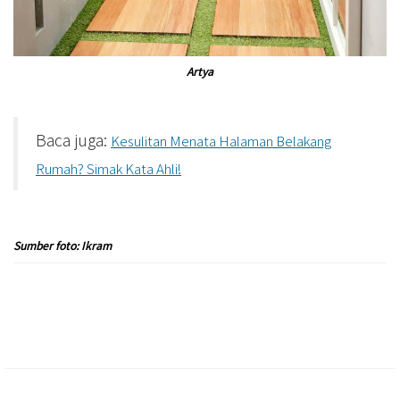
Artya
Baca juga:
Kesulitan Menata Halaman Belakang
Rumah? Simak Kata Ahli!
Sumber foto: Ikram