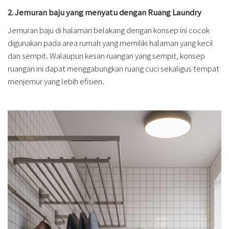
2. Jemuran baju yang menyatu dengan Ruang Laundry
Jemuran baju di halaman belakang dengan konsep ini cocok
digunakan pada area rumah yang memiliki halaman yang kecil
dan sempit. Walaupun kesan ruangan yang sempit, konsep
ruangan ini dapat menggabungkan ruang cuci sekaligus tempat
menjemur yang lebih efisien.