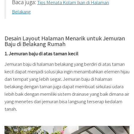
Baca juga:
Tips Menata Kolam Ikan di Halaman
Belakang
Desain Layout Halaman Menarik untuk Jemuran
Baju di Belakang Rumah
1. Jemuran baju di atas taman kecil
Jemuran baju di halaman belakang yang berdiri di atas taman
kecil dapat menjadi solusi jika ingin menambahkan elemen hijau
dan tempat yang lebih segar. Jemuran baju di halaman
belakang dengan taman juga dapat membuat sirkulasi udara
lebih baik dengan memiliki sistem drainase yang baik dimana air
yang menetes dari jemuran bisa langsung terserap kedalam
tanah.