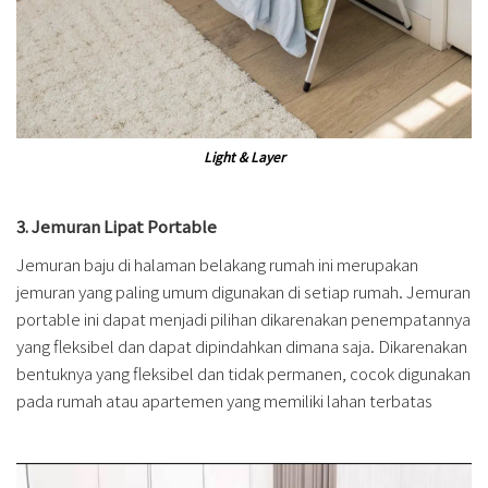
Light & Layer
3. Jemuran Lipat Portable
Jemuran baju di halaman belakang rumah ini merupakan
jemuran yang paling umum digunakan di setiap rumah. Jemuran
portable ini dapat menjadi pilihan dikarenakan penempatannya
yang fleksibel dan dapat dipindahkan dimana saja. Dikarenakan
bentuknya yang fleksibel dan tidak permanen, cocok digunakan
pada rumah atau apartemen yang memiliki lahan terbatas