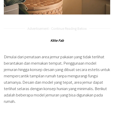
Advertisement - Continue Reading Below
Kitte Fab
Dimulai dari penataan area jemur pakaian yang tidak terlihat
berantakan dan memakan tempat. Penggunaan model
jemuran hingga konsep desain yang dibuat secara estetis untuk
mempercantik tampilan rumah tanpa mengurangi fungsi
utamanya. Desain dan model yang tepat, area jemur dapat
terlihat selaras dengan konsep hunian yang minimalis. Berikut
adalah beberapa model jemuran yang bisa digunakan pada
rumah.