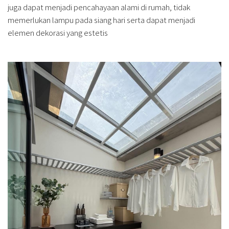
juga dapat menjadi pencahayaan alami di rumah, tidak
memerlukan lampu pada siang hari serta dapat menjadi
elemen dekorasi yang estetis