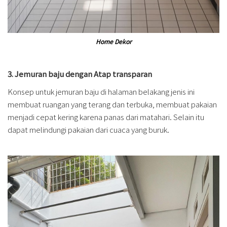
Home Dekor
3. Jemuran baju dengan Atap transparan
Konsep untuk jemuran baju di halaman belakang jenis ini
membuat ruangan yang terang dan terbuka, membuat pakaian
menjadi cepat kering karena panas dari matahari. Selain itu
dapat melindungi pakaian dari cuaca yang buruk.