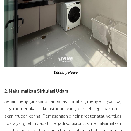
Destany Howe
2. Maksimalkan Sirkulasi Udara
Selain menggunakan sinar panas matahari, mengeringkan baju
juga memerlukan sirkulasi udara yang baik sehingga pakaian
akan mudah kering. Pemasangan dinding roster atau ventilasi
udara yang lebih dapat menjadi solusi untuk memaksimalkan
sirkulasi udara pada jemuran baju di halaman belakang rumah.