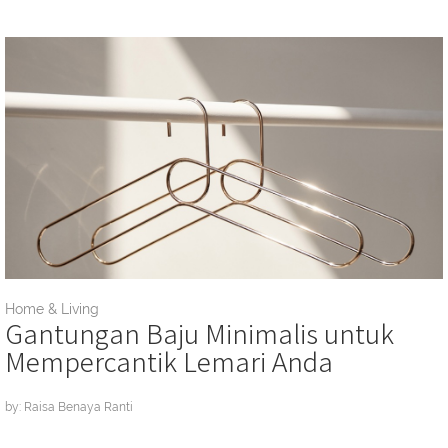
Home & Living
Gantungan Baju Minimalis untuk
Mempercantik Lemari Anda
by: Raisa Benaya Ranti