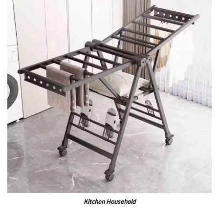
Kitchen Household