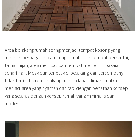
Area belakang rumah sering menjadi tempat kosong yang
memiliki berbagai macam fungsi, mulai dari tempat bersantai,
taman hijau, area mencuci dan tempat menjemur pakaian
sehari-hari. Meskipun terletak di belakang dan tersembunyi
tidak terlihat, area belakang rumah dapat dimaksimalkan
menjadi area yang nyaman dan rapi dengan penataan konsep
yang selaras dengan konsep rumah yang minimalis dan
modern.