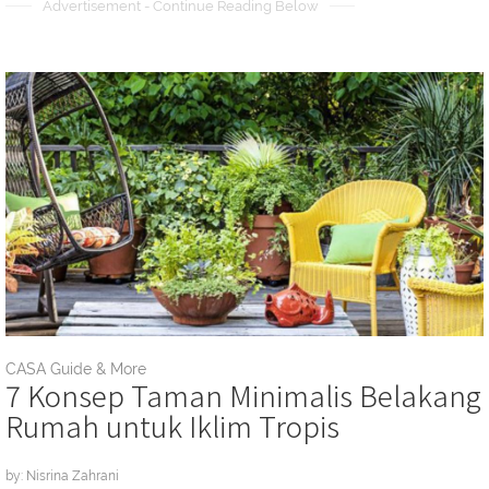
Advertisement - Continue Reading Below
CASA Guide & More
7 Konsep Taman Minimalis Belakang
Rumah untuk Iklim Tropis
by: Nisrina Zahrani