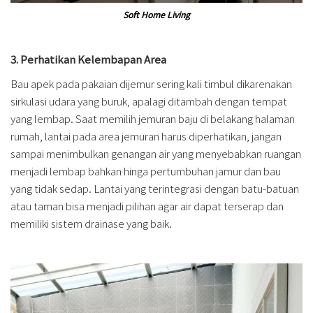
Soft Home Living
3. Perhatikan Kelembapan Area
Bau apek pada pakaian dijemur sering kali timbul dikarenakan
sirkulasi udara yang buruk, apalagi ditambah dengan tempat
yang lembap. Saat memilih jemuran baju di belakang halaman
rumah, lantai pada area jemuran harus diperhatikan, jangan
sampai menimbulkan genangan air yang menyebabkan ruangan
menjadi lembap bahkan hinga pertumbuhan jamur dan bau
yang tidak sedap. Lantai yang terintegrasi dengan batu-batuan
atau taman bisa menjadi pilihan agar air dapat terserap dan
memiliki sistem drainase yang baik.