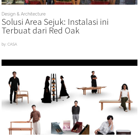
Design & Architecture
Solusi Area Sejuk: Instalasi ini
Terbuat dari Red Oak
by: CASA