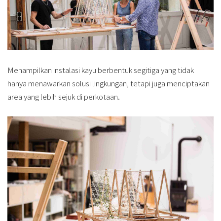
Menampilkan instalasi kayu berbentuk segitiga yang tidak
hanya menawarkan solusi lingkungan, tetapi juga menciptakan
area yang lebih sejuk di perkotaan.