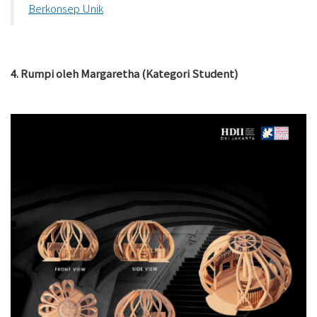
Berkonsep Unik
4. Rumpi oleh Margaretha (Kategori Student)