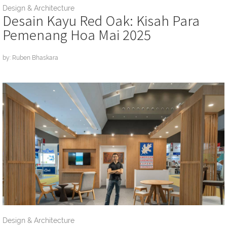
Design & Architecture
Desain Kayu Red Oak: Kisah Para
Pemenang Hoa Mai 2025
by: Ruben Bhaskara
Design & Architecture