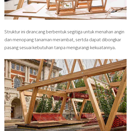
Struktur ini dirancang berbentuk segitiga untuk menahan angin
dan menopang tanaman merambat, sertda dapat dibongkar
pasang sesuai kebutuhan tanpa mengurangi kekuatannya.