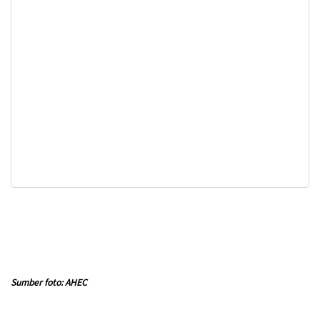
Sumber foto: AHEC