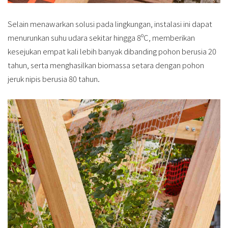
Selain menawarkan solusi pada lingkungan, instalasi ini dapat
menurunkan suhu udara sekitar hingga 8ºC, memberikan
kesejukan empat kali lebih banyak dibanding pohon berusia 20
tahun, serta menghasilkan biomassa setara dengan pohon
jeruk nipis berusia 80 tahun.