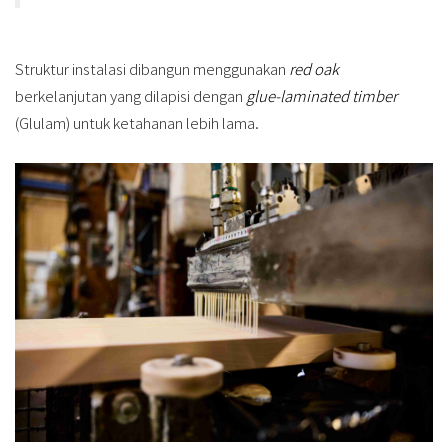
Struktur instalasi dibangun menggunakan
red oak
berkelanjutan yang dilapisi dengan
glue-laminated timber
(Glulam) untuk ketahanan lebih lama.