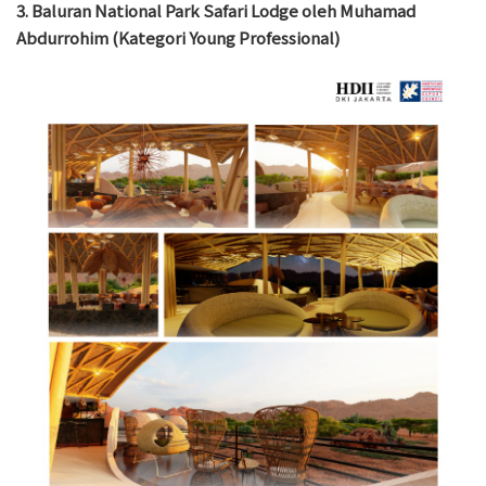
3. Baluran National Park Safari Lodge oleh Muhamad
Abdurrohim (Kategori Young Professional)