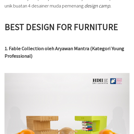
unik buatan 4 desainer muda pemenang
design camp
.
BEST DESIGN FOR FURNITURE
1. Fable Collection oleh Aryawan Mantra (Kategori Young
Professional)