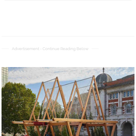
Advertisement - Continue Reading Below