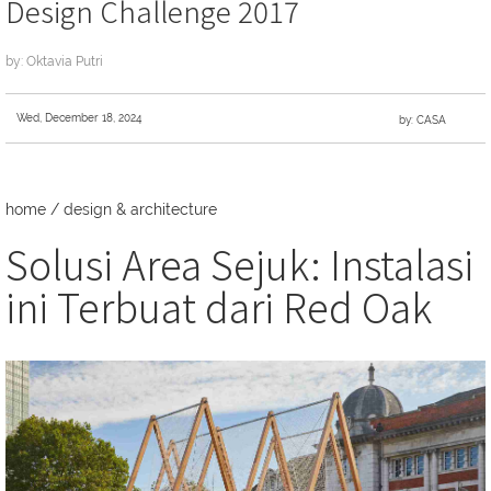
Design Challenge 2017
by: Oktavia Putri
Wed, December 18, 2024
by: CASA
home
/
design & architecture
Solusi Area Sejuk: Instalasi
ini Terbuat dari Red Oak