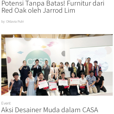
Potensi Tanpa Batas! Furnitur dari
Red Oak oleh Jarrod Lim
by: Oktavia Putri
Event
Aksi Desainer Muda dalam CASA