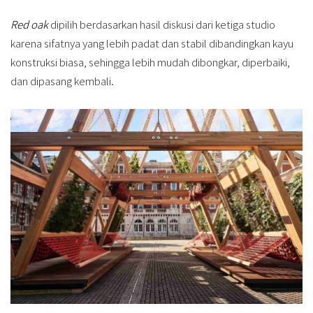
Red oak
dipilih berdasarkan hasil diskusi dari ketiga studio
karena sifatnya yang lebih padat dan stabil dibandingkan kayu
konstruksi biasa, sehingga lebih mudah dibongkar, diperbaiki,
dan dipasang kembali.