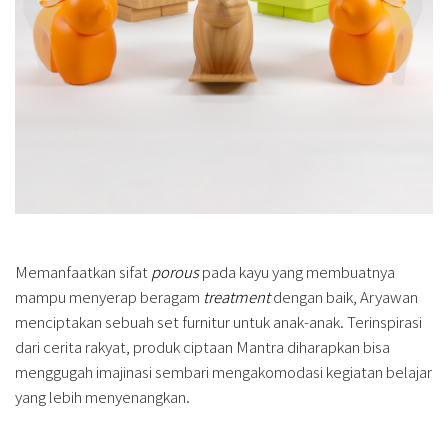
Memanfaatkan sifat
porous
pada kayu yang membuatnya
mampu menyerap beragam
treatment
dengan baik, Aryawan
menciptakan sebuah set furnitur untuk anak-anak. Terinspirasi
dari cerita rakyat, produk ciptaan Mantra diharapkan bisa
menggugah imajinasi sembari mengakomodasi kegiatan belajar
yang lebih menyenangkan.