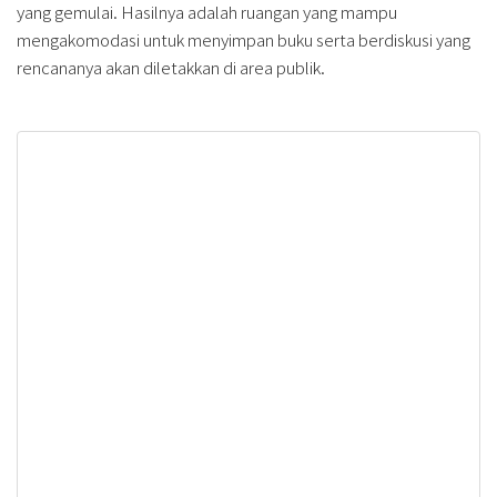
yang gemulai. Hasilnya adalah ruangan yang mampu
mengakomodasi untuk menyimpan buku serta berdiskusi yang
rencananya akan diletakkan di area publik.