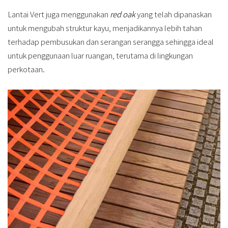
Lantai Vert juga menggunakan
red oak
yang telah dipanaskan
untuk mengubah struktur kayu, menjadikannya lebih tahan
terhadap pembusukan dan serangan serangga sehingga ideal
untuk penggunaan luar ruangan, terutama di lingkungan
perkotaan.