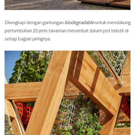
Dilengkapi dengan gantungan
biodegradable
untuk mendukung
pertumbuhan 20 jenis tanaman merambat dalam pot tekstil di
setiap bagian jaringnya.