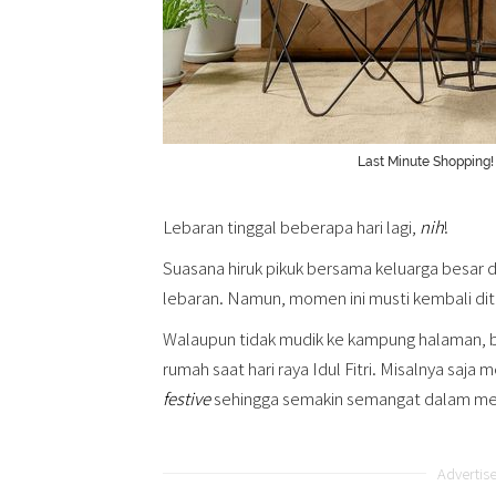
Last Minute Shopping! 
Lebaran tinggal beberapa hari lagi,
nih
!
Suasana hiruk pikuk bersama keluarga besar
lebaran. Namun, momen ini musti kembali dit
Walaupun tidak mudik ke kampung halaman, b
rumah saat hari raya Idul Fitri. Misalnya saj
festive
sehingga semakin semangat dalam me
Advertis