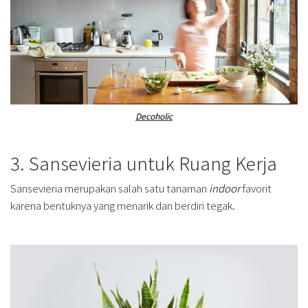
Decoholic
3. Sansevieria untuk Ruang Kerja
Sansevieria merupakan salah satu tanaman
indoor
favorit
karena bentuknya yang menarik dan berdiri tegak.