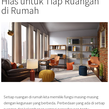
Hias untuk Tiap Ruangan
di Rumah
Setiap ruangan di rumah kita memiliki fungsi masing-masing
dengan kegunaan yang berbeda. Perbedaan yang ada di setiap
ruangan dari kelembapan sampai pencahayaan tentu