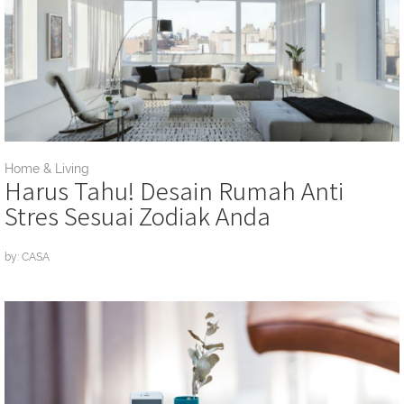
Home & Living
Harus Tahu! Desain Rumah Anti
Stres Sesuai Zodiak Anda
by: CASA