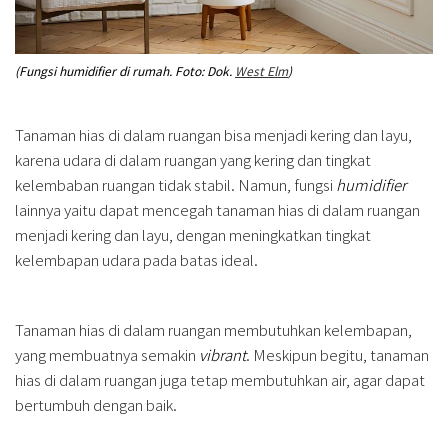
(Fungsi humidifier di rumah. Foto: Dok.
West Elm
)
Tanaman hias di dalam ruangan bisa menjadi kering dan layu,
karena udara di dalam ruangan yang kering dan tingkat
kelembaban ruangan tidak stabil. Namun, fungsi
humidifier
lainnya yaitu dapat mencegah tanaman hias di dalam ruangan
menjadi kering dan layu, dengan meningkatkan tingkat
kelembapan udara pada batas ideal.
Tanaman hias di dalam ruangan membutuhkan kelembapan,
yang membuatnya semakin
vibrant
. Meskipun begitu, tanaman
hias di dalam ruangan juga tetap membutuhkan air, agar dapat
bertumbuh dengan baik.