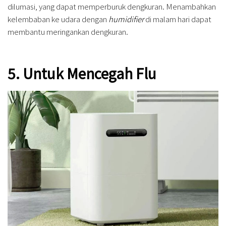
dilumasi, yang dapat memperburuk dengkuran. Menambahkan
kelembaban ke udara dengan
humidifier
di malam hari dapat
membantu meringankan dengkuran.
5. Untuk Mencegah Flu