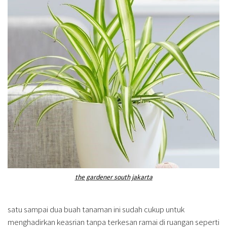
the gardener south jakarta
satu sampai dua buah tanaman ini sudah cukup untuk
menghadirkan keasrian tanpa terkesan ramai di ruangan seperti