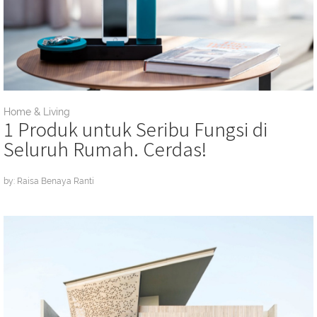
Home & Living
1 Produk untuk Seribu Fungsi di
Seluruh Rumah. Cerdas!
by: Raisa Benaya Ranti