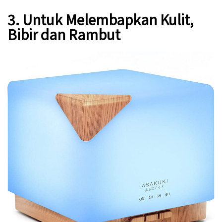
3. Untuk Melembapkan Kulit,
Bibir dan Rambut