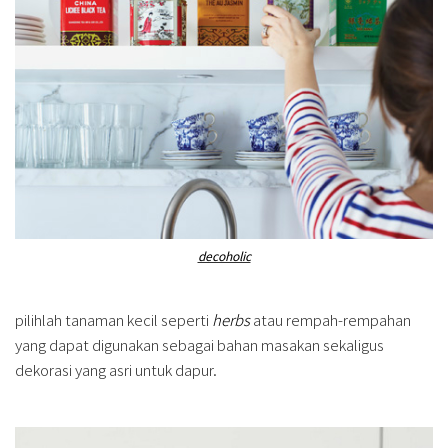
decoholic
pilihlah tanaman kecil seperti
herbs
atau rempah-rempahan
yang dapat digunakan sebagai bahan masakan sekaligus
dekorasi yang asri untuk dapur.