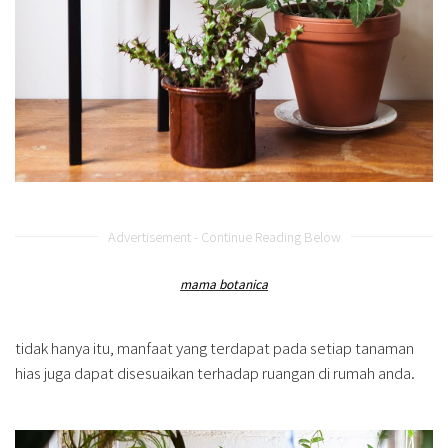
Advertisement - Continue Reading Below
mama botanica
tidak hanya itu, manfaat yang terdapat pada setiap tanaman
hias juga dapat disesuaikan terhadap ruangan di rumah anda.