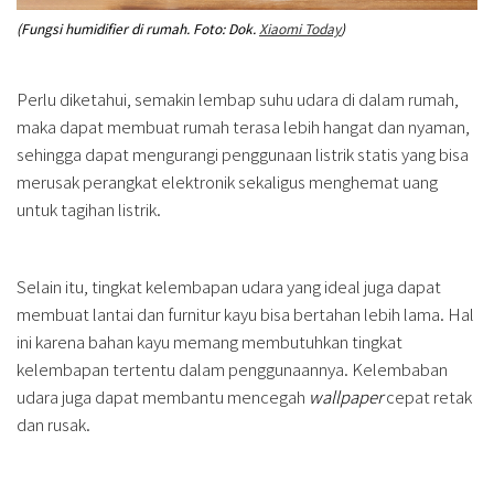
(Fungsi humidifier di rumah. Foto: Dok.
Xiaomi Today
)
Perlu diketahui, semakin lembap suhu udara di dalam rumah,
maka dapat membuat rumah terasa lebih hangat dan nyaman,
sehingga dapat mengurangi penggunaan listrik statis yang bisa
merusak perangkat elektronik sekaligus menghemat uang
untuk tagihan listrik.
Selain itu, tingkat kelembapan udara yang ideal juga dapat
membuat lantai dan furnitur kayu bisa bertahan lebih lama. Hal
ini karena bahan kayu memang membutuhkan tingkat
kelembapan tertentu dalam penggunaannya. Kelembaban
udara juga dapat membantu mencegah
wallpaper
cepat retak
dan rusak.