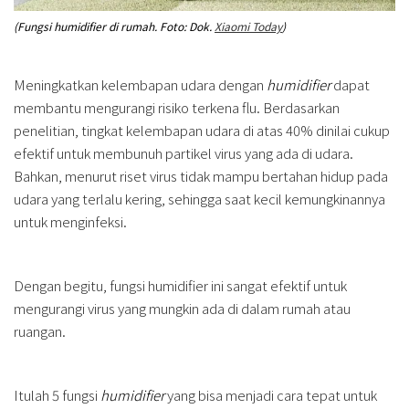
(Fungsi humidifier di rumah. Foto: Dok.
Xiaomi Today
)
Meningkatkan kelembapan udara dengan
humidifier
dapat
membantu mengurangi risiko terkena flu. Berdasarkan
penelitian, tingkat kelembapan udara di atas 40% dinilai cukup
efektif untuk membunuh partikel virus yang ada di udara.
Bahkan, menurut riset virus tidak mampu bertahan hidup pada
udara yang terlalu kering, sehingga saat kecil kemungkinannya
untuk menginfeksi.
Dengan begitu, fungsi humidifier ini sangat efektif untuk
mengurangi virus yang mungkin ada di dalam rumah atau
ruangan.
Itulah 5 fungsi
humidifier
yang bisa menjadi cara tepat untuk