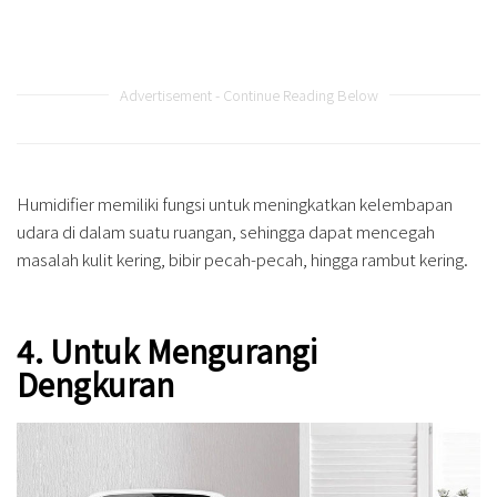
Advertisement - Continue Reading Below
Humidifier memiliki fungsi untuk meningkatkan kelembapan
udara di dalam suatu ruangan, sehingga dapat mencegah
masalah kulit kering, bibir pecah-pecah, hingga rambut kering.
4. Untuk Mengurangi
Dengkuran