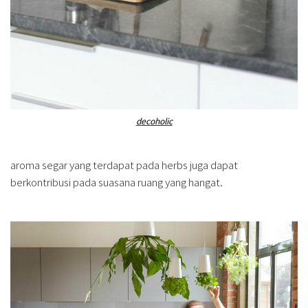
decoholic
aroma segar yang terdapat pada herbs juga dapat
berkontribusi pada suasana ruang yang hangat.