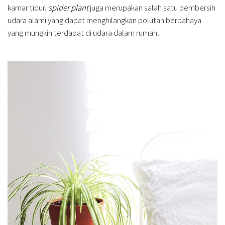
kamar tidur.
spider plant
juga merupakan salah satu pembersih
udara alami yang dapat menghilangkan polutan berbahaya
yang mungkin terdapat di udara dalam rumah.