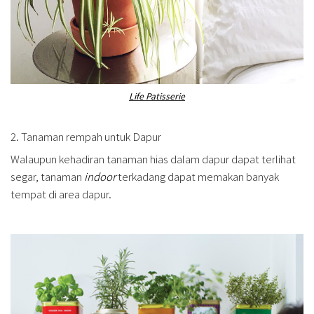
Life Patisserie
2. Tanaman rempah untuk Dapur
Walaupun kehadiran tanaman hias dalam dapur dapat terlihat
segar, tanaman
indoor
terkadang dapat memakan banyak
tempat di area dapur.