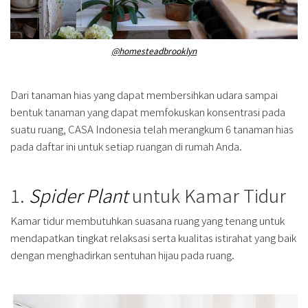
@homesteadbrooklyn
Dari tanaman hias yang dapat membersihkan udara sampai
bentuk tanaman yang dapat memfokuskan konsentrasi pada
suatu ruang, CASA Indonesia telah merangkum 6 tanaman hias
pada daftar ini untuk setiap ruangan di rumah Anda.
1.
Spider Plant
untuk Kamar Tidur
Kamar tidur membutuhkan suasana ruang yang tenang untuk
mendapatkan tingkat relaksasi serta kualitas istirahat yang baik
dengan menghadirkan sentuhan hijau pada ruang.