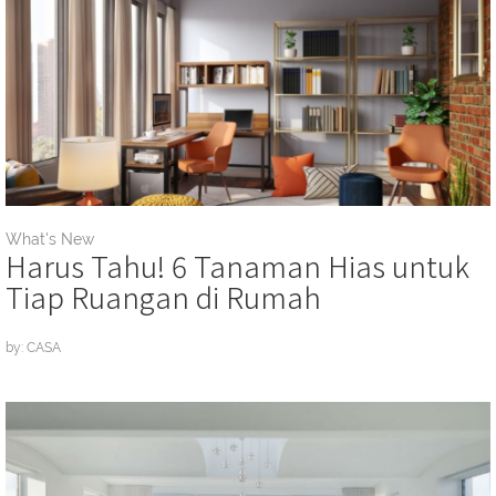
What's New
Harus Tahu! 6 Tanaman Hias untuk
Tiap Ruangan di Rumah
by: CASA