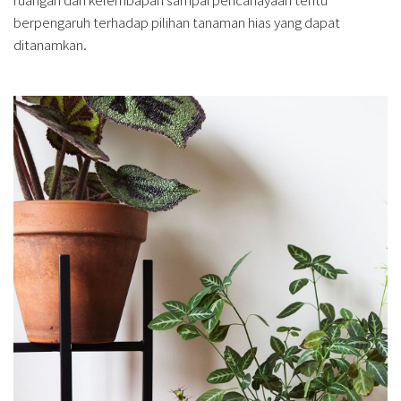
berpengaruh terhadap pilihan tanaman hias yang dapat
ditanamkan.