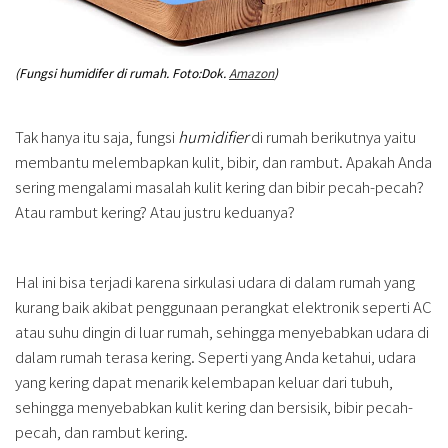
(Fungsi humidifer di rumah. Foto:Dok.
Amazon
)
Tak hanya itu saja, fungsi
humidifier
di rumah berikutnya yaitu
membantu melembapkan kulit, bibir, dan rambut. Apakah Anda
sering mengalami masalah kulit kering dan bibir pecah-pecah?
Atau rambut kering? Atau justru keduanya?
Hal ini bisa terjadi karena sirkulasi udara di dalam rumah yang
kurang baik akibat penggunaan perangkat elektronik seperti AC
atau suhu dingin di luar rumah, sehingga menyebabkan udara di
dalam rumah terasa kering. Seperti yang Anda ketahui, udara
yang kering dapat menarik kelembapan keluar dari tubuh,
sehingga menyebabkan kulit kering dan bersisik, bibir pecah-
pecah, dan rambut kering.