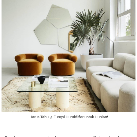
Harus Tahu, 5 Fungsi Humidifier untuk Hunian!