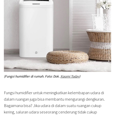
(Fungsi humidifier di rumah. Foto: Dok.
Xiaomi Today
)
Fungsi humidifier untuk meningkatkan kelembapan udara di
dalam ruangan juga bisa membantu mengurangi dengkuran.
Bagaimana bisa? Jika udara di dalam suatu ruangan cukup
kering, saluran udara seseorang cenderung tidak cukup