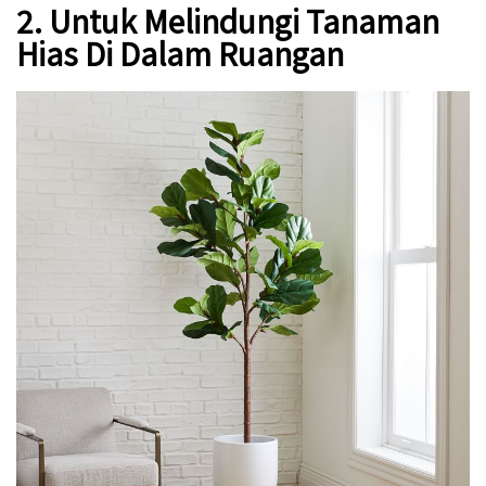
2. Untuk Melindungi Tanaman
Hias Di Dalam Ruangan