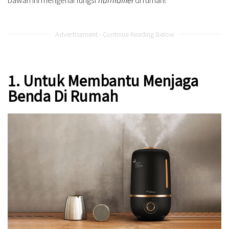
Advertisement - Continue Reading Below
1. Untuk Membantu Menjaga
Benda Di Rumah