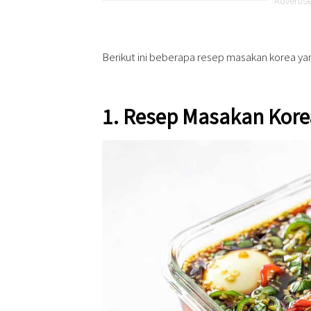
Advertis
Berikut ini beberapa resep masakan korea yan
1. Resep Masakan Kore