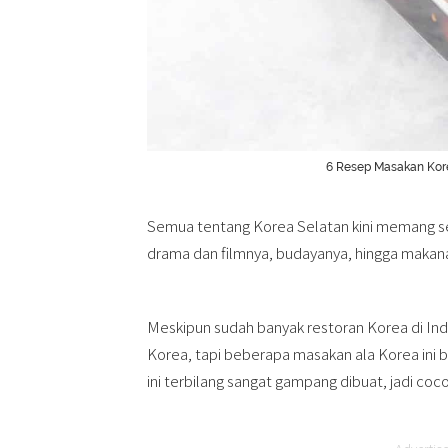
6 Resep Masakan Kor
Semua tentang Korea Selatan kini memang sed
drama dan filmnya, budayanya, hingga makan
Meskipun sudah banyak restoran Korea di Ind
Korea, tapi beberapa masakan ala Korea ini 
ini terbilang sangat gampang dibuat, jadi coc