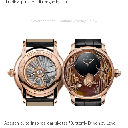
ditarik kupu-kupu di tengah hutan.
Advertisement - Continue Reading Below
Adegan itu terinspirasi dari sketsa "Butterfly Driven by Love"