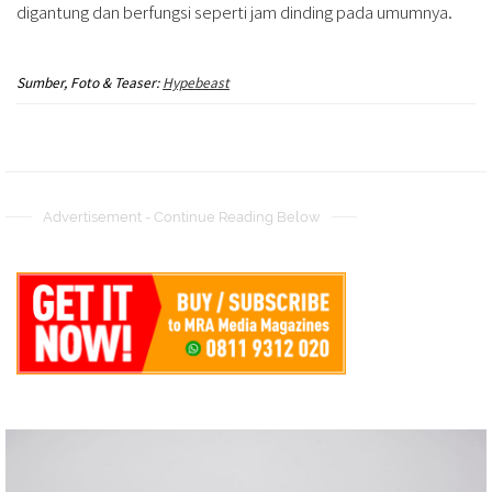
digantung dan berfungsi seperti jam dinding pada umumnya.
Sumber, Foto & Teaser:
Hypebeast
Advertisement - Continue Reading Below