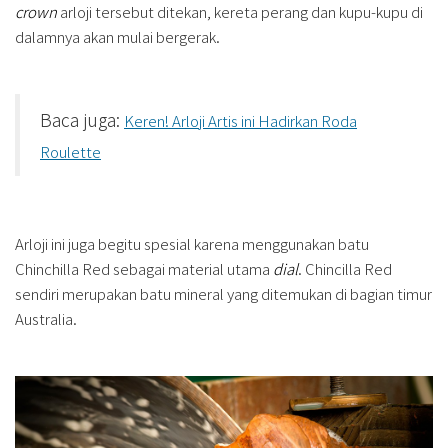
crown
arloji tersebut ditekan, kereta perang dan kupu-kupu di
dalamnya akan mulai bergerak.
Baca juga:
Keren! Arloji Artis ini Hadirkan Roda
Roulette
Arloji ini juga begitu spesial karena menggunakan batu
Chinchilla Red sebagai material utama
dial
. Chincilla Red
sendiri merupakan batu mineral yang ditemukan di bagian timur
Australia.