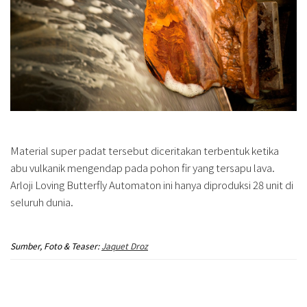
Material super padat tersebut diceritakan terbentuk ketika
abu vulkanik mengendap pada pohon fir yang tersapu lava.
Arloji Loving Butterfly Automaton ini hanya diproduksi 28 unit di
seluruh dunia.
Sumber, Foto & Teaser:
Jaquet Droz