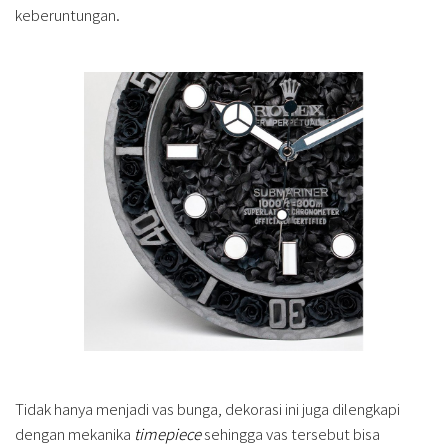
keberuntungan.
Tidak hanya menjadi vas bunga, dekorasi ini juga dilengkapi
dengan mekanika
timepiece
sehingga vas tersebut bisa