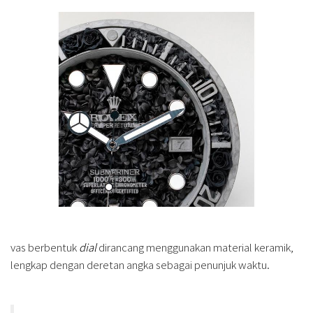
vas berbentuk
dial
dirancang menggunakan material keramik,
lengkap dengan deretan angka sebagai penunjuk waktu.