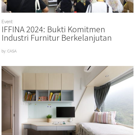
Event
IFFINA 2024: Bukti Komitmen
Industri Furnitur Berkelanjutan
by: CASA