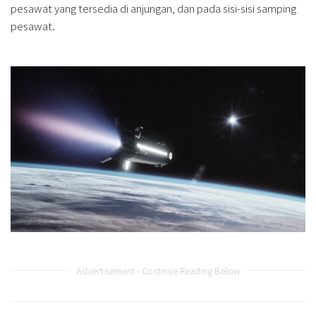
pesawat yang tersedia di anjungan, dan pada sisi-sisi samping
pesawat.
Advertisement - Continue Reading Below