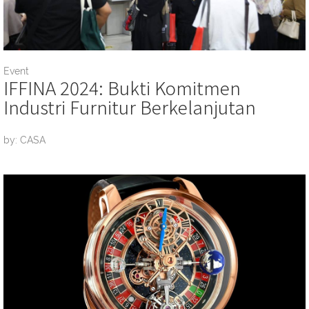
Event
IFFINA 2024: Bukti Komitmen
Industri Furnitur Berkelanjutan
by: CASA