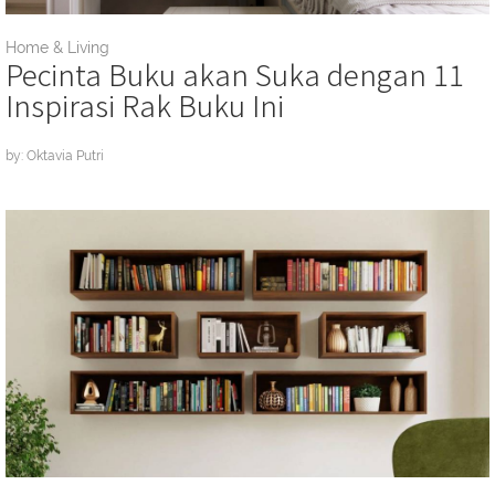
Home & Living
Pecinta Buku akan Suka dengan 11
Inspirasi Rak Buku Ini
by: Oktavia Putri