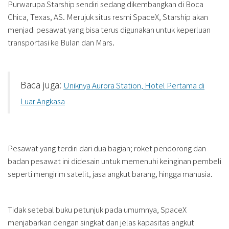
Purwarupa Starship sendiri sedang dikembangkan di Boca
Chica, Texas, AS. Merujuk situs resmi SpaceX, Starship akan
menjadi pesawat yang bisa terus digunakan untuk keperluan
transportasi ke Bulan dan Mars.
Baca juga:
Uniknya Aurora Station, Hotel Pertama di
Luar Angkasa
Pesawat yang terdiri dari dua bagian; roket pendorong dan
badan pesawat ini didesain untuk memenuhi keinginan pembeli
seperti mengirim satelit, jasa angkut barang, hingga manusia.
Tidak setebal buku petunjuk pada umumnya, SpaceX
menjabarkan dengan singkat dan jelas kapasitas angkut