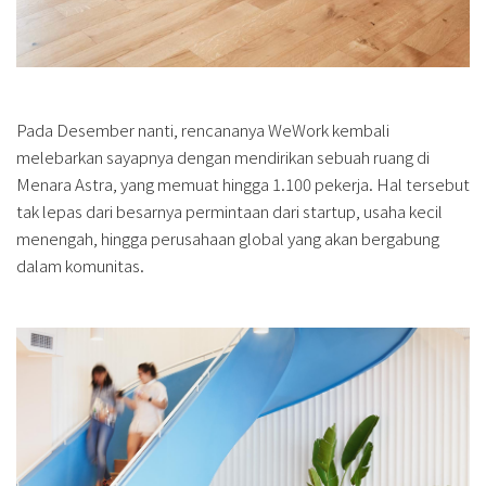
Pada Desember nanti, rencananya WeWork kembali
melebarkan sayapnya dengan mendirikan sebuah ruang di
Menara Astra, yang memuat hingga 1.100 pekerja. Hal tersebut
tak lepas dari besarnya permintaan dari startup, usaha kecil
menengah, hingga perusahaan global yang akan bergabung
dalam komunitas.