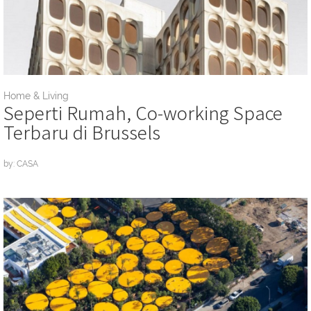
Home & Living
Seperti Rumah, Co-working Space
Terbaru di Brussels
by: CASA