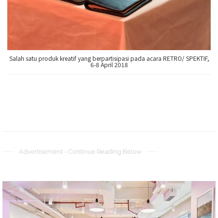
Salah satu produk kreatif yang berpartisipasi pada acara RETRO/ SPEKTIF,
6-8 April 2018
Advertisement - Continue Reading Below