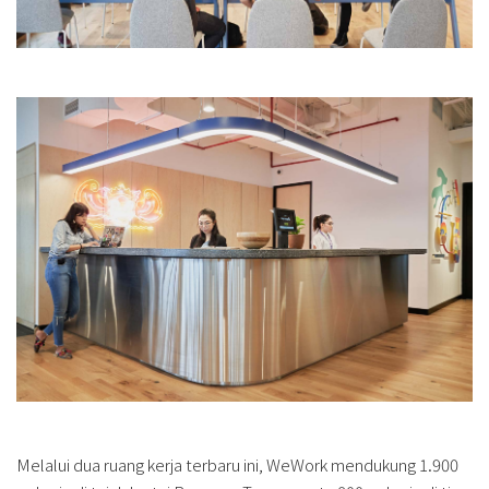
Melalui dua ruang kerja terbaru ini, WeWork mendukung 1.900