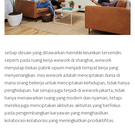
setiap desain yang ditawarkan memiliki keunikan tersendiri.
seperti pada ruang kerja wework di shanghai, wework
menyulap bekas pabrik opium menjadi tempat kerja yang
menyenangkan. misi wework adalah menciptakan dunia di
mana orang bekerja untuk menciptakan kehidupan, tidak hanya
penghidupan. hal serupa juga terjadi di wework jakarta, tidak
hanya menawarkan ruang yang modern dan nyaman, tetapi
mereka juga menciptakan aktivitas-aktivitas yang berfokus
pada pengembangkan karyawan yang menghasilkan
kolaborasi-kolaborasi yang meningkatkan produktifitas.