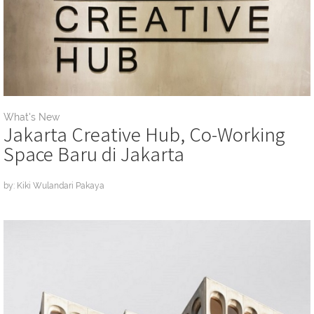
What's New
Jakarta Creative Hub, Co-Working
Space Baru di Jakarta
by: Kiki Wulandari Pakaya