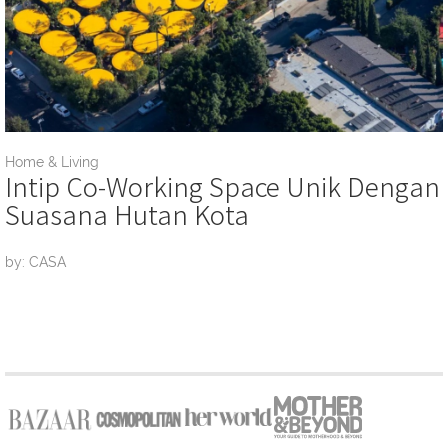
Home & Living
Intip Co-Working Space Unik Dengan
Suasana Hutan Kota
by: CASA