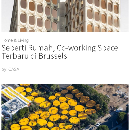
Home & Living
Seperti Rumah, Co-working Space
Terbaru di Brussels
by: CASA