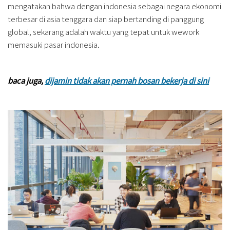
mengatakan bahwa dengan indonesia sebagai negara ekonomi
terbesar di asia tenggara dan siap bertanding di panggung
global, sekarang adalah waktu yang tepat untuk wework
memasuki pasar indonesia.
baca juga,
dijamin tidak akan pernah bosan bekerja di sini