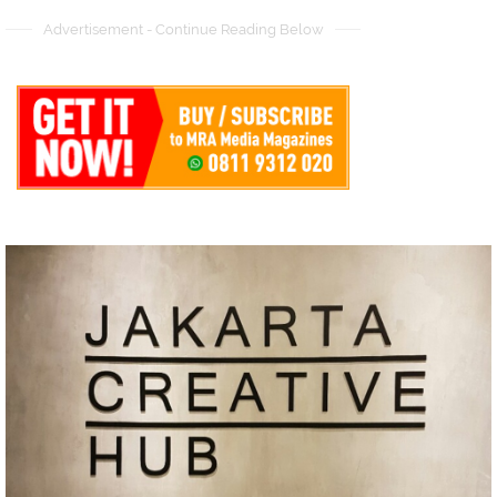
Advertisement - Continue Reading Below