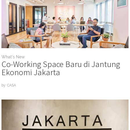
What's New
Co-Working Space Baru di Jantung
Ekonomi Jakarta
by: CASA