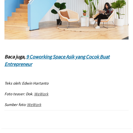
Baca juga,
9 Coworking Space Asik yang Cocok Buat
Entrepreneur
Teks oleh: Edwin Hartanto
Foto teaser: Dok.
WeWork
Sumber foto:
WeWork