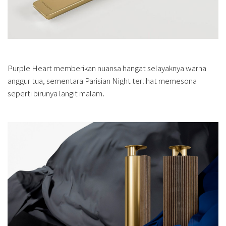
Purple Heart memberikan nuansa hangat selayaknya warna
anggur tua, sementara Parisian Night terlihat memesona
seperti birunya langit malam.