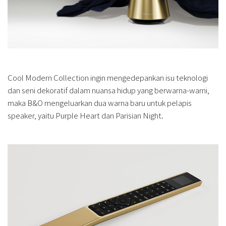
Cool Modern Collection ingin mengedepankan isu teknologi
dan seni dekoratif dalam nuansa hidup yang berwarna-warni,
maka B&O mengeluarkan dua warna baru untuk pelapis
speaker, yaitu Purple Heart dan Parisian Night.