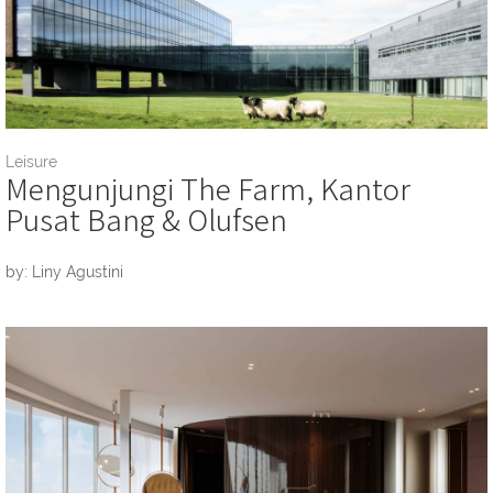
Leisure
Mengunjungi The Farm, Kantor
Pusat Bang & Olufsen
by: Liny Agustini