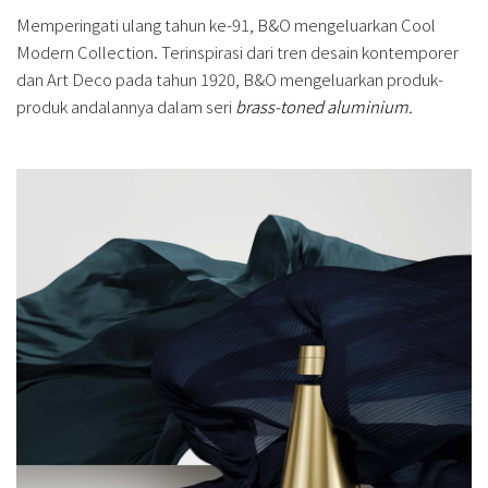
Memperingati ulang tahun ke-91, B&O mengeluarkan Cool
Modern Collection. Terinspirasi dari tren desain kontemporer
dan Art Deco pada tahun 1920, B&O mengeluarkan produk-
produk andalannya dalam seri
brass-toned aluminium.