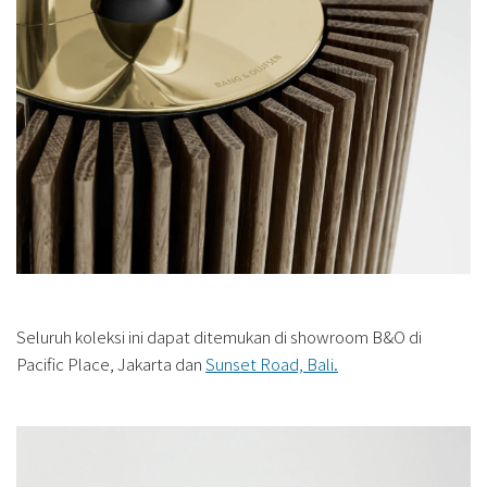
Seluruh koleksi ini dapat ditemukan di showroom B&O di
Pacific Place, Jakarta dan
Sunset Road, Bali.