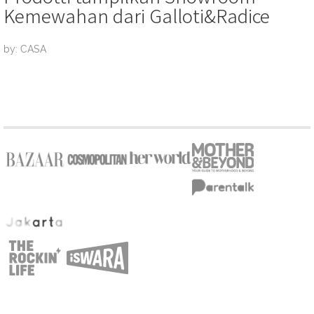
Kemewahan dari Galloti&Radice
by: CASA