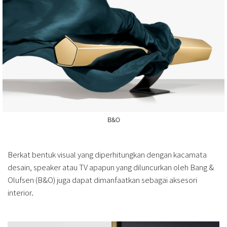
B&O
Berkat bentuk visual yang diperhitungkan dengan kacamata
desain, speaker atau TV apapun yang diluncurkan oleh Bang &
Olufsen (B&O) juga dapat dimanfaatkan sebagai aksesori
interior.