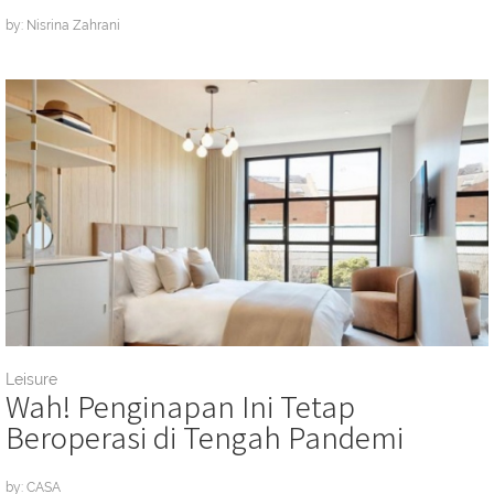
by: Nisrina Zahrani
Leisure
Wah! Penginapan Ini Tetap
Beroperasi di Tengah Pandemi
by: CASA