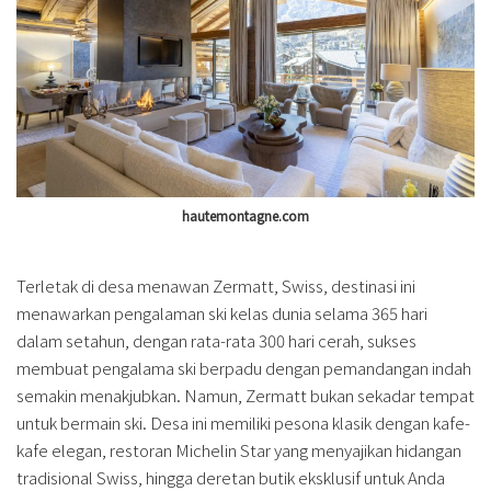
hautemontagne.com
Terletak di desa menawan Zermatt, Swiss, destinasi ini
menawarkan pengalaman ski kelas dunia selama 365 hari
dalam setahun, dengan rata-rata 300 hari cerah, sukses
membuat pengalama ski berpadu dengan pemandangan indah
semakin menakjubkan. Namun, Zermatt bukan sekadar tempat
untuk bermain ski. Desa ini memiliki pesona klasik dengan kafe-
kafe elegan, restoran Michelin Star yang menyajikan hidangan
tradisional Swiss, hingga deretan butik eksklusif untuk Anda