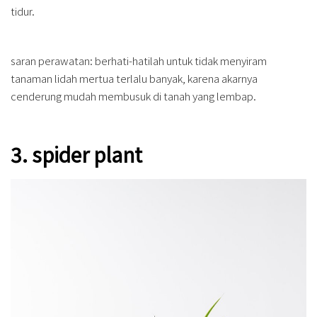
tidur.
saran perawatan: berhati-hatilah untuk tidak menyiram
tanaman lidah mertua terlalu banyak, karena akarnya
cenderung mudah membusuk di tanah yang lembap.
3. spider plant