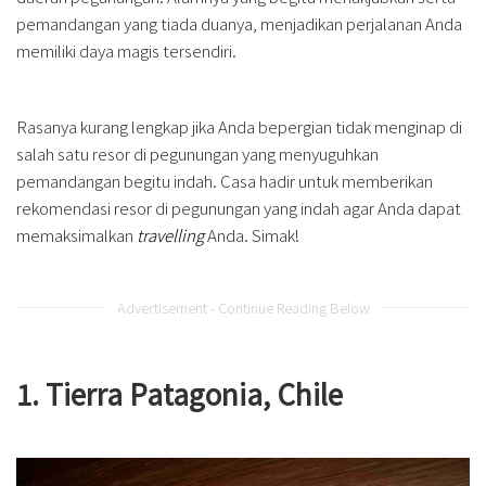
pemandangan yang tiada duanya, menjadikan perjalanan Anda
memiliki daya magis tersendiri.
Rasanya kurang lengkap jika Anda bepergian tidak menginap di
salah satu resor di pegunungan yang menyuguhkan
pemandangan begitu indah. Casa hadir untuk memberikan
rekomendasi resor di pegunungan yang indah agar Anda dapat
memaksimalkan
travelling
Anda. Simak!
Advertisement - Continue Reading Below
1. Tierra Patagonia, Chile