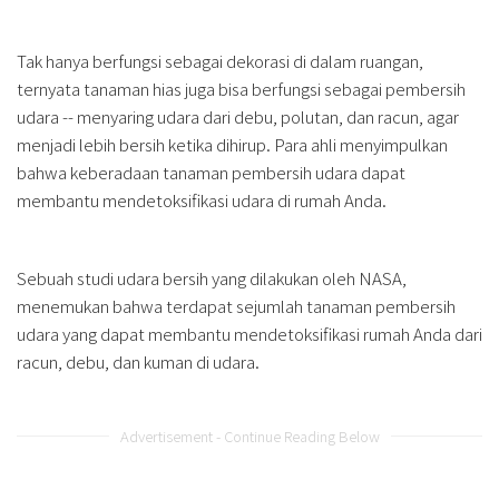
Tak hanya berfungsi sebagai dekorasi di dalam ruangan,
ternyata tanaman hias juga bisa berfungsi sebagai pembersih
udara -- menyaring udara dari debu, polutan, dan racun, agar
menjadi lebih bersih ketika dihirup. Para ahli menyimpulkan
bahwa keberadaan tanaman pembersih udara dapat
membantu mendetoksifikasi udara di rumah Anda.
Sebuah studi udara bersih yang dilakukan oleh NASA,
menemukan bahwa terdapat sejumlah tanaman pembersih
udara yang dapat membantu mendetoksifikasi rumah Anda dari
racun, debu, dan kuman di udara.
Advertisement - Continue Reading Below