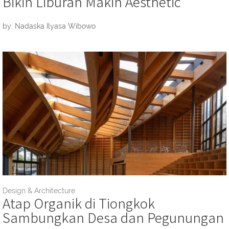
Bikin Liburan Makin Aesthetic
by: Nadaska Ilyasa Wibowo
Design & Architecture
Atap Organik di Tiongkok
Sambungkan Desa dan Pegunungan