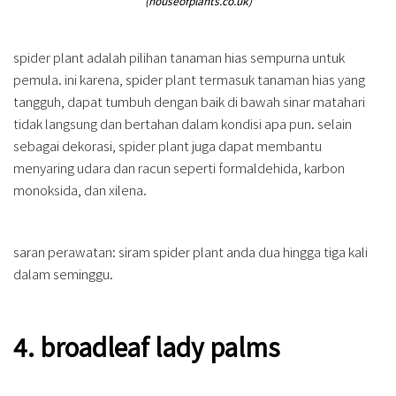
(houseofplants.co.uk)
spider plant adalah pilihan tanaman hias sempurna untuk
pemula. ini karena, spider plant termasuk tanaman hias yang
tangguh, dapat tumbuh dengan baik di bawah sinar matahari
tidak langsung dan bertahan dalam kondisi apa pun. selain
sebagai dekorasi, spider plant juga dapat membantu
menyaring udara dan racun seperti formaldehida, karbon
monoksida, dan xilena.
saran perawatan: siram spider plant anda dua hingga tiga kali
dalam seminggu.
4. broadleaf lady palms