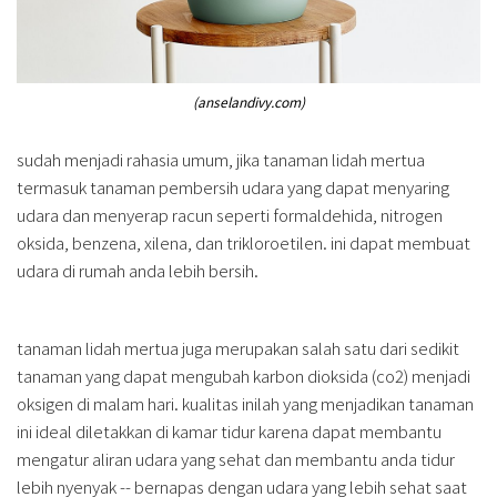
(anselandivy.com)
sudah menjadi rahasia umum, jika tanaman lidah mertua
termasuk tanaman pembersih udara yang dapat menyaring
udara dan menyerap racun seperti formaldehida, nitrogen
oksida, benzena, xilena, dan trikloroetilen. ini dapat membuat
udara di rumah anda lebih bersih.
tanaman lidah mertua juga merupakan salah satu dari sedikit
tanaman yang dapat mengubah karbon dioksida (co2) menjadi
oksigen di malam hari. kualitas inilah yang menjadikan tanaman
ini ideal diletakkan di kamar tidur karena dapat membantu
mengatur aliran udara yang sehat dan membantu anda tidur
lebih nyenyak -- bernapas dengan udara yang lebih sehat saat