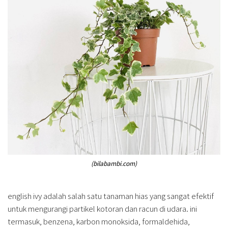
(bilabambi.com)
english ivy adalah salah satu tanaman hias yang sangat efektif
untuk mengurangi partikel kotoran dan racun di udara. ini
termasuk, benzena, karbon monoksida, formaldehida,