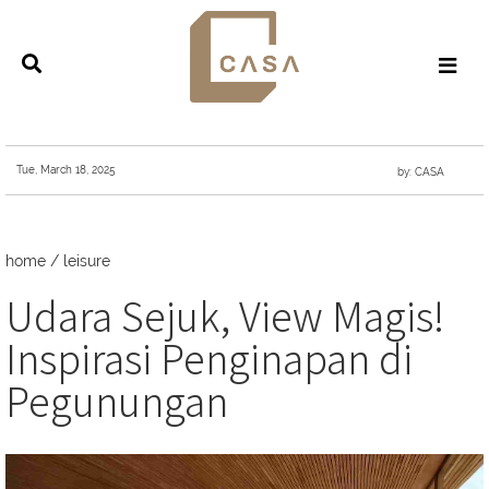
Tue, March 18, 2025
by: CASA
home
/
leisure
Udara Sejuk, View Magis!
Inspirasi Penginapan di
Pegunungan