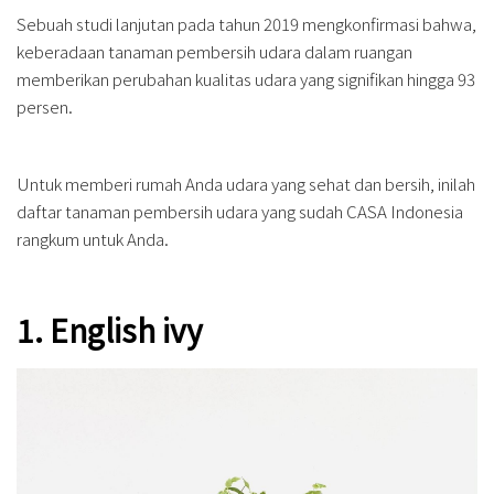
Sebuah studi lanjutan pada tahun 2019 mengkonfirmasi bahwa,
keberadaan tanaman pembersih udara dalam ruangan
memberikan perubahan kualitas udara yang signifikan hingga 93
persen.
Untuk memberi rumah Anda udara yang sehat dan bersih, inilah
daftar tanaman pembersih udara yang sudah CASA Indonesia
rangkum untuk Anda.
1. English ivy