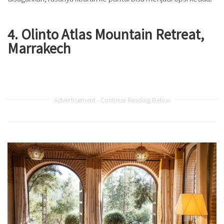
4. Olinto Atlas Mountain Retreat,
Marrakech
Advertisement - Continue Reading Below