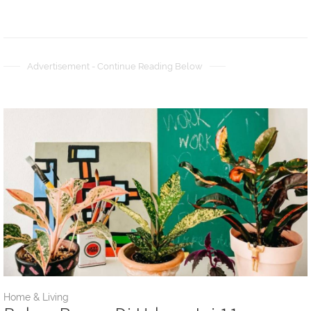
Advertisement - Continue Reading Below
Home & Living