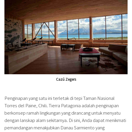
Cazú Zegers
Penginapan yang satu ini terletak di tepi Taman Nasional
Torres del Paine, Chili. Tierra Patagonia adalah penginapan
berkonsep ramah lingkungan yang dirancang untuk menyatu
dengan lanskap alam sekitarnya. Di sini, Anda dapat menikmati
pemandangan menakjubkan Danau Sarmiento yang