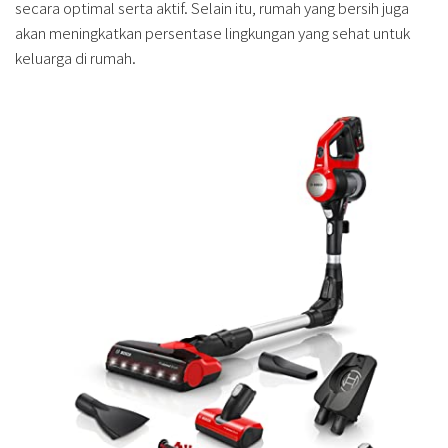
secara optimal serta aktif. Selain itu, rumah yang bersih juga
akan meningkatkan persentase lingkungan yang sehat untuk
keluarga di rumah.