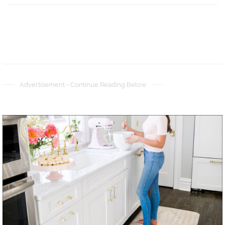
Advertisement - Continue Reading Below