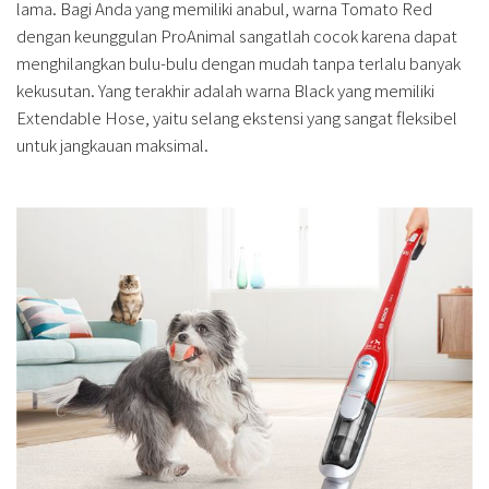
lama. Bagi Anda yang memiliki anabul, warna Tomato Red
dengan keunggulan ProAnimal sangatlah cocok karena dapat
menghilangkan bulu-bulu dengan mudah tanpa terlalu banyak
kekusutan. Yang terakhir adalah warna Black yang memiliki
Extendable Hose, yaitu selang ekstensi yang sangat fleksibel
untuk jangkauan maksimal.