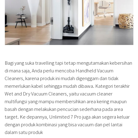
Bagi yang suka travelling tapi tetap mengutamakan kebersihan
di mana saja, Anda perlu mencoba Handheld Vacuum
Cleaners, karena produk ini mudah digenggam dan tidak
memerlukan kabel sehingga mudah dibawa. Kategori terakhir
Wet and Dry Vacuum Cleaners, yaitu vacuum cleaner
multifungsi yang mampu membersihkan area kering maupun
basah dengan melakukan pencucian sederhana pada area
target. Ke depannya, Unlimited 7 Pro juga akan segera keluar
dengan produk kombinasi yang bisa vacuum dan pel lantai
dalam satu produk