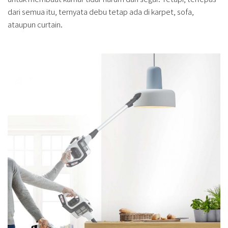
dari semua itu, ternyata debu tetap ada di karpet, sofa,
ataupun curtain.