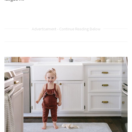
Advertisement - Continue Reading Below