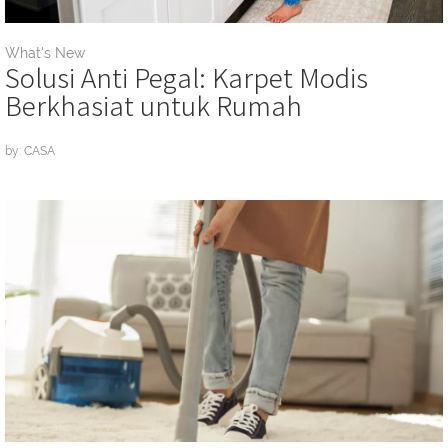
What's New
Solusi Anti Pegal: Karpet Modis
Berkhasiat untuk Rumah
by: CASA