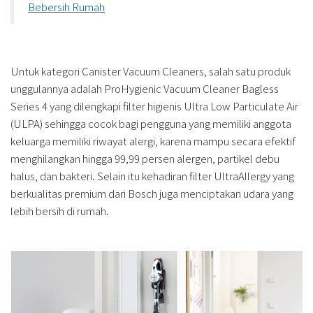
Bebersih Rumah
Untuk kategori Canister Vacuum Cleaners, salah satu produk
unggulannya adalah ProHygienic Vacuum Cleaner Bagless
Series 4 yang dilengkapi filter higienis Ultra Low Particulate Air
(ULPA) sehingga cocok bagi pengguna yang memiliki anggota
keluarga memiliki riwayat alergi, karena mampu secara efektif
menghilangkan hingga 99,99 persen alergen, partikel debu
halus, dan bakteri. Selain itu kehadiran filter UltraAllergy yang
berkualitas premium dari Bosch juga menciptakan udara yang
lebih bersih di rumah.