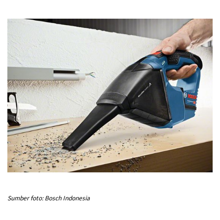
Sumber foto: Bosch Indonesia