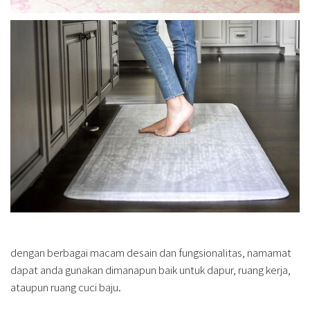
dengan berbagai macam desain dan fungsionalitas, namamat
dapat anda gunakan dimanapun baik untuk dapur, ruang kerja,
ataupun ruang cuci baju.