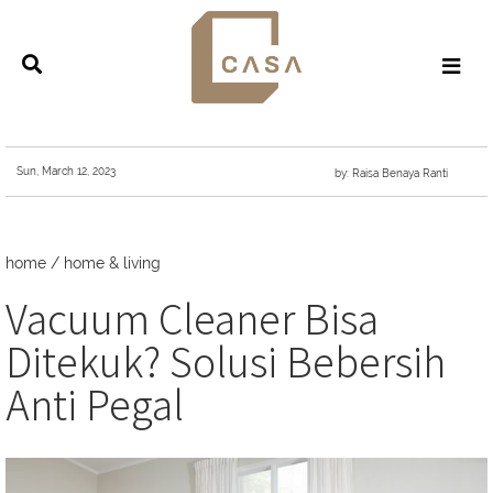
Sun, March 12, 2023
by: Raisa Benaya Ranti
home
/
home & living
Vacuum Cleaner Bisa
Ditekuk? Solusi Bebersih
Anti Pegal