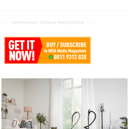
Advertisement - Continue Reading Below