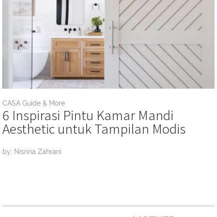
CASA Guide & More
6 Inspirasi Pintu Kamar Mandi
Aesthetic untuk Tampilan Modis
by: Nisrina Zahrani