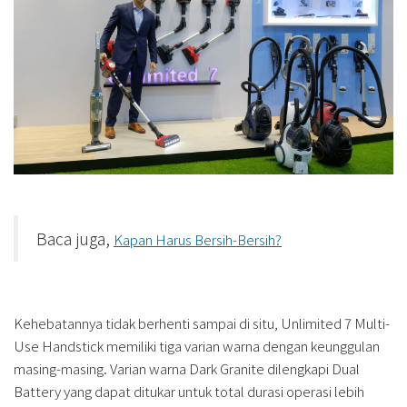
Baca juga,
Kapan Harus Bersih-Bersih?
Kehebatannya tidak berhenti sampai di situ, Unlimited 7 Multi-
Use Handstick memiliki tiga varian warna dengan keunggulan
masing-masing. Varian warna Dark Granite dilengkapi Dual
Battery yang dapat ditukar untuk total durasi operasi lebih