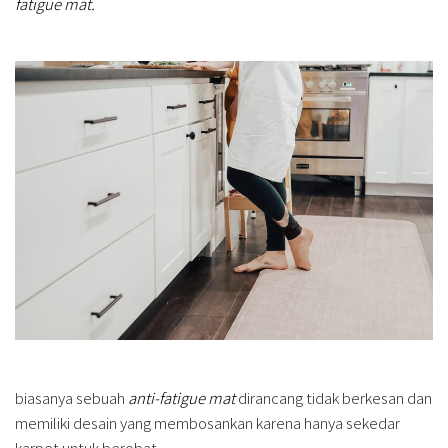
fatigue mat.
biasanya sebuah
anti-fatigue mat
dirancang tidak berkesan dan
memiliki desain yang membosankan karena hanya sekedar
karpet untuk berobat.