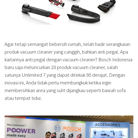
Agar tetap semangat bebersih rumah, telah hadir serangkaian
produk vacuum cleaner yang canggih, bahkan anti pegal. Apa
kaitannya anti pegal dengan vacuum cleaner? Bosch Indonesia
baru saja meluncurkan 20 produk vacuum cleaner, salah
satunya Unlimited 7 yang dapat ditekuk 90 derajat. Dengan
inovasi ini, Anda tidak perlu membungkuk ketika ingin
membersihkan area yang sulit dijangkau seperti bawah sofa
atau tempat tidur.