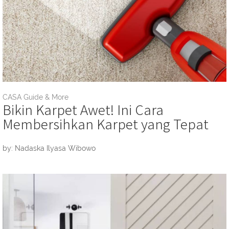
CASA Guide & More
Bikin Karpet Awet! Ini Cara
Membersihkan Karpet yang Tepat
by: Nadaska Ilyasa Wibowo