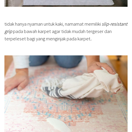
tidak hanya nyaman untuk kaki, namamat memiliki
slip-resistant
grip
pada bawah karpet agar tidak mudah tergeser dan
terpeleset bagi yang menginjak pada karpet.