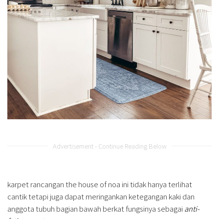
Advertisement - Continue Reading Below
karpet rancangan the house of noa ini tidak hanya terlihat
cantik tetapi juga dapat meringankan ketegangan kaki dan
anggota tubuh bagian bawah berkat fungsinya sebagai
anti-