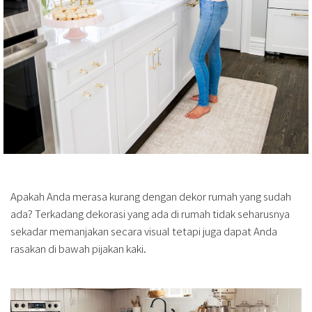
Apakah Anda merasa kurang dengan dekor rumah yang sudah
ada? Terkadang dekorasi yang ada di rumah tidak seharusnya
sekadar memanjakan secara visual tetapi juga dapat Anda
rasakan di bawah pijakan kaki.