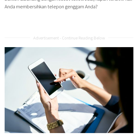
Anda membersihkan telepon genggam Anda?
Advertisement - Continue Reading Below