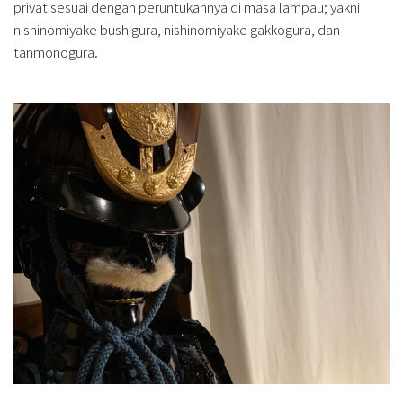
privat sesuai dengan peruntukannya di masa lampau; yakni
nishinomiyake bushigura, nishinomiyake gakkogura, dan
tanmonogura.