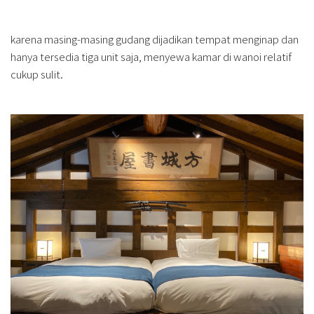
karena masing-masing gudang dijadikan tempat menginap dan
hanya tersedia tiga unit saja, menyewa kamar di wanoi relatif
cukup sulit.