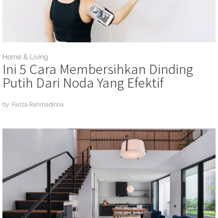
Home & Living
Ini 5 Cara Membersihkan Dinding
Putih Dari Noda Yang Efektif
by: Fariza Rahmadinna