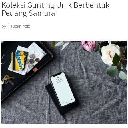
Koleksi Gunting Unik Berbentuk
Pedang Samurai
by: Fauzan Aziz