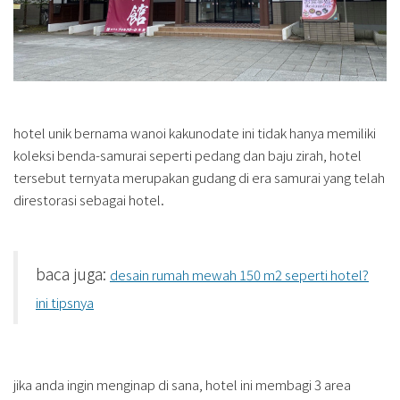
hotel unik bernama wanoi kakunodate ini tidak hanya memiliki
koleksi benda-samurai seperti pedang dan baju zirah, hotel
tersebut ternyata merupakan gudang di era samurai yang telah
direstorasi sebagai hotel.
baca juga:
desain rumah mewah 150 m2 seperti hotel?
ini tipsnya
jika anda ingin menginap di sana, hotel ini membagi 3 area