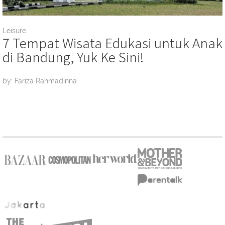
Leisure
7 Tempat Wisata Edukasi untuk Anak
di Bandung, Yuk Ke Sini!
by: Fariza Rahmadinna