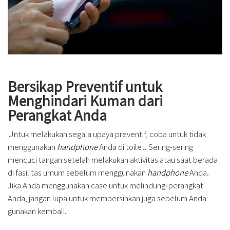
Bersikap Preventif untuk
Menghindari Kuman dari
Perangkat Anda
Untuk melakukan segala upaya preventif, coba untuk tidak
menggunakan
handphone
Anda di toilet. Sering-sering
mencuci tangan setelah melakukan aktivitas atau saat berada
di fasilitas umum sebelum menggunakan
handphone
Anda.
Jika Anda menggunakan case untuk melindungi perangkat
Anda, jangan lupa untuk membersihkan juga sebelum Anda
gunakan kembali.