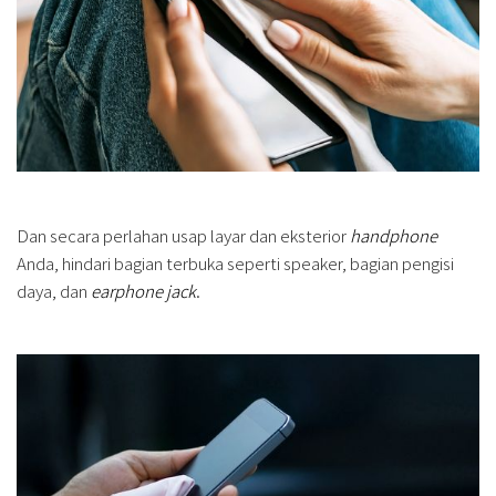
Dan secara perlahan usap layar dan eksterior
handphone
Anda, hindari bagian terbuka seperti speaker, bagian pengisi
daya, dan
earphone jack
.