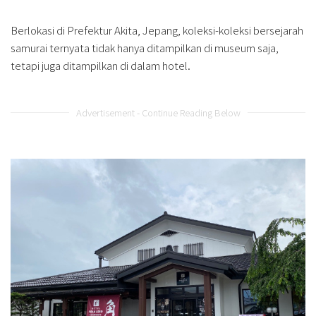
Berlokasi di Prefektur Akita, Jepang, koleksi-koleksi bersejarah
samurai ternyata tidak hanya ditampilkan di museum saja,
tetapi juga ditampilkan di dalam hotel.
Advertisement - Continue Reading Below