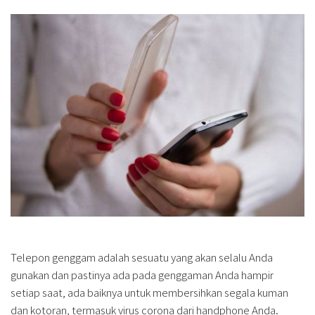
Telepon genggam adalah sesuatu yang akan selalu Anda
gunakan dan pastinya ada pada genggaman Anda hampir
setiap saat, ada baiknya untuk membersihkan segala kuman
dan kotoran, termasuk virus corona dari handphone Anda.