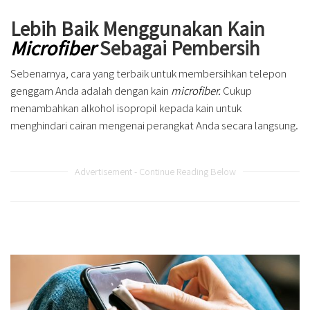
Lebih Baik Menggunakan Kain
Microfiber
Sebagai Pembersih
Sebenarnya, cara yang terbaik untuk membersihkan telepon
genggam Anda adalah dengan kain
microfiber.
Cukup
menambahkan alkohol isopropil kepada kain untuk
menghindari cairan mengenai perangkat Anda secara langsung.
Advertisement - Continue Reading Below