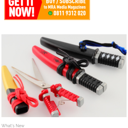
What's New