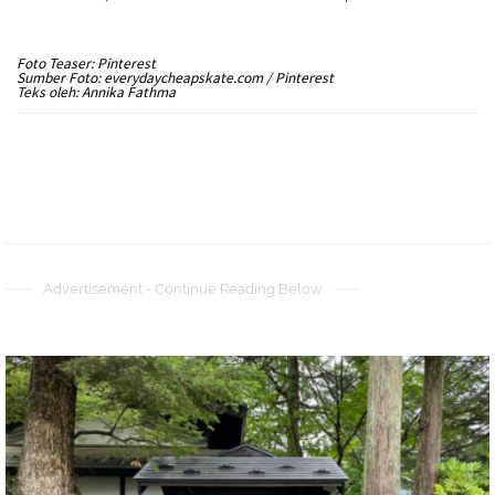
Foto Teaser: Pinterest
Sumber Foto: everydaycheapskate.com / Pinterest
Teks oleh: Annika Fathma
Advertisement - Continue Reading Below