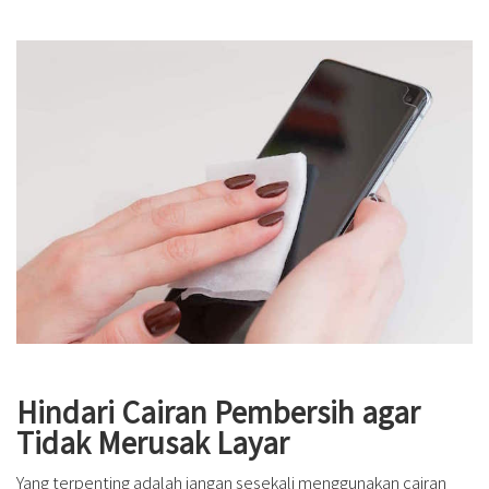
Hindari Cairan Pembersih agar
Tidak Merusak Layar
Yang terpenting adalah jangan sesekali menggunakan cairan