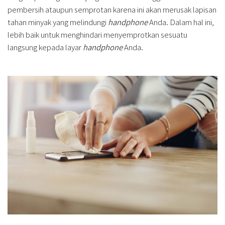
pembersih ataupun semprotan karena ini akan merusak lapisan
tahan minyak yang melindungi
handphone
Anda. Dalam hal ini,
lebih baik untuk menghindari menyemprotkan sesuatu
langsung kepada layar
handphone
Anda.