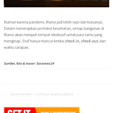
Namun karena pandemi, Wanoi jadi lebih sepi dari biasanya.
Dalam menerapkan protokol kesehatan, setiap bangunan di
Wanoi akan menjadi tempat eksklusif untuk para tamu yang
menginap. Staf hanya muncul ketika
check-in
,
check-out
, dan
waktu sarapan.
Sumber, foto & teaser: Soranews24
Advertisement - Continue Reading Below