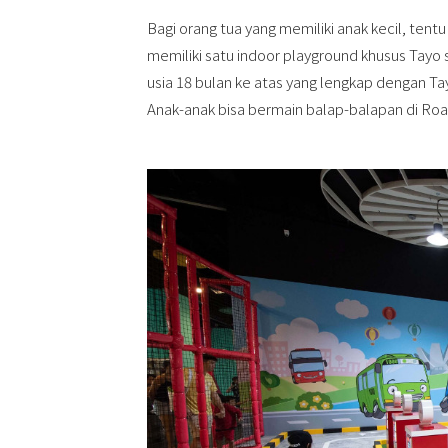
Bagi orang tua yang memiliki anak kecil, tent
memiliki satu indoor playground khusus Tayo 
usia 18 bulan ke atas yang lengkap dengan Tay
Anak-anak bisa bermain balap-balapan di Road