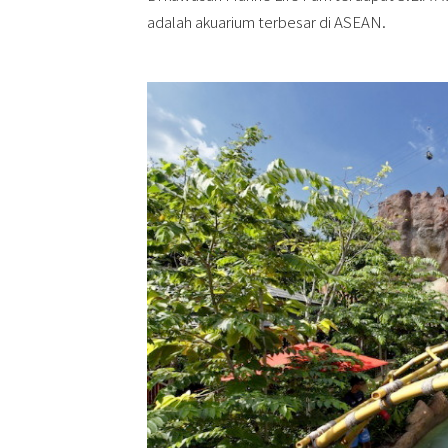
adalah akuarium terbesar di ASEAN.