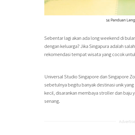
14 Panduan Leng
Sebentar lagi akan ada long weekend di bula
dengan keluarga? Jika Singapura adalah salah
rekomendasi tempat wisata yang cocok untu
Universal Studio Singapore dan Singapore Z
sebetulnya begitu banyak destinasi unik yang
kecil, disarankan membaya stroller dan baju 
senang.
Advertis