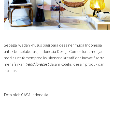
Sebagai wadah khusus bagi para desainer muda Indonesia
untuk berkolaborasi, Indonesia Design Corner turut menjadi
media untuk memprediksi skenario kreatif dan inovatif serta
menafsirkan
trend forecast
dalam koleksi desain produk dan
interior.
Foto oleh CASA Indonesia