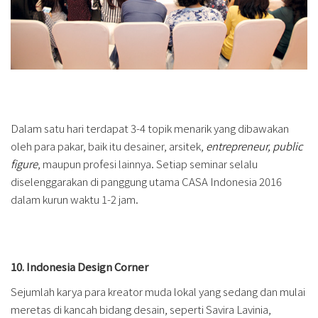
Dalam satu hari terdapat 3-4 topik menarik yang dibawakan
oleh para pakar, baik itu desainer, arsitek,
entrepreneur, public
figure
, maupun profesi lainnya. Setiap seminar selalu
diselenggarakan di panggung utama CASA Indonesia 2016
dalam kurun waktu 1-2 jam.
10. Indonesia Design Corner
Sejumlah karya para kreator muda lokal
yang sedang dan mulai
meretas di kancah
bidang desain, seperti Savira Lavinia,