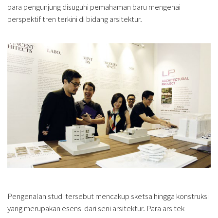
para pengunjung disuguhi pemahaman baru mengenai
perspektif tren terkini di bidang arsitektur.
Pengenalan studi tersebut mencakup sketsa hingga konstruksi
yang merupakan esensi dari seni arsitektur. Para arsitek