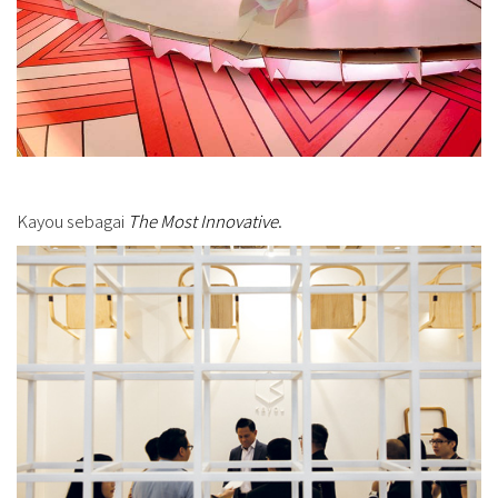
Kayou sebagai
The Most Innovative
.