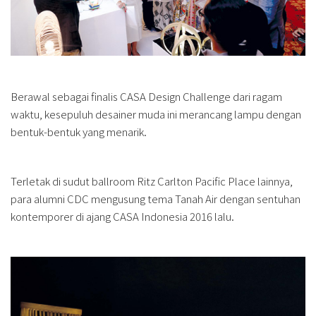
Berawal sebagai finalis CASA Design Challenge dari ragam
waktu, kesepuluh desainer muda ini merancang lampu dengan
bentuk-bentuk yang menarik.
Terletak di sudut ballroom Ritz Carlton Pacific Place lainnya,
para alumni CDC mengusung tema Tanah Air dengan sentuhan
kontemporer di ajang CASA Indonesia 2016 lalu.