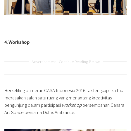
4. Workshop
Advertisement - Continue Reading Below
Berkeliling pameran CASA Indonesia 2016 tak lengkap jika tak
merasakan salah satu ruang yang menantang kreativitas
pengunjung dalam partisipasi
workshop
persembahan Ganara
Art Space bersama Dulux Ambiance.