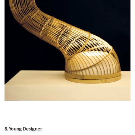
6. Young Designer