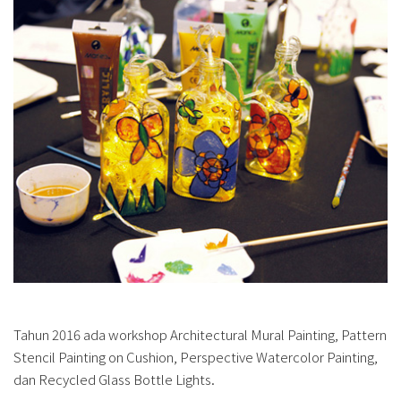
Tahun 2016 ada workshop Architectural Mural Painting, Pattern
Stencil Painting on Cushion, Perspective Watercolor Painting,
dan Recycled Glass Bottle Lights.