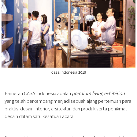
casa indonesia 2016
Pameran CASA Indonesia adalah
premium living exhibition
yang telah berkembang menjadi sebuah ajang pertemuan para
praktisi desain interior, arsitektur, dan produk serta penikmat
desain dalam satu kesatuan acara.