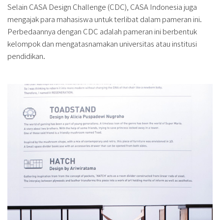
Selain CASA Design Challenge (CDC), CASA Indonesia juga
mengajak para mahasiswa untuk terlibat dalam pameran ini.
Perbedaannya dengan CDC adalah pameran ini berbentuk
kelompok dan mengatasnamakan universitas atau institusi
pendidikan.