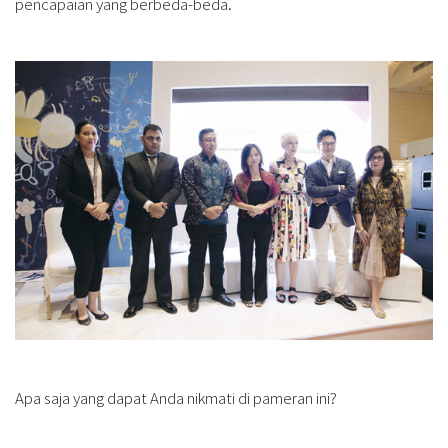
pencapaian yang berbeda-beda.
Apa saja yang dapat Anda nikmati di pameran ini?