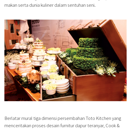
makan serta dunia kuliner dalam sentuhan seni.
Berlatar mural tiga dimensi persembahan Toto Kitchen yang
menceritakan proses desain furnitur dapur teranyar, Cook &