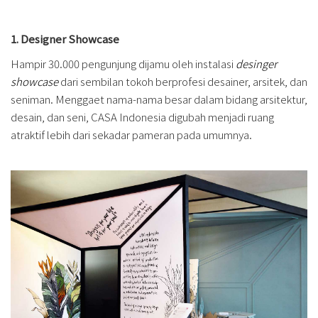
1. Designer Showcase
Hampir 30.000 pengunjung dijamu oleh instalasi
desinger
showcase
dari sembilan tokoh berprofesi desainer, arsitek, dan
seniman. Menggaet nama-nama besar dalam bidang arsitektur,
desain, dan seni, CASA Indonesia digubah menjadi ruang
atraktif lebih dari sekadar pameran pada umumnya.