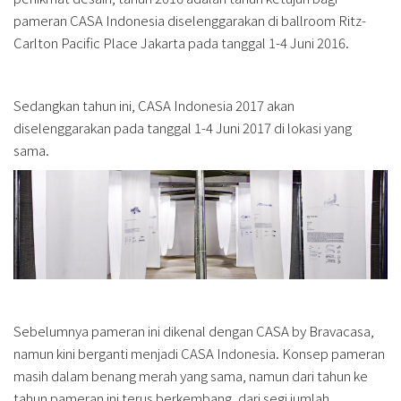
pameran CASA Indonesia diselenggarakan di ballroom Ritz-
Carlton Pacific Place Jakarta pada tanggal 1-4 Juni 2016.
Sedangkan tahun ini, CASA Indonesia 2017 akan
diselenggarakan pada tanggal 1-4 Juni 2017 di lokasi yang
sama.
Sebelumnya pameran ini dikenal dengan CASA by Bravacasa,
namun kini berganti menjadi CASA Indonesia. Konsep pameran
masih dalam benang merah yang sama, namun dari tahun ke
tahun pameran ini terus berkembang, dari segi jumlah