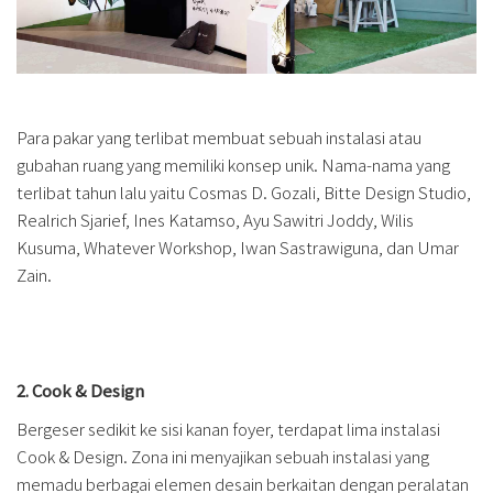
Para pakar yang terlibat membuat sebuah instalasi atau
gubahan ruang yang memiliki konsep unik. Nama-nama yang
terlibat tahun lalu yaitu Cosmas D. Gozali, Bitte Design Studio,
Realrich Sjarief, Ines Katamso, Ayu Sawitri Joddy, Wilis
Kusuma, Whatever Workshop, Iwan Sastrawiguna, dan Umar
Zain.
2. Cook & Design
Bergeser sedikit ke sisi kanan foyer, terdapat lima instalasi
Cook & Design. Zona ini menyajikan sebuah instalasi yang
memadu berbagai elemen desain berkaitan dengan peralatan