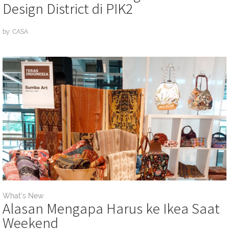
Design District di PIK2
by: CASA
What's New
Alasan Mengapa Harus ke Ikea Saat
Weekend