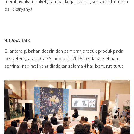
membawakan maket, gambar kerja, sketsa, serta cerita unik di
balik karyanya.
9. CASA Talk
Di antara gubahan desain dan pameran produk-produk pada
penyelenggaraan CASA Indonesia 2016, terdapat sebuah
seminar inspiratif yang diadakan selama 4 hari berturut-turut.