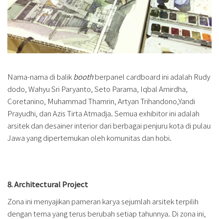
Nama-nama di balik
booth
berpanel cardboard ini adalah Rudy
dodo, Wahyu Sri Paryanto, Seto Parama, Iqbal Amirdha,
Coretanino, Muhammad Thamrin, Artyan Trihandono,Yandi
Prayudhi, dan Azis Tirta Atmadja. Semua exhibitor ini adalah
arsitek dan desainer interior dari berbagai penjuru kota di pulau
Jawa yang dipertemukan oleh komunitas dan hobi.
8. Architectural Project
Zona ini menyajikan pameran karya sejumlah arsitek terpilih
dengan tema yang terus berubah setiap tahunnya. Di zona ini,