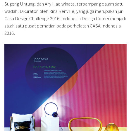
Sugeng Untung, dan Ary Hadiwinata, terpampang
dalam satu
wadah. Dikuratori oleh Rina Renville, yang juga merupakan juri
Casa Design Challenge 2016, Indonesia Design Corner menjadi
salah satu pusat perhatian pada perhelatan CASA Indonesia
2016.