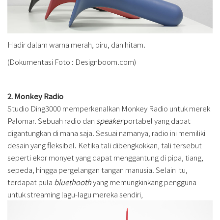
Hadir dalam warna merah, biru, dan hitam.
(Dokumentasi Foto : Designboom.com)
2. Monkey Radio
Studio Ding3000 memperkenalkan Monkey Radio untuk merek
Palomar. Sebuah radio dan
speaker
portabel yang dapat
digantungkan di mana saja. Sesuai namanya, radio ini memiliki
desain yang fleksibel. Ketika tali dibengkokkan, tali tersebut
seperti ekor monyet yang dapat menggantung di pipa, tiang,
sepeda, hingga pergelangan tangan manusia. Selain itu,
terdapat pula
bluethooth
yang memungkinkang pengguna
untuk streaming lagu-lagu mereka sendiri,