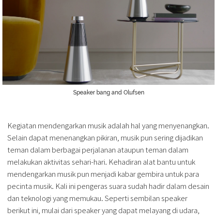
Speaker bang and Olufsen
Kegiatan mendengarkan musik adalah hal yang menyenangkan.
Selain dapat menenangkan pikiran, musik pun sering dijadikan
teman dalam berbagai perjalanan ataupun teman dalam
melakukan aktivitas sehari-hari. Kehadiran alat bantu untuk
mendengarkan musik pun menjadi kabar gembira untuk para
pecinta musik. Kali ini pengeras suara sudah hadir dalam desain
dan teknologi yang memukau. Seperti sembilan speaker
berikut ini, mulai dari speaker yang dapat melayang di udara,