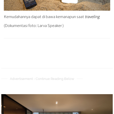
Kemudahannya dapat di bawa kemanapun saat
traveling
(Dokumentasi foto: Larva Speaker )
Advertisement - Continue Reading Below