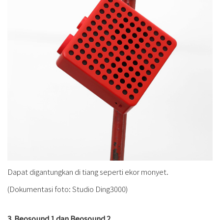
Dapat digantungkan di tiang seperti ekor monyet.
(Dokumentasi foto: Studio Ding3000)
3. Beosound 1 dan Beosound 2