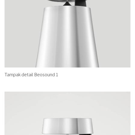
Tampak detail Beosound 1