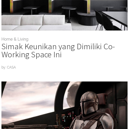
Home & Living
Simak Keunikan yang Dimiliki Co-
Working Space Ini
by: CASA