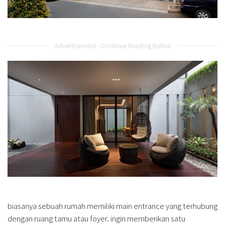
Advertisement - Continue Reading Below
biasanya sebuah rumah memiliki main entrance yang terhubung
dengan ruang tamu atau foyer. ingin memberikan satu