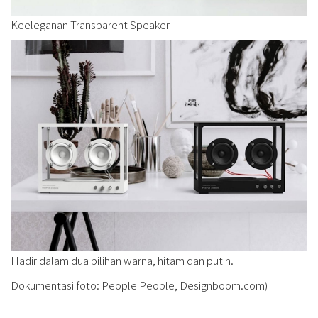
Keeleganan Transparent Speaker
Hadir dalam dua pilihan warna, hitam dan putih.
Dokumentasi foto: People People, Designboom.com)