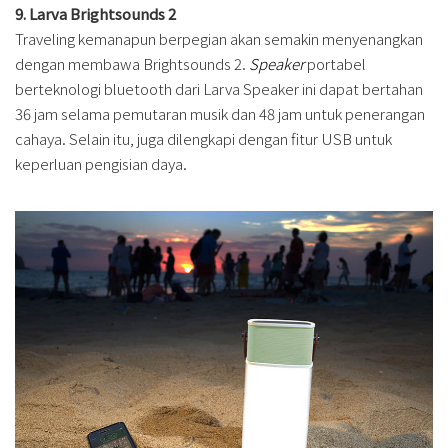
9. Larva Brightsounds 2
Traveling kemanapun berpegian akan semakin menyenangkan
dengan membawa Brightsounds 2.
Speaker
portabel
berteknologi bluetooth dari Larva Speaker ini dapat bertahan
36 jam selama pemutaran musik dan 48 jam untuk penerangan
cahaya. Selain itu, juga dilengkapi dengan fitur USB untuk
keperluan pengisian daya.