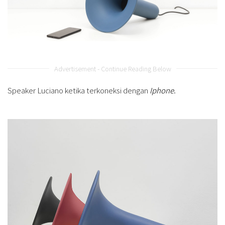
Advertisement - Continue Reading Below
Speaker Luciano ketika terkoneksi dengan
Iphone
.