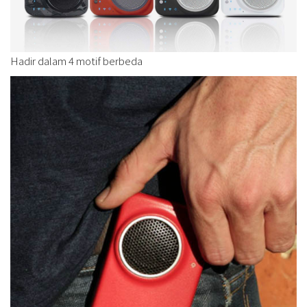
Hadir dalam 4 motif berbeda