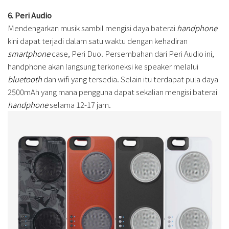
6. Peri Audio
Mendengarkan musik sambil mengisi daya baterai
handphone
kini dapat terjadi dalam satu waktu dengan kehadiran
smartphone
case, Peri Duo. Persembahan dari Peri Audio ini,
handphone akan langsung terkoneksi ke speaker melalui
bluetooth
dan wifi yang tersedia. Selain itu terdapat pula daya
2500mAh yang mana pengguna dapat sekalian mengisi baterai
handphone
selama 12-17 jam.