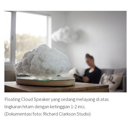
Floating Cloud Speaker yang sedang melayang di atas
lingkaran hitam dengan ketinggian 1-2 inci.
(Dokumentasi foto: Richard Clarkson Studio)