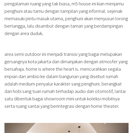
pengalaman ruang yang tak biasa, m5 house ini kian menjamu
penghuni atau tamu dengan tampilan yang informal. sejenak
memasuki pintu masuk utama, penghuni akan menyusuri lorong
bertangga, lalu disambut dengan taman yang berdampingan
dengan area duduk.
area semi outdoor ini menjadi transisi yang bagai melupakan
gersangnya kota jakarta dan dimanjakan dengan atmosfer yang
bersahaja. home is where the heart is. mencurahkan segala
impian dan ambisi ke dalam bangunan yang disebut rumah
adalah medium penyalur karakter sang penghuni. berangkat
dari hobi sang tuan rumah terhadap audio dan otomotif, lantai
satu dibentuk bagai showroom mini untuk koleksi mobilnya
serta ruang santai yang berintegrasi dengan home theater.