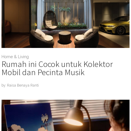
Home & Living
Rumah ini Cocok untuk Kolektor
Mobil dan Pecinta Musik
by: Raisa Benaya Ranti