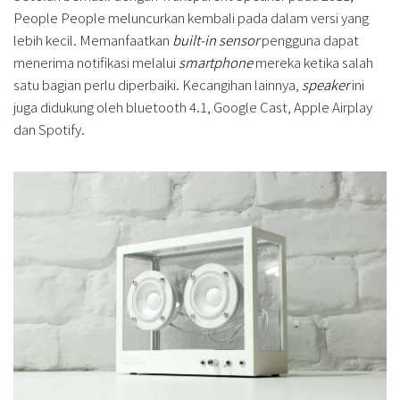
People People meluncurkan kembali pada dalam versi yang
lebih kecil. Memanfaatkan
built-in sensor
pengguna dapat
menerima notifikasi melalui
smartphone
mereka ketika salah
satu bagian perlu diperbaiki. Kecangihan lainnya,
speaker
ini
juga didukung oleh bluetooth 4.1, Google Cast, Apple Airplay
dan Spotify.