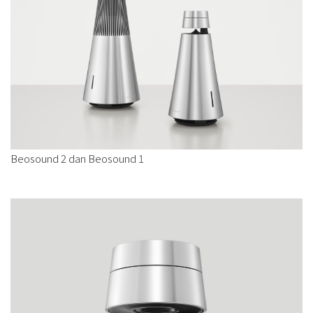
Beosound 2 dan Beosound 1