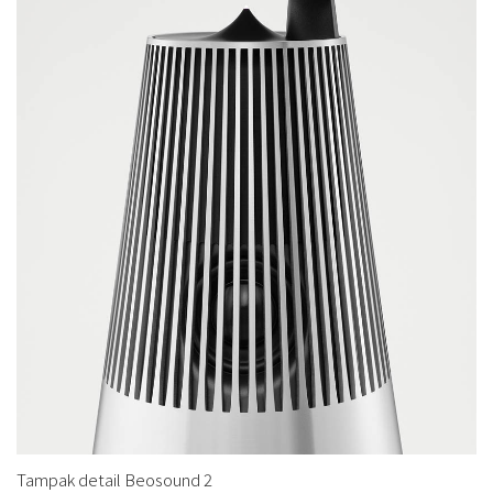
Tampak detail Beosound 2