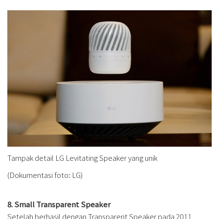
Tampak detail LG Levitating Speaker yang unik
(Dokumentasi foto: LG)
8. Small Transparent Speaker
Setelah berhasil dengan Transparent Speaker pada 2011,