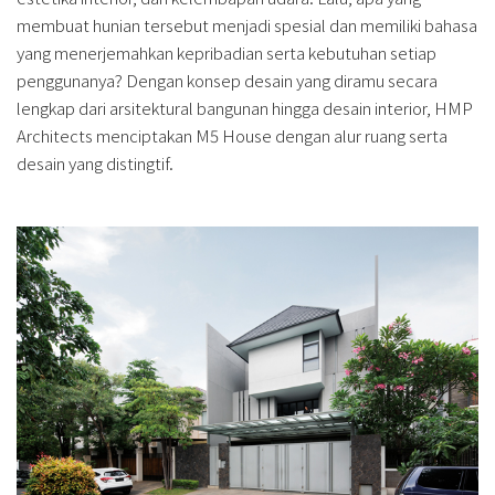
membuat hunian tersebut menjadi spesial dan memiliki bahasa
yang menerjemahkan kepribadian serta kebutuhan setiap
penggunanya? Dengan konsep desain yang diramu secara
lengkap dari arsitektural bangunan hingga desain interior, HMP
Architects menciptakan M5 House dengan alur ruang serta
desain yang distingtif.