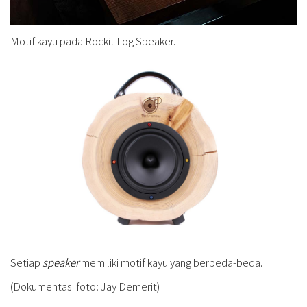
Motif kayu pada Rockit Log Speaker.
Setiap
speaker
memiliki motif kayu yang berbeda-beda.
(Dokumentasi foto: Jay Demerit)