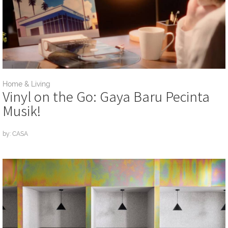
Home & Living
Vinyl on the Go: Gaya Baru Pecinta
Musik!
by: CASA