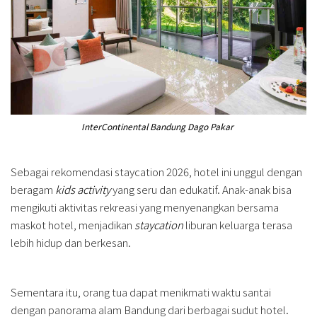
InterContinental Bandung Dago Pakar
Sebagai rekomendasi staycation 2026, hotel ini unggul dengan
beragam
kids activity
yang seru dan edukatif. Anak-anak bisa
mengikuti aktivitas rekreasi yang menyenangkan bersama
maskot hotel, menjadikan
staycation
liburan keluarga terasa
lebih hidup dan berkesan.
Sementara itu, orang tua dapat menikmati waktu santai
dengan panorama alam Bandung dari berbagai sudut hotel.