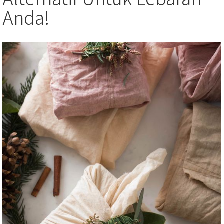
Anda!