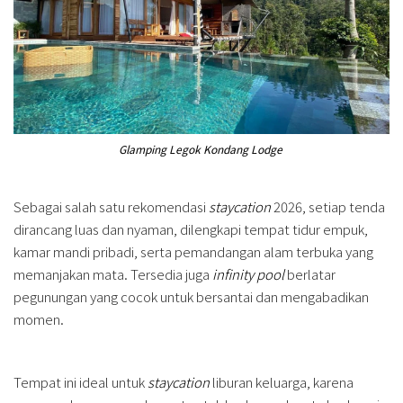
Glamping Legok Kondang Lodge
Sebagai salah satu rekomendasi
staycation
2026, setiap tenda
dirancang luas dan nyaman, dilengkapi tempat tidur empuk,
kamar mandi pribadi, serta pemandangan alam terbuka yang
memanjakan mata. Tersedia juga
infinity pool
berlatar
pegunungan yang cocok untuk bersantai dan mengabadikan
momen.
Tempat ini ideal untuk
staycation
liburan keluarga, karena