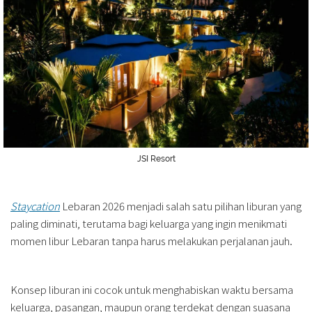
JSI Resort
Staycation
Lebaran 2026 menjadi salah satu pilihan liburan yang
paling diminati, terutama bagi keluarga yang ingin menikmati
momen libur Lebaran tanpa harus melakukan perjalanan jauh.
Konsep liburan ini cocok untuk menghabiskan waktu bersama
keluarga, pasangan, maupun orang terdekat dengan suasana