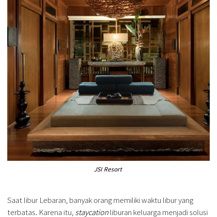
JSI Resort
Saat libur Lebaran, banyak orang memiliki waktu libur yang
terbatas. Karena itu,
staycation
liburan keluarga menjadi solusi