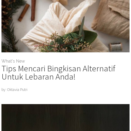
What's New
Tips Mencari Bingkisan Alternatif
Untuk Lebaran Anda!
by: Oktavia Putri