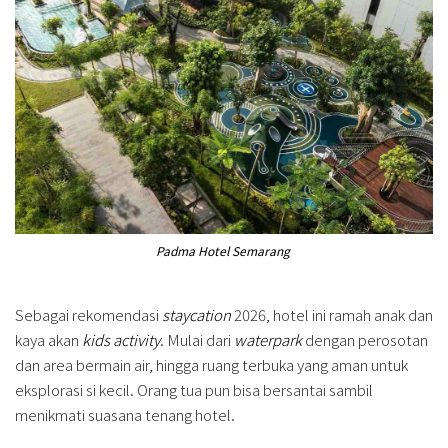
Padma Hotel Semarang
Sebagai rekomendasi
staycation
2026, hotel ini ramah anak dan
kaya akan
kids activity
. Mulai dari
waterpark
dengan perosotan
dan area bermain air, hingga ruang terbuka yang aman untuk
eksplorasi si kecil. Orang tua pun bisa bersantai sambil
menikmati suasana tenang hotel.