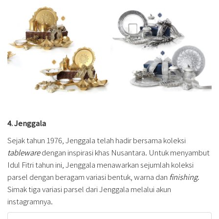
4. Jenggala
Sejak tahun 1976, Jenggala telah hadir bersama koleksi
tableware
dengan inspirasi khas Nusantara. Untuk menyambut
Idul Fitri tahun ini, Jenggala menawarkan sejumlah koleksi
parsel
dengan beragam variasi bentuk, warna dan
finishing
.
Simak tiga variasi parsel dari Jenggala melalui akun
instagramnya.