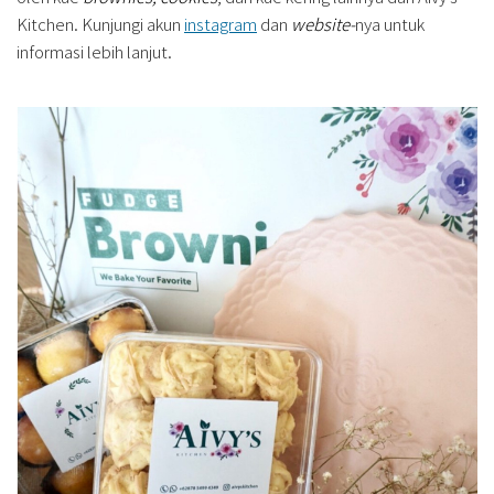
Kitchen. Kunjungi akun
instagram
dan
website-
nya untuk
informasi lebih lanjut.