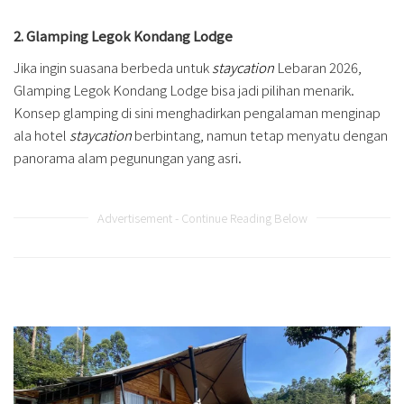
2. Glamping Legok Kondang Lodge
Jika ingin suasana berbeda untuk
staycation
Lebaran 2026,
Glamping Legok Kondang Lodge bisa jadi pilihan menarik.
Konsep glamping di sini menghadirkan pengalaman menginap
ala hotel
staycation
berbintang, namun tetap menyatu dengan
panorama alam pegunungan yang asri.
Advertisement - Continue Reading Below