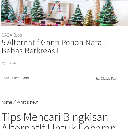
CASA Blog
5 Alternatif Ganti Pohon Natal,
Bebas Berkreasi!
by: CASA
Sun, June 10, 2018
by: Oktavia Putri
home
/
what's new
Tips Mencari Bingkisan
Alternatif Untuk Lebaran