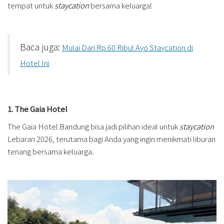
tempat untuk
staycation
bersama keluarga!
Baca juga:
Mulai Dari Rp 60 Ribu! Ayo Staycation di
Hotel Ini
1. The Gaia Hotel
The Gaia Hotel Bandung bisa jadi pilihan ideal untuk
staycation
Lebaran 2026, terutama bagi Anda yang ingin menikmati liburan
tenang bersama keluarga.