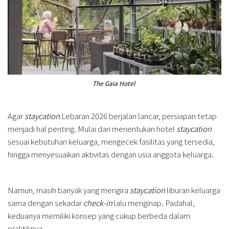
The Gaia Hotel
Agar
staycation
Lebaran 2026 berjalan lancar, persiapan tetap
menjadi hal penting. Mulai dari menentukan hotel
staycation
sesuai kebutuhan keluarga, mengecek fasilitas yang tersedia,
hingga menyesuaikan aktivitas dengan usia anggota keluarga.
Namun, masih banyak yang mengira
staycation
liburan keluarga
sama dengan sekadar
check-in
lalu menginap. Padahal,
keduanya memiliki konsep yang cukup berbeda dalam
praktiknya.