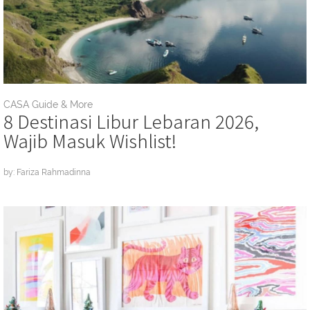
CASA Guide & More
8 Destinasi Libur Lebaran 2026,
Wajib Masuk Wishlist!
by: Fariza Rahmadinna