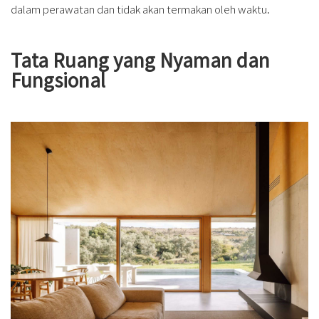
dalam perawatan dan tidak akan termakan oleh waktu.
Tata Ruang yang Nyaman dan
Fungsional