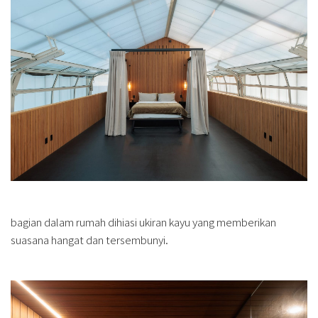
bagian dalam rumah dihiasi ukiran kayu yang memberikan
suasana hangat dan tersembunyi.