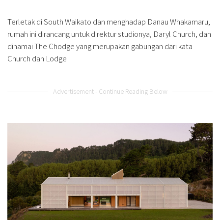
Terletak di South Waikato dan menghadap Danau Whakamaru,
rumah ini dirancang untuk direktur studionya, Daryl Church, dan
dinamai The Chodge yang merupakan gabungan dari kata
Church dan Lodge
Advertisement - Continue Reading Below