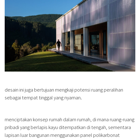
desain ini juga bertujuan mengkaji potensi ruang peralihan
sebagai tempat tinggal yang nyaman.
menciptakan konsep rumah dalam rumah, di mana ruang-ruang
pribadi yang berlapis kayu ditempatkan di tengah, sementara
lapisan luar bangunan menggunakan panel polikarbonat