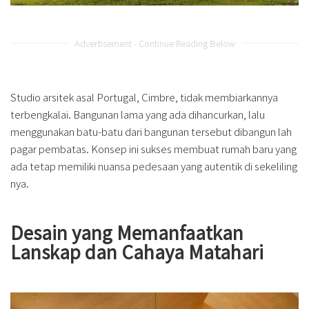
Advertisement - Continue Reading Below
Studio arsitek asal Portugal, Cimbre, tidak membiarkannya
terbengkalai. Bangunan lama yang ada dihancurkan, lalu
menggunakan batu-batu dari bangunan tersebut dibangun lah
pagar pembatas. Konsep ini sukses membuat rumah baru yang
ada tetap memiliki nuansa pedesaan yang autentik di sekeliling
nya.
Desain yang Memanfaatkan
Lanskap dan Cahaya Matahari