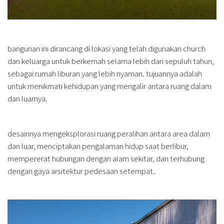
bangunan ini dirancang di lokasi yang telah digunakan church
dan keluarga untuk berkemah selama lebih dari sepuluh tahun,
sebagai rumah liburan yang lebih nyaman. tujuannya adalah
untuk menikmati kehidupan yang mengalir antara ruang dalam
dan luarnya.
desainnya mengeksplorasi ruang peralihan antara area dalam
dan luar, menciptakan pengalaman hidup saat berlibur,
mempererat hubungan dengan alam sekitar, dan terhubung
dengan gaya arsitektur pedesaan setempat.