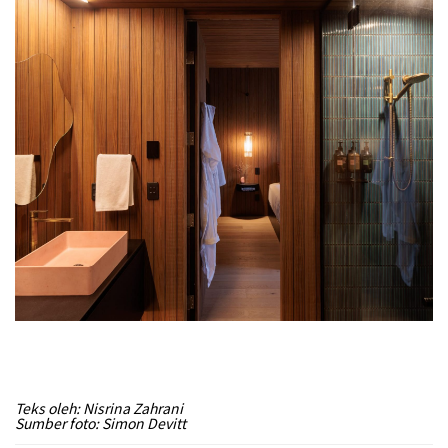
Teks oleh: Nisrina Zahrani
Sumber foto: Simon Devitt