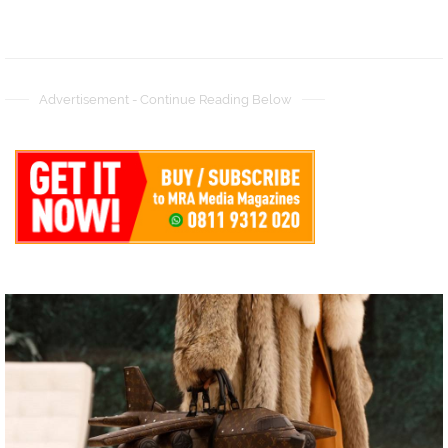
Advertisement - Continue Reading Below