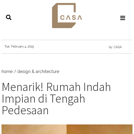
Tue, February 4, 2025
by: CASA
home
/
design & architecture
Menarik! Rumah Indah
Impian di Tengah
Pedesaan