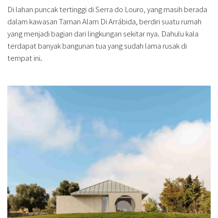
Di lahan puncak tertinggi di Serra do Louro, yang masih berada
dalam kawasan Taman Alam Di Arrábida, berdiri suatu rumah
yang menjadi bagian dari lingkungan sekitar nya. Dahulu kala
terdapat banyak bangunan tua yang sudah lama rusak di
tempat ini.