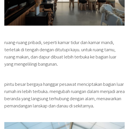
ruang-ruang pribadi, seperti kamar tidur dan kamar mandi,
terletak di tengah dengan ditutupi kayu. untuk ruang tamu,
ruang makan, dan dapur dibuat lebih terbuka ke bagian luar
yang mengelilingi bangunan.
pintu besar bergaya hanggar pesawat menciptakan bagian luar
rumah ini lebih terbuka. mengubah ruangan dalam menjadi area
beranda yang langsung terhubung dengan alam, menawarkan
pemandangan lanskap dan danau di sekitarnya.