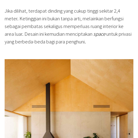
Jika dilihat, terdapat dinding yang cukup tinggi sekitar 2,4
meter. Ketinggian ini bukan tanpa arti, melainkan berfungsi
sebagai pembatas sekaligus memperluas ruang interior ke
area luar. Desain ini kemudian menciptakan
space
untuk privasi
yang berbeda-beda bagi para penghuni.