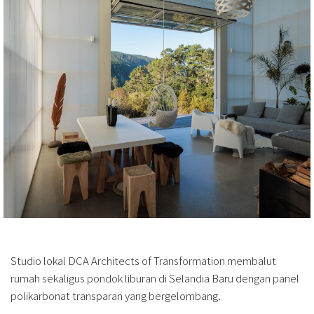
Studio lokal DCA Architects of Transformation membalut
rumah sekaligus pondok liburan di Selandia Baru dengan panel
polikarbonat transparan yang bergelombang.