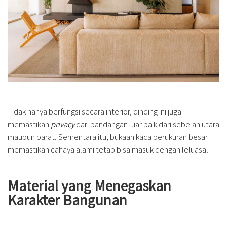
Tidak hanya berfungsi secara interior, dinding ini juga
memastikan
privacy
dari pandangan luar baik dari sebelah utara
maupun barat. Sementara itu, bukaan kaca berukuran besar
memastikan cahaya alami tetap bisa masuk dengan leluasa.
Material yang Menegaskan
Karakter Bangunan