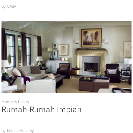
by: CASA
Home & Living
Rumah-Rumah Impian
by: Miranti M. Lemy