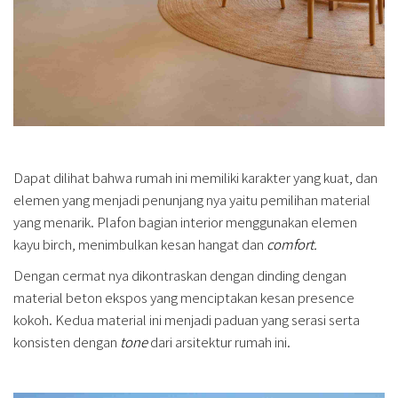
Dapat dilihat bahwa rumah ini memiliki karakter yang kuat, dan
elemen yang menjadi penunjang nya yaitu pemilihan material
yang menarik. Plafon bagian interior menggunakan elemen
kayu birch, menimbulkan kesan hangat dan
comfort.
Dengan cermat nya dikontraskan dengan dinding dengan
material beton ekspos yang menciptakan kesan presence
kokoh. Kedua material ini menjadi paduan yang serasi serta
konsisten dengan
tone
dari arsitektur rumah ini.