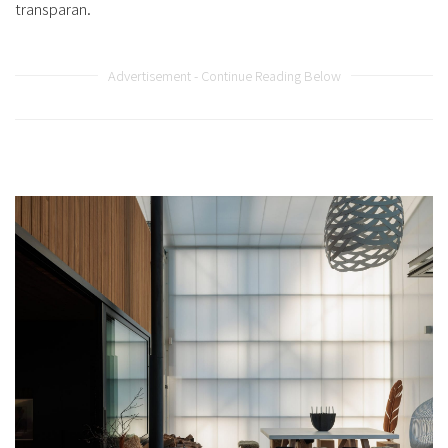
transparan.
Advertisement - Continue Reading Below