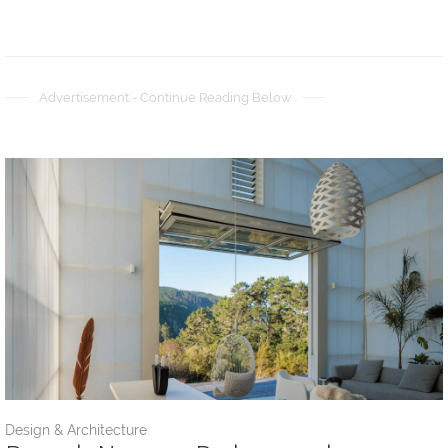
Advertisement - Continue Reading Below
Design & Architecture