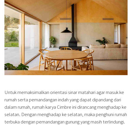
Untuk memaksimalkan orientasi sinar matahari agar masuk ke
rumah serta pemandangan indah yang dapat dipandang dari
dalam rumah, rumah karya Cimbre ini dirancang menghadap ke
selatan. Dengan menghadap ke selatan, maka penghuni rumah
terbuka dengan pemandangan gunung yang masih terlindungi.