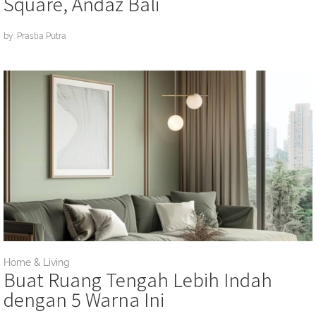
Square, Andaz Bali
by: Prastia Putra
Home & Living
Buat Ruang Tengah Lebih Indah
dengan 5 Warna Ini