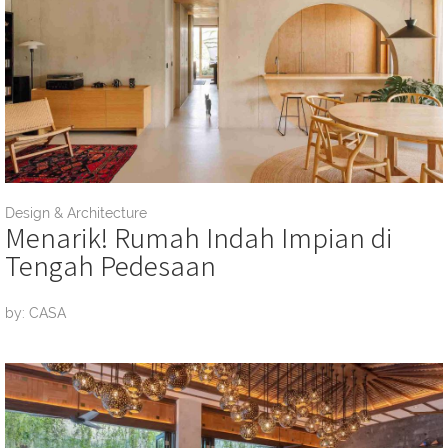
Design & Architecture
Menarik! Rumah Indah Impian di
Tengah Pedesaan
by: CASA