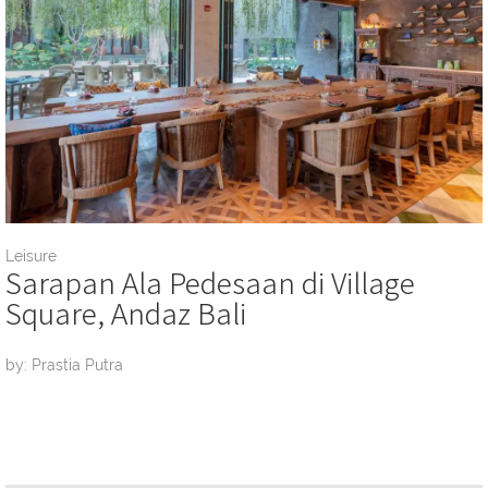
Leisure
Sarapan Ala Pedesaan di Village
Square, Andaz Bali
by: Prastia Putra