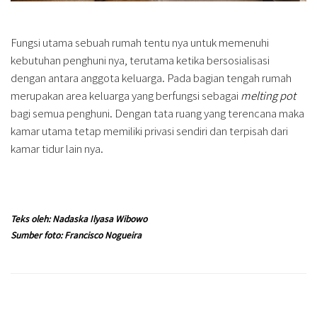
Fungsi utama sebuah rumah tentu nya untuk memenuhi
kebutuhan penghuni nya, terutama ketika bersosialisasi
dengan antara anggota keluarga. Pada bagian tengah rumah
merupakan area keluarga yang berfungsi sebagai
melting pot
bagi semua penghuni. Dengan tata ruang yang terencana maka
kamar utama tetap memiliki privasi sendiri dan terpisah dari
kamar tidur lain nya.
Teks oleh: Nadaska Ilyasa Wibowo
Sumber foto: Francisco Nogueira