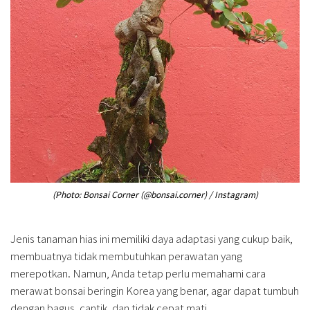
(Photo: Bonsai Corner (@bonsai.corner) / Instagram)
Jenis tanaman hias ini memiliki daya adaptasi yang cukup baik,
membuatnya tidak membutuhkan perawatan yang
merepotkan. Namun, Anda tetap perlu memahami cara
merawat bonsai beringin Korea yang benar, agar dapat tumbuh
dengan bagus, cantik, dan tidak cepat mati.