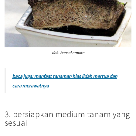
dok. bonsai empire
baca juga: manfaat tanaman hias lidah mertua dan
cara merawatnya
3. persiapkan medium tanam yang
sesuai