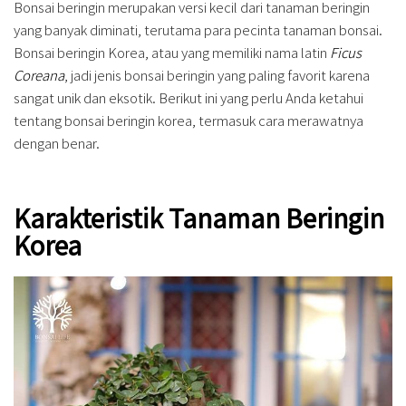
Bonsai beringin merupakan versi kecil dari tanaman beringin
yang banyak diminati, terutama para pecinta tanaman bonsai.
Bonsai beringin Korea, atau yang memiliki nama latin
Ficus
Coreana
, jadi jenis bonsai beringin yang paling favorit karena
sangat unik dan eksotik. Berikut ini yang perlu Anda ketahui
tentang bonsai beringin korea, termasuk cara merawatnya
dengan benar.
Karakteristik Tanaman Beringin
Korea