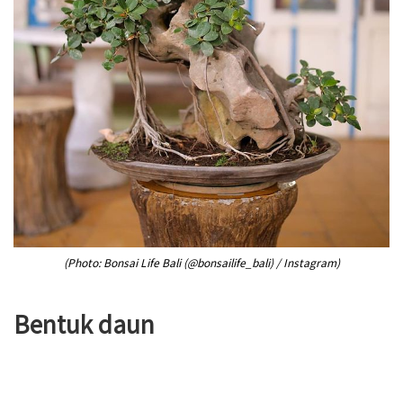
(Photo: Bonsai Life Bali (@bonsailife_bali) / Instagram)
Bentuk daun