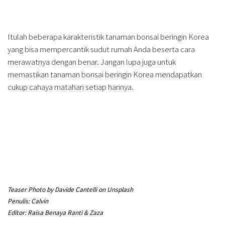
Itulah beberapa karakteristik tanaman bonsai beringin Korea
yang bisa mempercantik sudut rumah Anda beserta cara
merawatnya dengan benar. Jangan lupa juga untuk
memastikan tanaman bonsai beringin Korea mendapatkan
cukup cahaya matahari setiap harinya.
Teaser Photo by Davide Cantelli on Unsplash
Penulis: Calvin
Editor: Raisa Benaya Ranti & Zaza