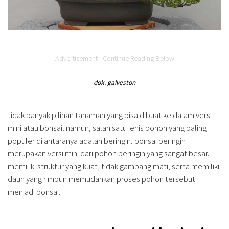
Advertisement - Continue Reading Below
dok. galveston
tidak banyak pilihan tanaman yang bisa dibuat ke dalam versi
mini atau bonsai. namun, salah satu jenis pohon yang paling
populer di antaranya adalah beringin. bonsai beringin
merupakan versi mini dari pohon beringin yang sangat besar.
memiliki struktur yang kuat, tidak gampang mati, serta memiliki
daun yang rimbun memudahkan proses pohon tersebut
menjadi bonsai.