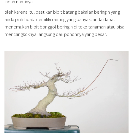
indah nantinya.
oleh karena itu, pastikan bibit batang bakalan beringin yang
anda pilih tidak memiliki ranting yang banyak. anda dapat
menemukan bibit bonggol beringin di toko tanaman atau bisa
mencangkoknya langsung dari pohonnya yang besar.