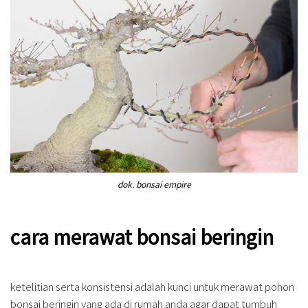
dok. bonsai empire
cara merawat bonsai beringin
ketelitian serta konsistensi adalah kunci untuk merawat pohon
bonsai beringin yang ada di rumah anda agar dapat tumbuh