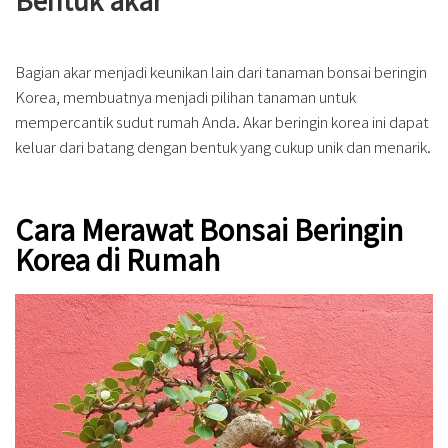
Bagian akar menjadi keunikan lain dari tanaman bonsai beringin
Korea, membuatnya menjadi pilihan tanaman untuk
mempercantik sudut rumah Anda. Akar beringin korea ini dapat
keluar dari batang dengan bentuk yang cukup unik dan menarik.
Cara Merawat Bonsai Beringin
Korea di Rumah