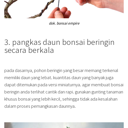
dok. bonsai empire
3. pangkas daun bonsai beringin
secara berkala
pada dasarnya, pohon beringin yang besar memang terkenal
memiliki daun yang lebat. kuantitas daun yang banyak juga
dapat ditemukan pada versi miniaturnya. agar membuat bonsai
beringin anda terlihat cantik dan rapi. gunakan gunting tanaman
khusus bonsai yang lebih kecil, sehingga tidak ada kesalahan
dalam proses pemangkasan daunnya.