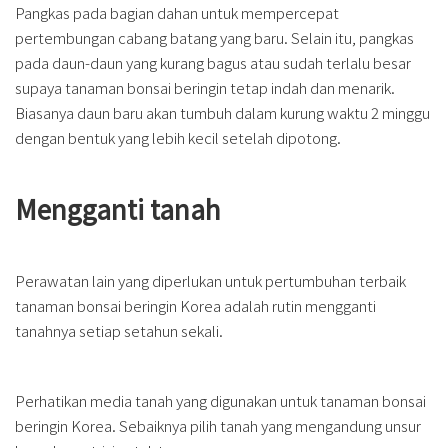
Pangkas pada bagian dahan untuk mempercepat
pertembungan cabang batang yang baru. Selain itu, pangkas
pada daun-daun yang kurang bagus atau sudah terlalu besar
supaya tanaman bonsai beringin tetap indah dan menarik.
Biasanya daun baru akan tumbuh dalam kurung waktu 2 minggu
dengan bentuk yang lebih kecil setelah dipotong.
Mengganti tanah
Perawatan lain yang diperlukan untuk pertumbuhan terbaik
tanaman bonsai beringin Korea adalah rutin mengganti
tanahnya setiap setahun sekali.
Perhatikan media tanah yang digunakan untuk tanaman bonsai
beringin Korea. Sebaiknya pilih tanah yang mengandung unsur