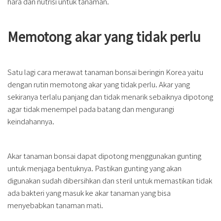
hara dan nutrisi untuk tanaman.
Memotong akar yang tidak perlu
Satu lagi cara merawat tanaman bonsai beringin Korea yaitu
dengan rutin memotong akar yang tidak perlu. Akar yang
sekiranya terlalu panjang dan tidak menarik sebaiknya dipotong
agar tidak menempel pada batang dan mengurangi
keindahannya.
Akar tanaman bonsai dapat dipotong menggunakan gunting
untuk menjaga bentuknya. Pastikan gunting yang akan
digunakan sudah dibersihkan dan steril untuk memastikan tidak
ada bakteri yang masuk ke akar tanaman yang bisa
menyebabkan tanaman mati.