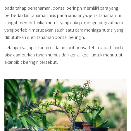
pada tahap penanaman, bonsai beringin memiliki cara yang
berbeda dari tanaman hias pada umumnya. jenis tanaman ini
sangat membutuhkan nutrisi yang cukup. mengurangi zat hara
yang berlebih merupakan salah satu cara menjaga nutrisi yang
dibutuhkan oleh tanaman bonsai beringin.
selanjutnya, agar tanah di dalam pot bonsai lebih padat, anda
bisa campurkan tanah humus dan kerikil kecil untuk menutupi
akar bibit beringin tersebut.