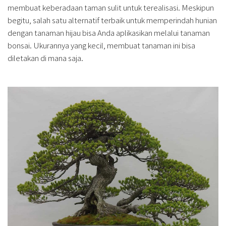
membuat keberadaan taman sulit untuk terealisasi. Meskipun
begitu, salah satu alternatif terbaik untuk memperindah hunian
dengan tanaman hijau bisa Anda aplikasikan melalui tanaman
bonsai. Ukurannya yang kecil, membuat tanaman ini bisa
diletakan di mana saja.