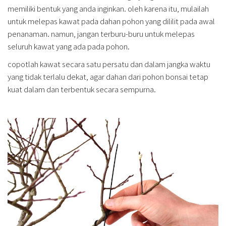
memiliki bentuk yang anda inginkan. oleh karena itu, mulailah
untuk melepas kawat pada dahan pohon yang dililit pada awal
penanaman. namun, jangan terburu-buru untuk melepas
seluruh kawat yang ada pada pohon.
copotlah kawat secara satu persatu dan dalam jangka waktu
yang tidak terlalu dekat, agar dahan dari pohon bonsai tetap
kuat dalam dan terbentuk secara sempurna.