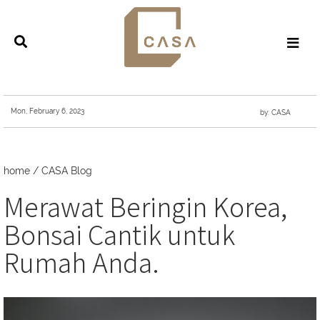
Mon, February 6, 2023
by: CASA
home
/
CASA Blog
Merawat Beringin Korea,
Bonsai Cantik untuk
Rumah Anda.