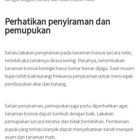
Perhatikan penyiraman dan
pemupukan
Selalu lakukan penyiraman pada tanaman bonsai secara rutin,
terlebih jika tanahnya dirasa kering. Pasalnya, kelembaban
tanaman bonsai beringin harus benar-benar dijaga. Saat musim
hujan lebih baik kurangi frekuensi penyiraman untuk mencegah
pembusukan akar dan batang.
Selain penyiraman, pemupukan juga perlu diperhatikan agar
tanaman bonsai dapat tumbuh dengan baik. Lakukan
pemupukan secara teratur dan tidak berlebihan. Pemberian
pupuk yang terlalu banyak dapat menyebabkan tanah menjadi
asam dan tanaman mati.