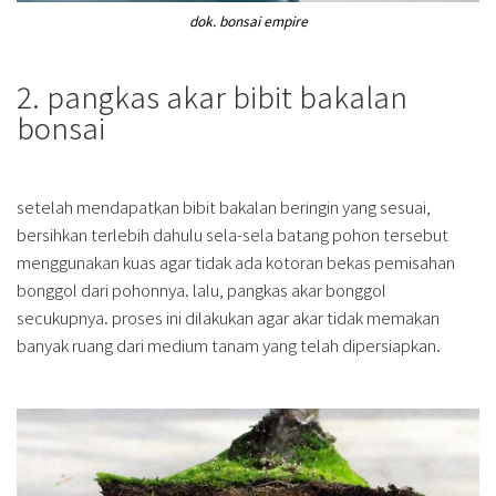
dok. bonsai empire
2. pangkas akar bibit bakalan
bonsai
setelah mendapatkan bibit bakalan beringin yang sesuai,
bersihkan terlebih dahulu sela-sela batang pohon tersebut
menggunakan kuas agar tidak ada kotoran bekas pemisahan
bonggol dari pohonnya. lalu, pangkas akar bonggol
secukupnya. proses ini dilakukan agar akar tidak memakan
banyak ruang dari medium tanam yang telah dipersiapkan.