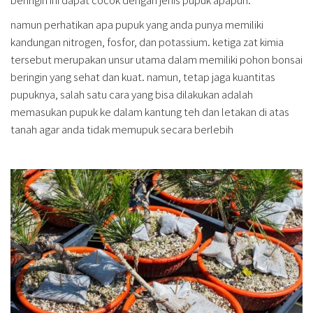
namun perhatikan apa pupuk yang anda punya memiliki
kandungan nitrogen, fosfor, dan potassium. ketiga zat kimia
tersebut merupakan unsur utama dalam memiliki pohon bonsai
beringin yang sehat dan kuat. namun, tetap jaga kuantitas
pupuknya, salah satu cara yang bisa dilakukan adalah
memasukan pupuk ke dalam kantung teh dan letakan di atas
tanah agar anda tidak memupuk secara berlebih