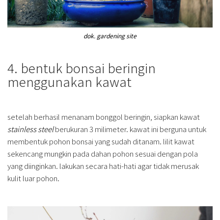
dok. gardening site
4. bentuk bonsai beringin
menggunakan kawat
setelah berhasil menanam bonggol beringin, siapkan kawat
stainless
steel
berukuran 3 milimeter. kawat ini berguna untuk
membentuk pohon bonsai yang sudah ditanam. lilit kawat
sekencang mungkin pada dahan pohon sesuai dengan pola
yang diinginkan. lakukan secara hati-hati agar tidak merusak
kulit luar pohon.