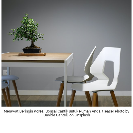
Merawat Beringin Korea, Bonsai Cantik untuk Rumah Anda. (Teaser Photo by
Davide Cantelli on Unsplash