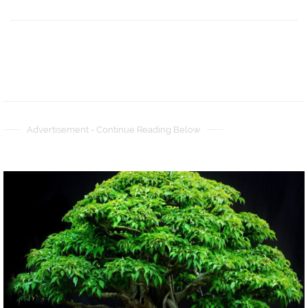
Advertisement - Continue Reading Below