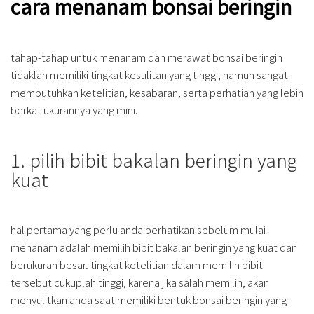
cara menanam bonsai beringin
tahap-tahap untuk menanam dan merawat bonsai beringin
tidaklah memiliki tingkat kesulitan yang tinggi, namun sangat
membutuhkan ketelitian, kesabaran, serta perhatian yang lebih
berkat ukurannya yang mini.
1. pilih bibit bakalan beringin yang
kuat
hal pertama yang perlu anda perhatikan sebelum mulai
menanam adalah memilih bibit bakalan beringin yang kuat dan
berukuran besar. tingkat ketelitian dalam memilih bibit
tersebut cukuplah tinggi, karena jika salah memilih, akan
menyulitkan anda saat memiliki bentuk bonsai beringin yang