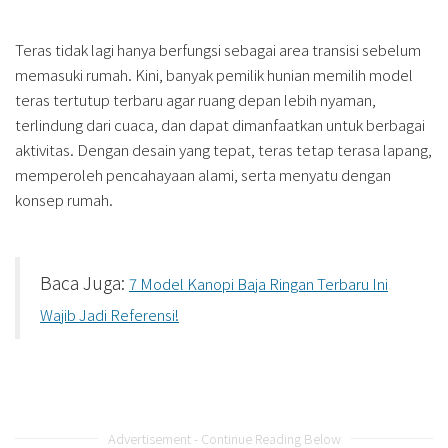
Teras tidak lagi hanya berfungsi sebagai area transisi sebelum
memasuki rumah. Kini, banyak pemilik hunian memilih model
teras tertutup terbaru agar ruang depan lebih nyaman,
terlindung dari cuaca, dan dapat dimanfaatkan untuk berbagai
aktivitas. Dengan desain yang tepat, teras tetap terasa lapang,
memperoleh pencahayaan alami, serta menyatu dengan
konsep rumah.
Baca Juga:
7 Model Kanopi Baja Ringan Terbaru Ini
Wajib Jadi Referensi!
Advertisement - Continue Reading Below