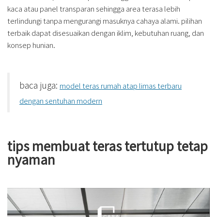
kaca atau panel transparan sehingga area terasa lebih
terlindungi tanpa mengurangi masuknya cahaya alami. pilihan
terbaik dapat disesuaikan dengan iklim, kebutuhan ruang, dan
konsep hunian.
baca juga:
model teras rumah atap limas terbaru
dengan sentuhan modern
tips membuat teras tertutup tetap
nyaman