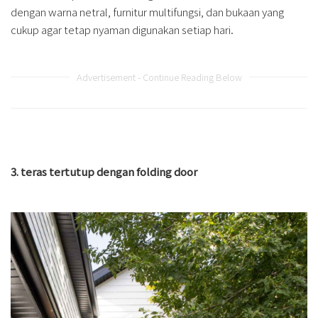
dengan warna netral, furnitur multifungsi, dan bukaan yang
cukup agar tetap nyaman digunakan setiap hari.
Advertisement - Continue Reading Below
3. teras tertutup dengan folding door