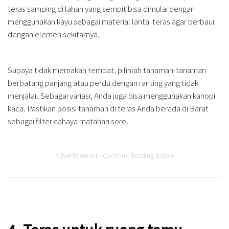
teras samping di lahan yang sempit bisa dimulai dengan
menggunakan kayu sebagai material lantai teras agar berbaur
dengan elemen sekitarnya.
Supaya tidak memakan tempat, pilihlah tanaman-tanaman
berbatang panjang atau perdu dengan ranting yang tidak
menjalar. Sebagai variasi, Anda juga bisa menggunakan kanopi
kaca. Pastikan posisi tanaman di teras Anda berada di Barat
sebagai filter cahaya matahari sore.
Advertisement - Continue Reading Below