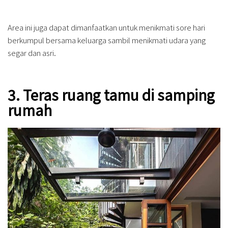
Area ini juga dapat dimanfaatkan untuk menikmati sore hari
berkumpul bersama keluarga sambil menikmati udara yang
segar dan asri.
3. Teras ruang tamu di samping
rumah