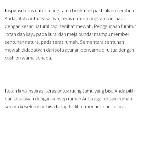
Inspirasi teras untuk ruang tamu berikut ini pasti akan membuat
Anda jatuh cinta. Pasalnya, teras untuk ruang tamu ini hadir
dengan kesan natural tapi terlihat mewah. Penggunaan furnitur
rotan dan kayu pada kursi dan meja bundar mampu memberi
sentuhan natural pada teras rumah. Sementara sentuhan
mewah didapatkan dari sofa ayunan berwarna biru tua dengan
cushion warna senada.
Itulah lima inspirasi teras untuk ruang tamu yang bisa Anda pilih
dan sesuaikan dengan konsep rumah Anda agar desain rumah
secara keseluruhan bisa tetap terlihat menarik dan selaras.