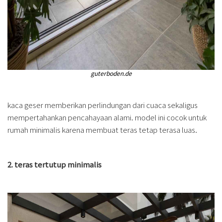
guterboden.de
kaca geser memberikan perlindungan dari cuaca sekaligus
mempertahankan pencahayaan alami. model ini cocok untuk
rumah minimalis karena membuat teras tetap terasa luas.
2. teras tertutup minimalis