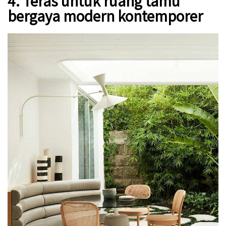
4. Teras untuk ruang tamu
bergaya modern kontemporer