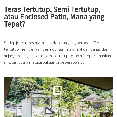
Teras Tertutup, Semi Tertutup,
atau Enclosed Patio, Mana yang
Tepat?
Setiap jenis teras memiliki kelebihan yang berbeda. Teras
tertutup memberikan perlindungan maksimal dari panas dan
hujan, sedangkan teras semi tertutup tetap mempertahankan
sirkulasi udara melalui bukaan di beberapa sisi.