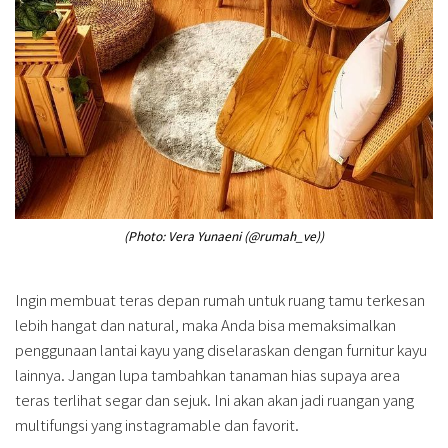
(Photo: Vera Yunaeni (@rumah_ve))
Ingin membuat teras depan rumah untuk ruang tamu terkesan
lebih hangat dan natural, maka Anda bisa memaksimalkan
penggunaan lantai kayu yang diselaraskan dengan furnitur kayu
lainnya. Jangan lupa tambahkan tanaman hias supaya area
teras terlihat segar dan sejuk. Ini akan akan jadi ruangan yang
multifungsi yang instagramable dan favorit.