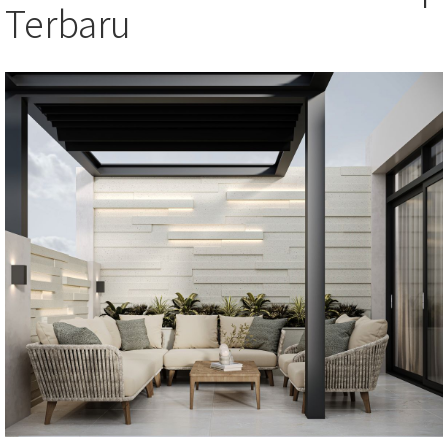
Terbaru