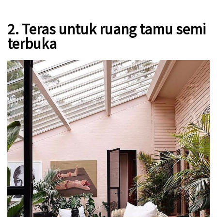
2. Teras untuk ruang tamu semi
terbuka