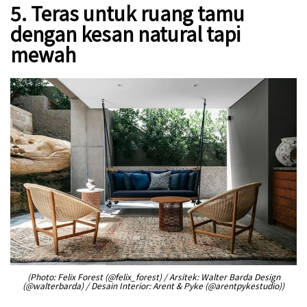
5. Teras untuk ruang tamu
dengan kesan natural tapi
mewah
(Photo: Felix Forest (@felix_forest) / Arsitek: Walter Barda Design
(@walterbarda) / Desain Interior: Arent & Pyke (@arentpykestudio))