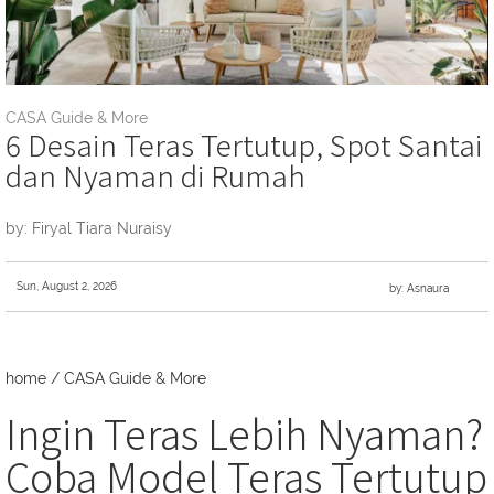
CASA Guide & More
6 Desain Teras Tertutup, Spot Santai
dan Nyaman di Rumah
by: Firyal Tiara Nuraisy
Sun, August 2, 2026
by: Asnaura
home
/
CASA Guide & More
Ingin Teras Lebih Nyaman?
Coba Model Teras Tertutup