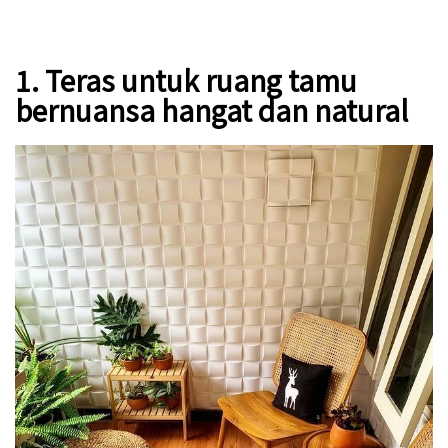
1. Teras untuk ruang tamu
bernuansa hangat dan natural