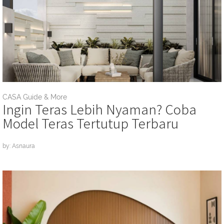
CASA Guide & More
Ingin Teras Lebih Nyaman? Coba
Model Teras Tertutup Terbaru
by: Asnaura