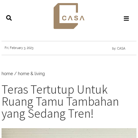
Fri, February 3, 2023
by: CASA
home
/
home & living
Teras Tertutup Untuk
Ruang Tamu Tambahan
yang Sedang Tren!