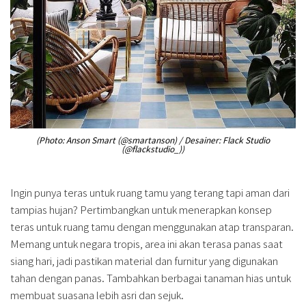
(Photo: Anson Smart (@smartanson) / Desainer: Flack Studio
(@flackstudio_))
Ingin punya teras untuk ruang tamu yang terang tapi aman dari
tampias hujan? Pertimbangkan untuk menerapkan konsep
teras untuk ruang tamu dengan menggunakan atap transparan.
Memang untuk negara tropis, area ini akan terasa panas saat
siang hari, jadi pastikan material dan furnitur yang digunakan
tahan dengan panas. Tambahkan berbagai tanaman hias untuk
membuat suasana lebih asri dan sejuk.