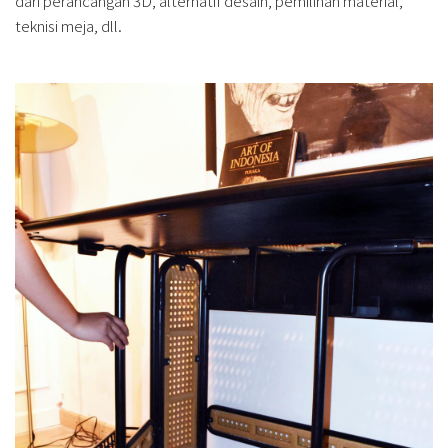
dari perancangan 3D, alternatif desain, pemilihan material,
teknisi meja, dll.