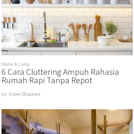
Home & Living
6 Cara Cluttering Ampuh Rahasia
Rumah Rapi Tanpa Repot
by: Ruben Bhaskara