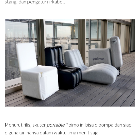
stang, dan pengatur nirkabel.
Menurut rilis, skuter
portable
Poimo ini bisa dipompa dan siap
digunakan hanya dalam waktu lima menit saja.