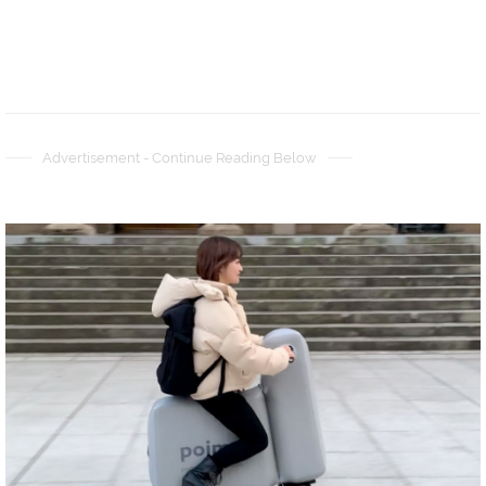
Advertisement - Continue Reading Below