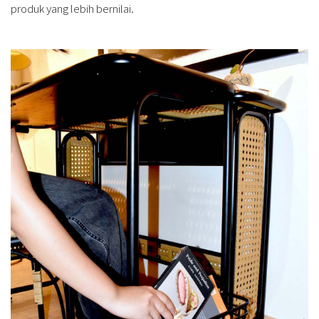
produk yang lebih bernilai.