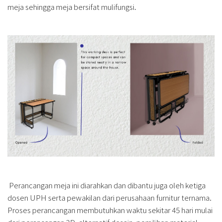
meja sehingga meja bersifat mulifungsi.
Perancangan meja ini diarahkan dan dibantu juga oleh ketiga
dosen UPH serta pewakilan dari perusahaan furnitur ternama.
Proses perancangan membutuhkan waktu sekitar 45 hari mulai