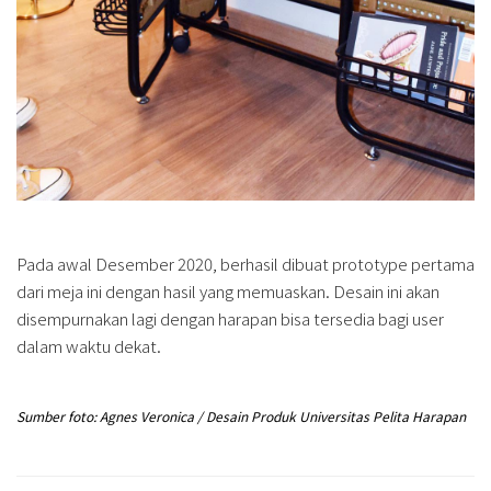
Pada awal Desember 2020, berhasil dibuat prototype pertama
dari meja ini dengan hasil yang memuaskan. Desain ini akan
disempurnakan lagi dengan harapan bisa tersedia bagi user
dalam waktu dekat.
Sumber foto: Agnes Veronica / Desain Produk Universitas Pelita Harapan