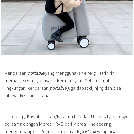
Kendaraan
portable
yang menggunakan energi listrik kini
memang sedang banyak dikembangkan. Selain ramah
lingkungan, kendaraan
portable
juga dapat dijinjing dan bisa
dibawa ke mana-mana.
Di Jepang, Kawahara Lab/Niiyama Lab dari University of Tokyo
bersama dengan Mercari R4D dari Mercari Inc sedang
mengembangkan Poimo, skuter listrik
portable
yang bisa