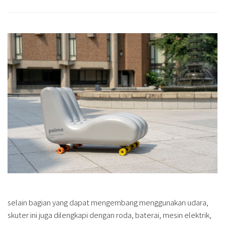
selain bagian yang dapat mengembang menggunakan udara,
skuter ini juga dilengkapi dengan roda, baterai, mesin elektrik,