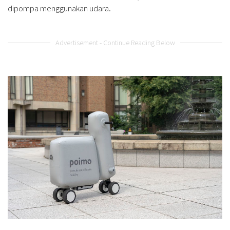
dipompa menggunakan udara.
Advertisement - Continue Reading Below