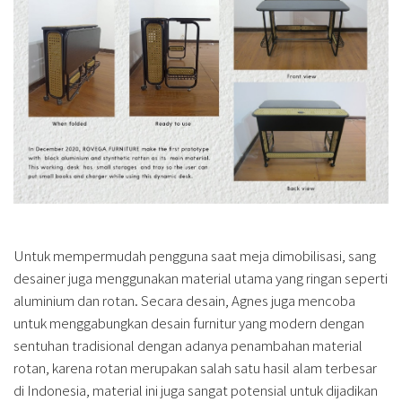
Untuk mempermudah pengguna saat meja dimobilisasi, sang
desainer juga menggunakan material utama yang ringan seperti
aluminium dan rotan. Secara desain, Agnes juga mencoba
untuk menggabungkan desain furnitur yang modern dengan
sentuhan tradisional dengan adanya penambahan material
rotan, karena rotan merupakan salah satu hasil alam terbesar
di Indonesia, material ini juga sangat potensial untuk dijadikan