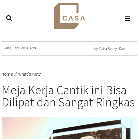
Wed, February 3, 2021
by: Raisa Benaya Ranti
home
/
what's new
Meja Kerja Cantik ini Bisa
Dilipat dan Sangat Ringkas