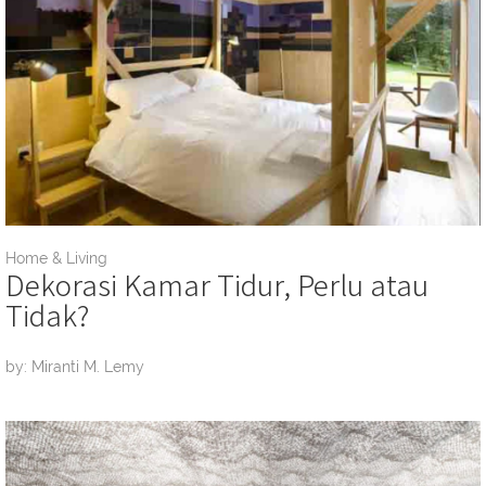
Home & Living
Dekorasi Kamar Tidur, Perlu atau
Tidak?
by: Miranti M. Lemy