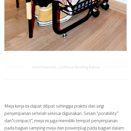
Advertisement - Continue Reading Below
Meja kerja ini dapat dilipat sehingga praktis dari segi
penyimpanan setelah selesai digunakan. Selain “porability”
dan”compact”, meja ini juga memiliki tempat penyimpanan
pada bagian samping meja dan powerplug pada bagian dalam