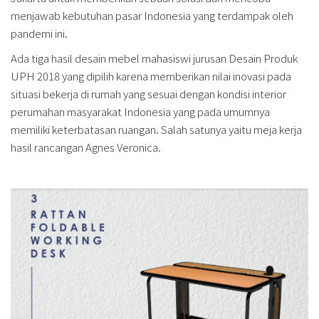
menjawab kebutuhan pasar Indonesia yang terdampak oleh
pandemi ini.
Ada tiga hasil desain mebel mahasiswi jurusan Desain Produk
UPH 2018 yang dipilih karena memberikan nilai inovasi pada
situasi bekerja di rumah yang sesuai dengan kondisi interior
perumahan masyarakat Indonesia yang pada umumnya
memiliki keterbatasan ruangan. Salah satunya yaitu meja kerja
hasil rancangan Agnes Veronica.