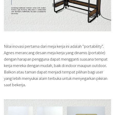
Nilai inovasi pertama dari meja kerja ini adalah “portability”.
Agnes merancang desain meja kerja yang dinamis (portable)
dengan harapan pengguna dapat mengganti suasana tempat
kerja mereka dengan mudah, baik di indoor maupun outdoor.
Balkon atau taman dapat menjadi tempat pilihan bagi user
yang lebih menyukai alam terbuka untuk menyegarkan pikiran
saat bekerja.