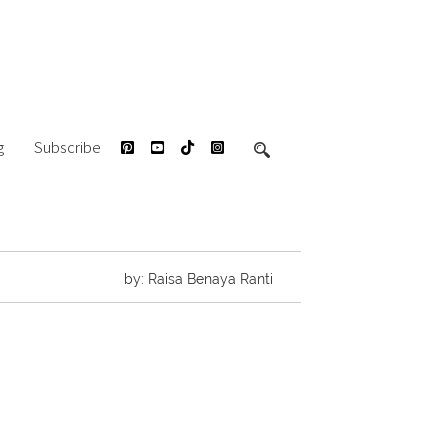
g
Subscribe
by: Raisa Benaya Ranti