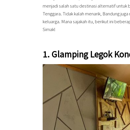
menjadi salah satu destinasi alternatif untuk 
Tenggara. Tidak kalah menarik, Bandung juga 
keluarga. Mana sajakah itu, berikut ini bebe
Simak!
1. Glamping Legok Ko