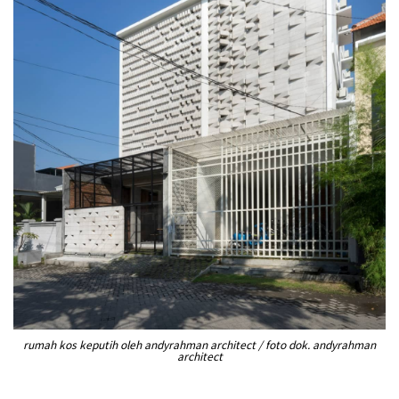
rumah kos keputih oleh andyrahman architect / foto dok. andyrahman
architect