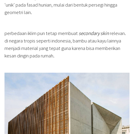
‘unik’ pada fasad hunian, mulai dari bentuk persegi hingga
geometri lain.
perbedaan iklim pun tetap membuat
secondary skin
relevan.
di negara tropis seperti indonesia, bambu atau kayu lainnya
menjadi material yang tepat guna karena bisa memberikan
kesan dingin pada rumah.