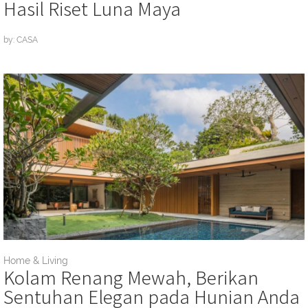
Hasil Riset Luna Maya
by: CASA
Home & Living
Kolam Renang Mewah, Berikan
Sentuhan Elegan pada Hunian Anda