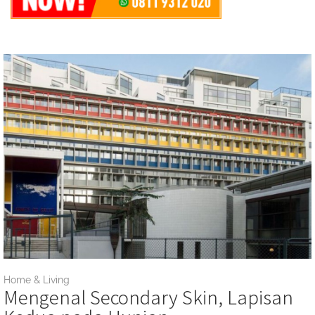
Home & Living
Mengenal Secondary Skin, Lapisan