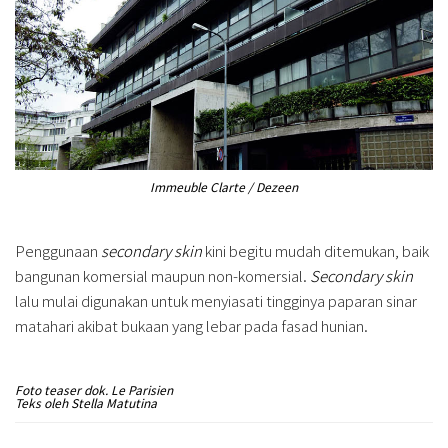
Immeuble Clarte / Dezeen
Penggunaan
secondary skin
kini begitu mudah ditemukan, baik
bangunan komersial maupun non-komersial.
Secondary skin
lalu mulai digunakan untuk menyiasati tingginya paparan sinar
matahari akibat bukaan yang lebar pada fasad hunian.
Foto teaser dok. Le Parisien
Teks oleh Stella Matutina