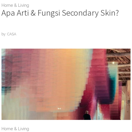
Home & Living
Apa Arti & Fungsi Secondary Skin?
by: CASA
Home & Living