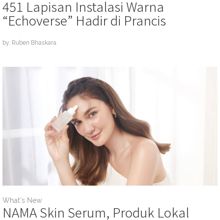
451 Lapisan Instalasi Warna
“Echoverse” Hadir di Prancis
by: Ruben Bhaskara
What's New
NAMA Skin Serum, Produk Lokal