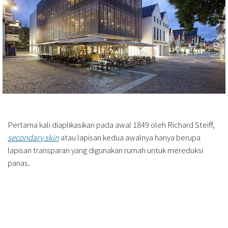
Pertama kali diaplikasikan pada awal 1849 oleh Richard Steiff,
secondary skin
atau lapisan kedua awalnya hanya berupa
lapisan transparan yang digunakan rumah untuk mereduksi
panas.