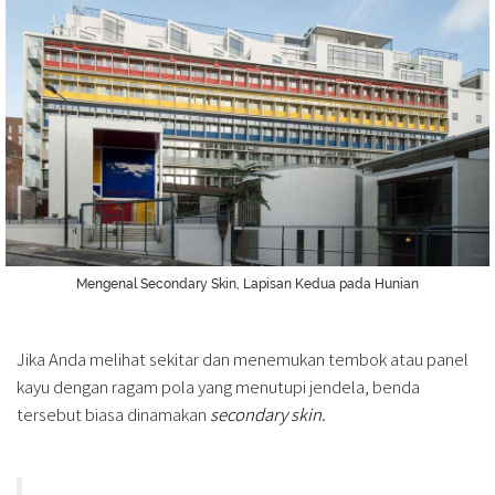
Mengenal Secondary Skin, Lapisan Kedua pada Hunian
Jika Anda melihat sekitar dan menemukan tembok atau panel
kayu dengan ragam pola yang menutupi jendela, benda
tersebut biasa dinamakan
secondary skin
.