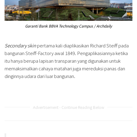
Garanti Bank BBVA Technology Campus / Archdaily
Secondary skin
pertama kali diaplikasikan Richard Steiff pada
bangunan Steiff-Factory awal 1849. Pengaplikasiannya ketika
itu hanya berupa lapisan transparan yang digunakan untuk
memaksimalkan cahaya matahari juga mereduksi panas dan
dinginnya udara dari luar bangunan.
Advertisement - Continue Reading Below