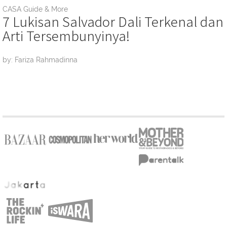
CASA Guide & More
7 Lukisan Salvador Dali Terkenal dan
Arti Tersembunyinya!
by: Fariza Rahmadinna