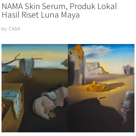
NAMA Skin Serum, Produk Lokal
Hasil Riset Luna Maya
by: CASA