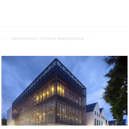
Advertisement - Continue Reading Below