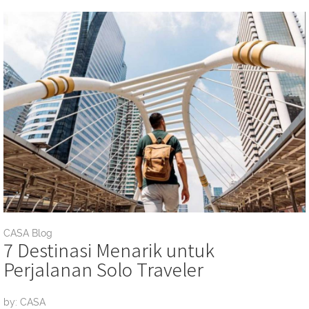
CASA Blog
7 Destinasi Menarik untuk
Perjalanan Solo Traveler
by: CASA