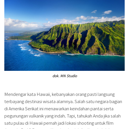
dok. MN Studio
Mendengar kata Hawaii, kebanyakan orang pasti langsung
terbayang destinasi wisata alamnya. Salah satu negara bagian
di Amerika Serikat ini menawarkan keindahan pantai serta
pegunungan vulkanik yang indah. Tapi, tahukah Anda jika salah
satu pulau di Hawaii pernah jadi lokasi shooting untuk film