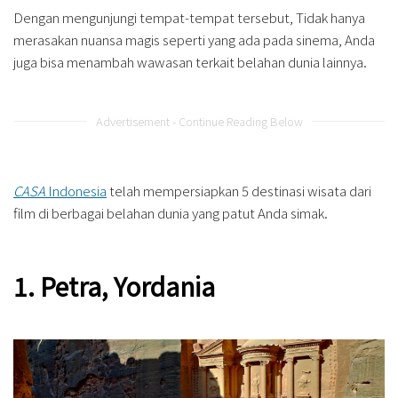
Dengan mengunjungi tempat-tempat tersebut, Tidak hanya
merasakan nuansa magis seperti yang ada pada sinema, Anda
juga bisa menambah wawasan terkait belahan dunia lainnya.
Advertisement - Continue Reading Below
CASA
Indonesia
telah mempersiapkan 5 destinasi wisata dari
film di berbagai belahan dunia yang patut Anda simak.
1. Petra, Yordania