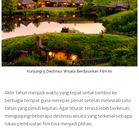
Kunjungi 5 Destinasi Wisata Berdasarkan Film Ini
Akhir tahun menjadi waktu yang tepat untuk berlibur ke
berbagai tempat guna melepas penat setelah melewati satu
tahun yang penuh kejutan. Agar liburan terasa lebih berkesan,
mengunjungi beberapa destinasi wisata yang terkenal sebagai
lokasi pembuatan film bisa menjadi pilihan.