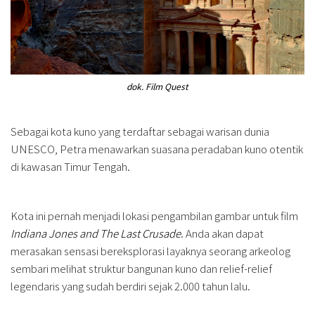
dok. Film Quest
Sebagai kota kuno yang terdaftar sebagai warisan dunia
UNESCO, Petra menawarkan suasana peradaban kuno otentik
di kawasan Timur Tengah.
Kota ini pernah menjadi lokasi pengambilan gambar untuk film
Indiana Jones and The Last Crusade
. Anda akan dapat
merasakan sensasi bereksplorasi layaknya seorang arkeolog
sembari melihat struktur bangunan kuno dan relief-relief
legendaris yang sudah berdiri sejak 2.000 tahun lalu.