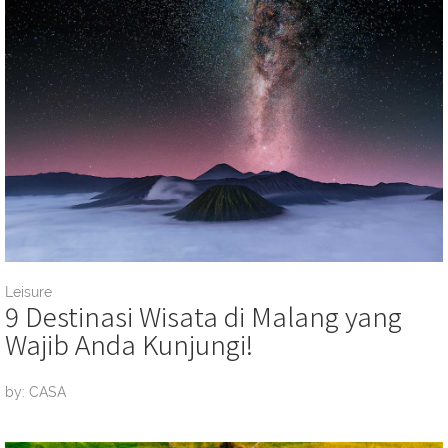
Leisure
9 Destinasi Wisata di Malang yang
Wajib Anda Kunjungi!
by: CASA