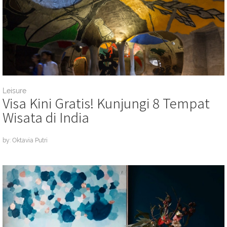
Leisure
Visa Kini Gratis! Kunjungi 8 Tempat
Wisata di India
by: Oktavia Putri