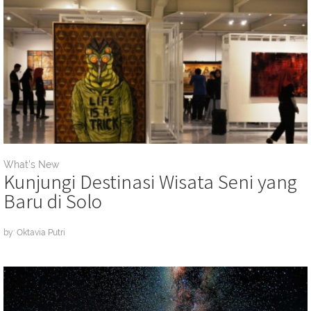
What's New
Kunjungi Destinasi Wisata Seni yang
Baru di Solo
by: Oktavia Putri