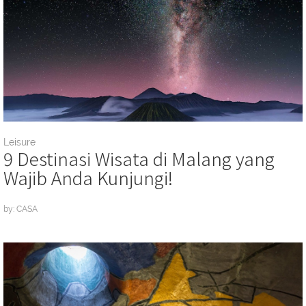
Leisure
9 Destinasi Wisata di Malang yang
Wajib Anda Kunjungi!
by: CASA