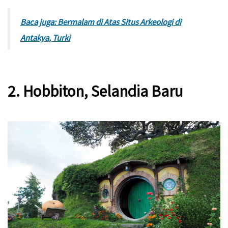
Baca juga: Bermalam di Atas Situs Arkeologi di
Antakya, Turki
2. Hobbiton, Selandia Baru