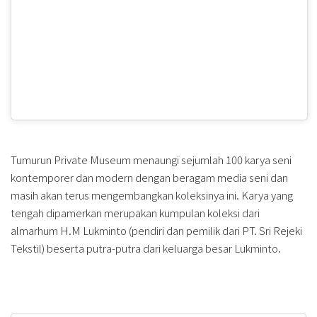
Tumurun Private Museum menaungi sejumlah 100 karya seni
kontemporer dan modern dengan beragam media seni dan
masih akan terus mengembangkan koleksinya ini. Karya yang
tengah dipamerkan merupakan kumpulan koleksi dari
almarhum H.M Lukminto (pendiri dan pemilik dari PT. Sri Rejeki
Tekstil) beserta putra-putra dari keluarga besar Lukminto.