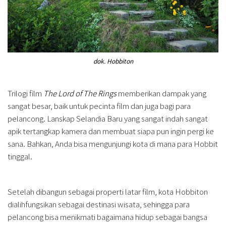
dok. Hobbiton
Trilogi film
The Lord of The Rings
memberikan dampak yang
sangat besar, baik untuk pecinta film dan juga bagi para
pelancong. Lanskap Selandia Baru yang sangat indah sangat
apik tertangkap kamera dan membuat siapa pun ingin pergi ke
sana. Bahkan, Anda bisa mengunjungi kota di mana para Hobbit
tinggal.
Setelah dibangun sebagai properti latar film, kota Hobbiton
dialihfungsikan sebagai destinasi wisata, sehingga para
pelancong bisa menikmati bagaimana hidup sebagai bangsa