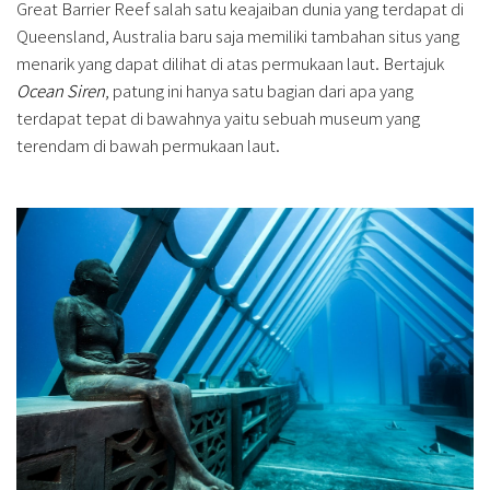
Great Barrier Reef salah satu keajaiban dunia yang terdapat di
Queensland, Australia baru saja memiliki tambahan situs yang
menarik yang dapat dilihat di atas permukaan laut. Bertajuk
Ocean Siren
, patung ini hanya satu bagian dari apa yang
terdapat tepat di bawahnya yaitu sebuah museum yang
terendam di bawah permukaan laut.