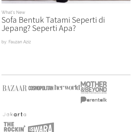
What's New
Sofa Bentuk Tatami Seperti di
Jepang? Seperti Apa?
by: Fauzan Aziz