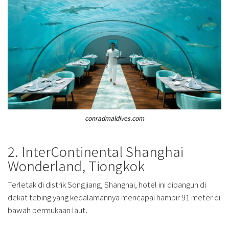
conradmaldives.com
2. InterContinental Shanghai
Wonderland, Tiongkok
Terletak di distrik Songjiang, Shanghai, hotel ini dibangun di
dekat tebing yang kedalamannya mencapai hampir 91 meter di
bawah permukaan laut.