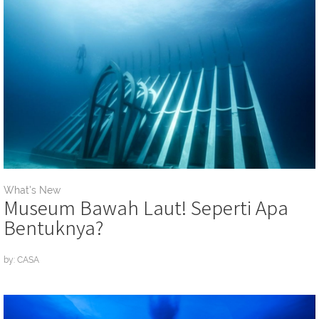
What's New
Museum Bawah Laut! Seperti Apa
Bentuknya?
by: CASA