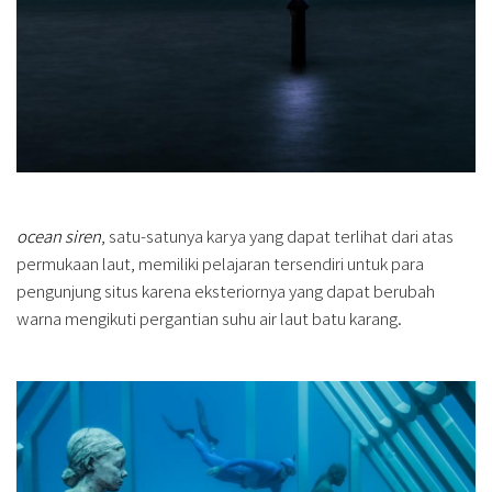
ocean siren
, satu-satunya karya yang dapat terlihat dari atas
permukaan laut, memiliki pelajaran tersendiri untuk para
pengunjung situs karena eksteriornya yang dapat berubah
warna mengikuti pergantian suhu air laut batu karang.