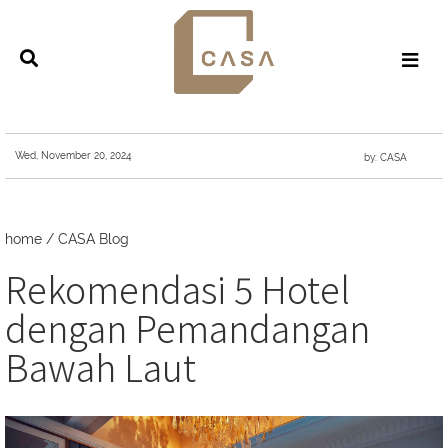
Wed, November 20, 2024
by: CASA
home
/
CASA Blog
Rekomendasi 5 Hotel
dengan Pemandangan
Bawah Laut