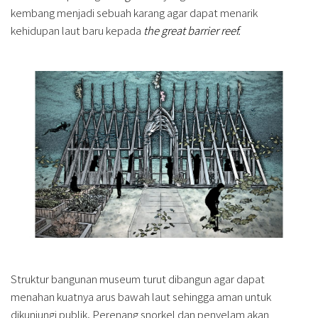
kembang menjadi sebuah karang agar dapat menarik
kehidupan laut baru kepada
the great barrier reef.
Struktur bangunan museum turut dibangun agar dapat
menahan kuatnya arus bawah laut sehingga aman untuk
dikunjungi publik. Perenang snorkel dan penyelam akan