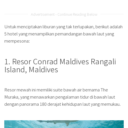
Advertisement - Continue Reading Below
Untuk menciptakan liburan yang tak terlupakan, berikut adalah
5 hotel yang menampilkan pemandangan bawah laut yang
mempesona:
1. Resor Conrad Maldives Rangali
Island, Maldives
Resor mewah ini memiliki suite bawah air bernama The
Muraka, yang menawarkan pengalaman tidur di bawah laut
dengan panorama 180 derajat kehidupan laut yang memukau.