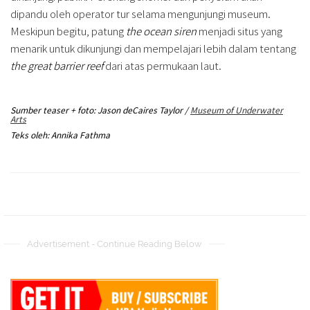
dipandu oleh operator tur selama mengunjungi museum.
Meskipun begitu, patung
the ocean siren
menjadi situs yang
menarik untuk dikunjungi dan mempelajari lebih dalam tentang
the great barrier reef
dari atas permukaan laut.
Sumber teaser + foto: Jason deCaires Taylor /
Museum of Underwater
Arts
Teks oleh: Annika Fathma
Advertisement - Continue Reading Below