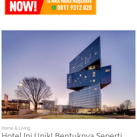
Home & Living
Hotel Ini Unik! Bentuknya Seperti