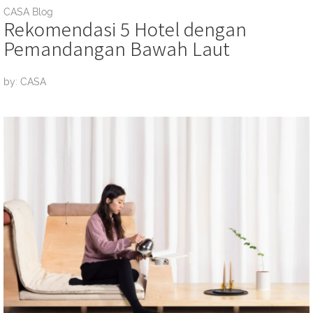
CASA Blog
Rekomendasi 5 Hotel dengan
Pemandangan Bawah Laut
by: CASA