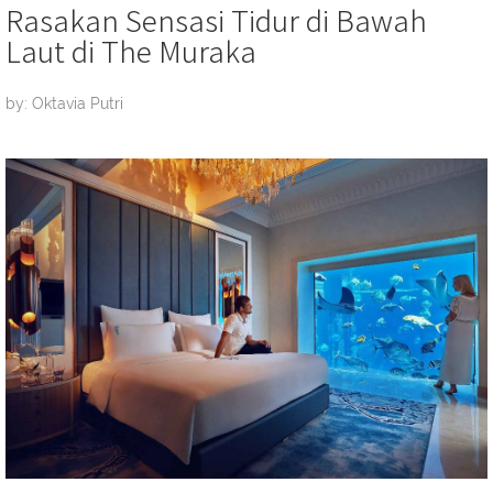
Rasakan Sensasi Tidur di Bawah
Laut di The Muraka
by: Oktavia Putri