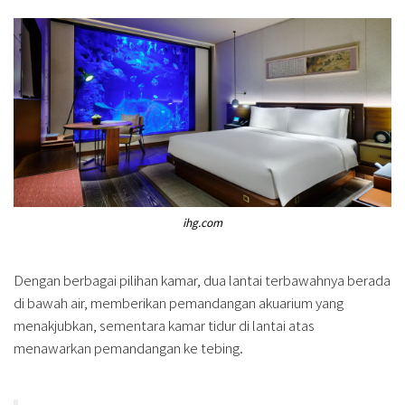
ihg.com
Dengan berbagai pilihan kamar, dua lantai terbawahnya berada
di bawah air, memberikan pemandangan akuarium yang
menakjubkan, sementara kamar tidur di lantai atas
menawarkan pemandangan ke tebing.