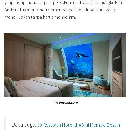
yang menghadap langsung ke akuarium besar, memungkinkan
Anda untuk menikmati pemandangan kehidupan laut yang
menakjubkan tanpa harus menyelam.
rwsentosa.com
Baca Juga:
10 Restoran Hotel di AS ini Memiliki Desain