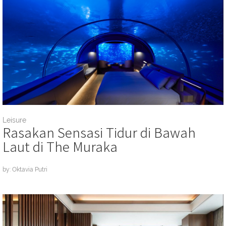
Leisure
Rasakan Sensasi Tidur di Bawah
Laut di The Muraka
by: Oktavia Putri