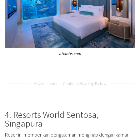
atlantis.com
Advertisement - Continue Reading Below
4. Resorts World Sentosa,
Singapura
Resor ini memberikan pengalaman menginap dengan kamar