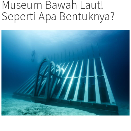
Museum Bawah Laut!
Seperti Apa Bentuknya?