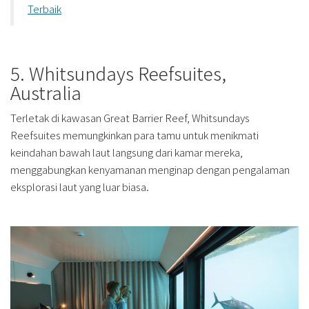
Terbaik
5. Whitsundays Reefsuites,
Australia
Terletak di kawasan Great Barrier Reef, Whitsundays
Reefsuites memungkinkan para tamu untuk menikmati
keindahan bawah laut langsung dari kamar mereka,
menggabungkan kenyamanan menginap dengan pengalaman
eksplorasi laut yang luar biasa.