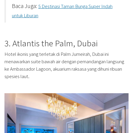
Baca Juga:
5 Destinasi Taman Bunga Super Indah
untuk Liburan
3. Atlantis the Palm, Dubai
Hotel ikonis yang terletak di Palm Jumeirah, Dubai ini
menawarkan suite bawah air dengan pemandangan langsung
ke Ambassador Lagoon, akuarium raksasa yang dihuni ribuan
spesies laut.