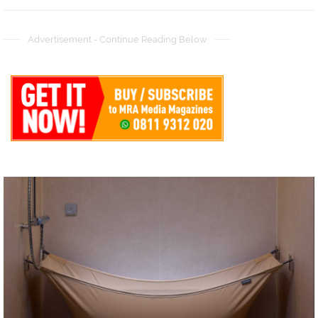
Advertisement - Continue Reading Below