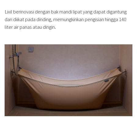
Lixil berinovasi dengan bak mandi lipat yang dapat digantung
dan diikat pada dinding, memungkinkan pengisian hingga 140
liter air panas atau dingin.