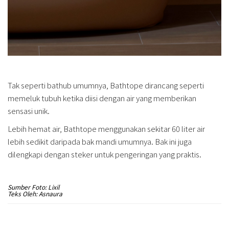
Tak seperti bathub umumnya, Bathtope dirancang seperti
memeluk tubuh ketika diisi dengan air yang memberikan
sensasi unik.
Lebih hemat air, Bathtope menggunakan sekitar 60 liter air
lebih sedikit daripada bak mandi umumnya. Bak ini juga
dilengkapi dengan steker untuk pengeringan yang praktis.
Sumber Foto: Lixil
Teks Oleh: Asnaura