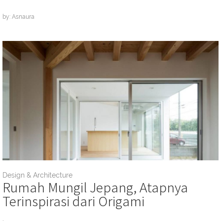
by: Asnaura
Design & Architecture
Rumah Mungil Jepang, Atapnya
Terinspirasi dari Origami