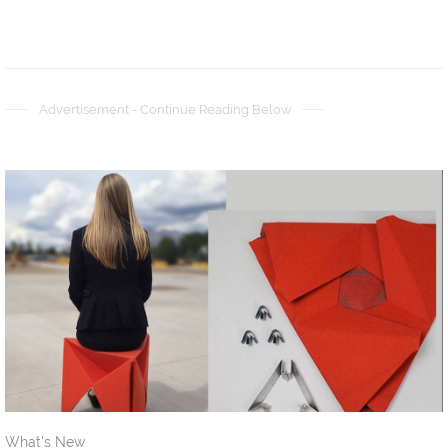
Advertisement - Continue Reading Below
What's New