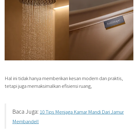
Hal ini tidak hanya memberikan kesan modern dan praktis,
tetapi juga memaksimalkan efisiensi ruang,
Baca Juga:
10 Tips Menjaga Kamar Mandi Dari Jamur
Membandel!