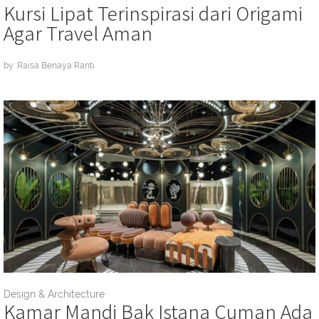
Kursi Lipat Terinspirasi dari Origami
Agar Travel Aman
by: Raisa Benaya Ranti
Design & Architecture
Kamar Mandi Bak Istana Cuman Ada