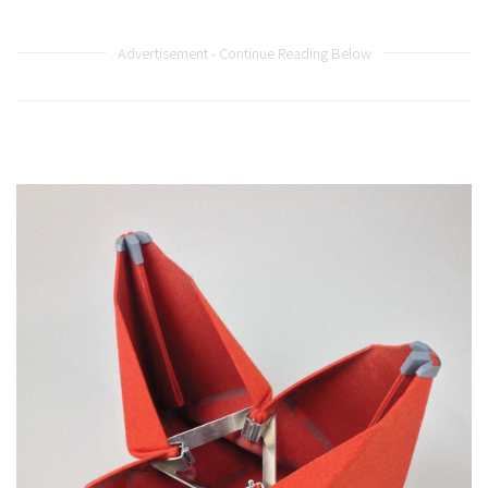
Advertisement - Continue Reading Below