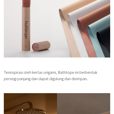
Terinspirasi oleh kertas origami, Bathtope ini berbentuk
persegi panjang dan dapat digulung dan disimpan.