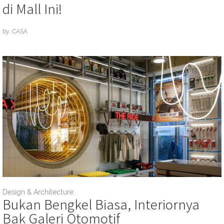
di Mall Ini!
by: CASA
Design & Architecture
Bukan Bengkel Biasa, Interiornya
Bak Galeri Otomotif