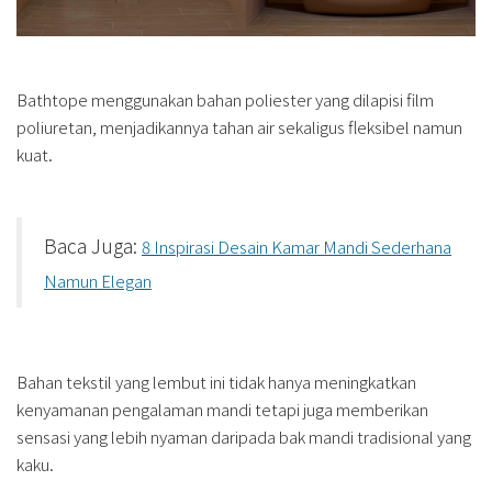
Bathtope menggunakan bahan poliester yang dilapisi film
poliuretan, menjadikannya tahan air sekaligus fleksibel namun
kuat.
Baca Juga:
8 Inspirasi Desain Kamar Mandi Sederhana
Namun Elegan
Bahan tekstil yang lembut ini tidak hanya meningkatkan
kenyamanan pengalaman mandi tetapi juga memberikan
sensasi yang lebih nyaman daripada bak mandi tradisional yang
kaku.