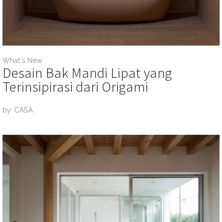
What's New
Desain Bak Mandi Lipat yang
Terinsipirasi dari Origami
by: CASA