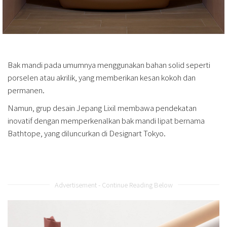
Bak mandi pada umumnya menggunakan bahan solid seperti
porselen atau akrilik, yang memberikan kesan kokoh dan
permanen.
Namun, grup desain Jepang Lixil membawa pendekatan
inovatif dengan memperkenalkan bak mandi lipat bernama
Bathtope, yang diluncurkan di Designart Tokyo.
Advertisement - Continue Reading Below