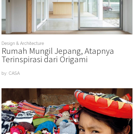
Design & Architecture
Rumah Mungil Jepang, Atapnya
Terinspirasi dari Origami
by: CASA