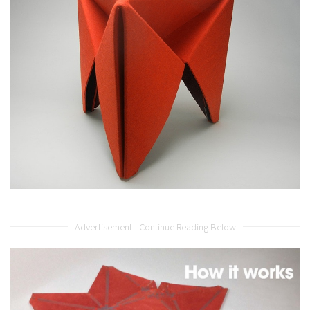
Advertisement - Continue Reading Below