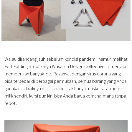
Walau dirancang jauh sebelum kondisi pandemi, namun melihat
Felt Folding Stool karya Wasatch Design Collective ini menjadi
memberikan banyak ide. Rasanya, dengan virus corona yang
bisa tersebar di berbagai permukaan, semua barang yang Anda
gunakan sebaiknya milik sendiri. Tak hanya masker atau helm
milik sendiri, kursi pun kini bisa Anda bawa kemana-mana tanpa
repot.