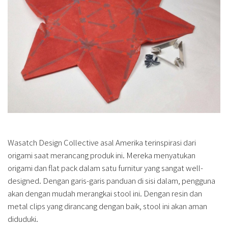
Wasatch Design Collective asal Amerika terinspirasi dari
origami saat merancang produk ini. Mereka menyatukan
origami dan flat pack dalam satu furnitur yang sangat well-
designed. Dengan garis-garis panduan di sisi dalam, pengguna
akan dengan mudah merangkai stool ini. Dengan resin dan
metal clips yang dirancang dengan baik, stool ini akan aman
diduduki.