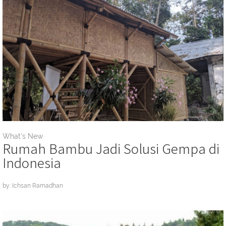
What's New
Rumah Bambu Jadi Solusi Gempa di
Indonesia
by: Ichsan Ramadhan