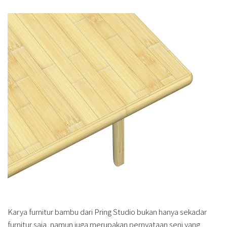
Karya furnitur bambu dari Pring Studio bukan hanya sekadar
furnitur saja, namun juga merupakan pernyataan seni yang