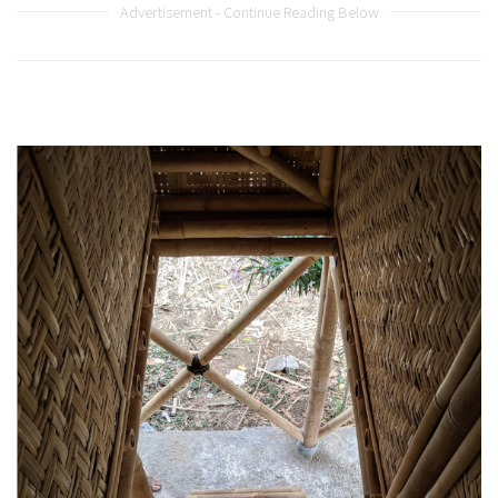
Advertisement - Continue Reading Below