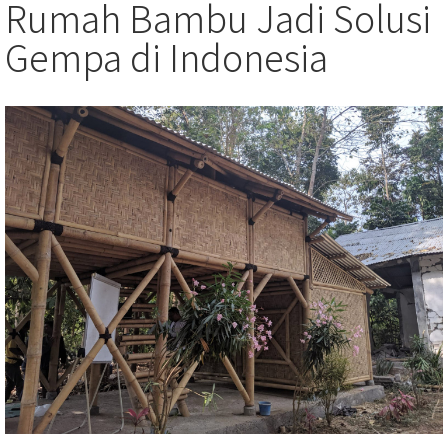
Rumah Bambu Jadi Solusi
Gempa di Indonesia