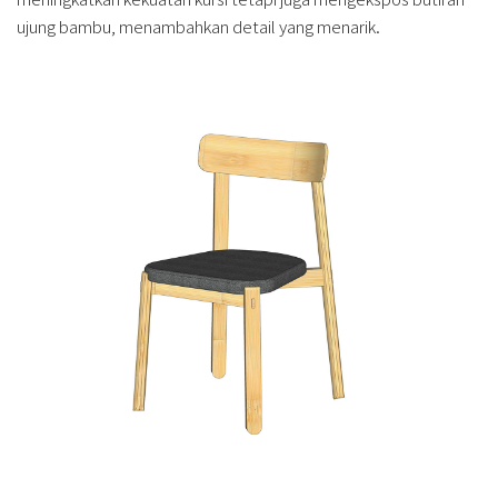
ujung bambu, menambahkan detail yang menarik.