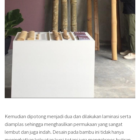
Kemudian dipotong menjadi dua dan dilakukan laminasi serta
diamplas sehingga menghasilkan permukaan yang sangat
lembut dan juga indah. Desain pada bambu ini tidak hanya
meningkatkan kekuatan kursi tetapi juga mengekspos butiran