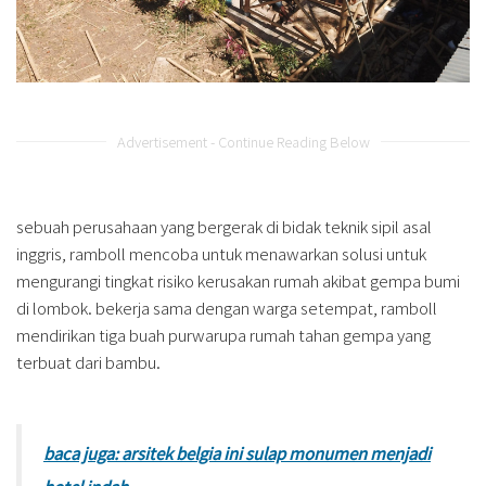
Advertisement - Continue Reading Below
sebuah perusahaan yang bergerak di bidak teknik sipil asal
inggris, ramboll mencoba untuk menawarkan solusi untuk
mengurangi tingkat risiko kerusakan rumah akibat gempa bumi
di lombok. bekerja sama dengan warga setempat, ramboll
mendirikan tiga buah purwarupa rumah tahan gempa yang
terbuat dari bambu.
baca juga: arsitek belgia ini sulap monumen menjadi