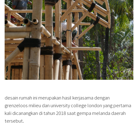
desain rumah ini merupakan hasil kerjasama dengan
grenzeloos milieu dan university college london yang pertama
kali dicanangkan di tahun 2018 saat gempa melanda daerah
tersebut.