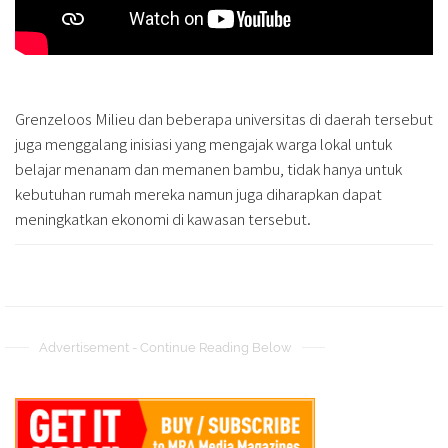
Grenzeloos Milieu dan beberapa universitas di daerah tersebut
juga menggalang inisiasi yang mengajak warga lokal untuk
belajar menanam dan memanen bambu, tidak hanya untuk
kebutuhan rumah mereka namun juga diharapkan dapat
meningkatkan ekonomi di kawasan tersebut.
Advertisement - Continue Reading Below