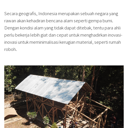
Secara geografis, Indonesia merupakan sebuah negara yang
rawan akan kehadiran bencana alam seperti gempa bumi.
Dengan kondisi alam yang tidak dapat ditebak, tentu para ahli
perlu bekerja lebih giat dan cepat untuk menghadirkan inovasi-
inovasi untuk meminimalisasi kerugian material, seperti rumah
roboh.