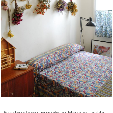
Bunga kering tengah menjadi elemen dekorasi populer dalam