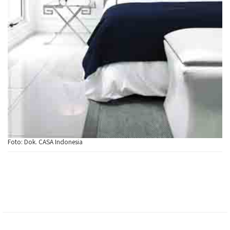
Foto: Dok. CASA Indonesia