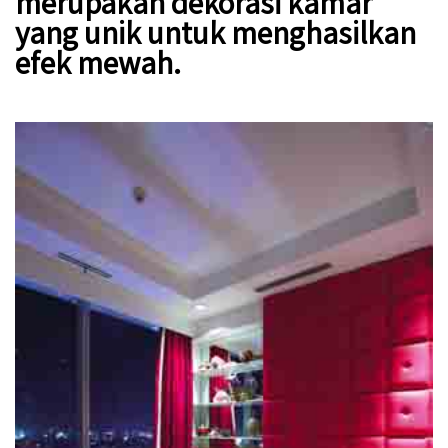
merupakan dekorasi kamar
yang unik untuk menghasilkan
efek mewah.