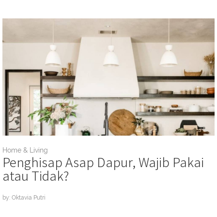
Home & Living
Penghisap Asap Dapur, Wajib Pakai
atau Tidak?
by: Oktavia Putri