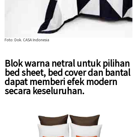
Foto: Dok. CASA Indonesia
Blok warna netral untuk pilihan
bed sheet, bed cover dan bantal
dapat memberi efek modern
secara keseluruhan.