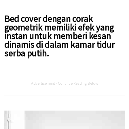
Bed cover dengan corak
geometrik memiliki efek yang
instan untuk memberi kesan
dinamis di dalam kamar tidur
serba putih.
Advertisement - Continue Reading Below