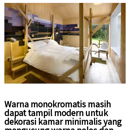
Warna monokromatis masih
dapat tampil modern untuk
dekorasi kamar minimalis yang