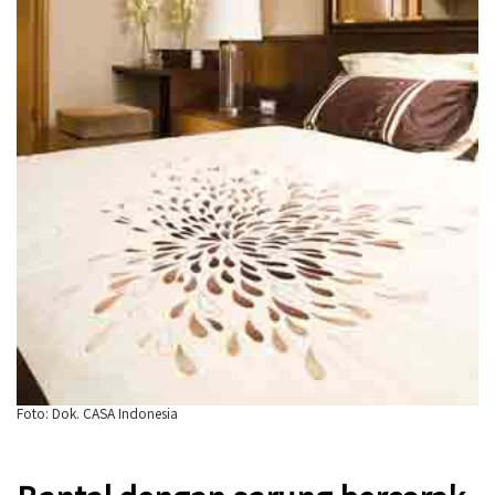
Foto: Dok. CASA Indonesia