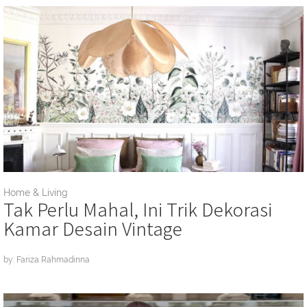
Home & Living
Tak Perlu Mahal, Ini Trik Dekorasi
Kamar Desain Vintage
by: Fariza Rahmadinna