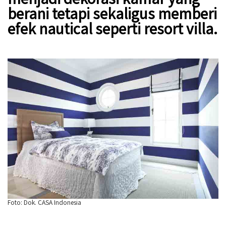
berani tetapi sekaligus memberi
efek nautical seperti resort villa.
Foto: Dok. CASA Indonesia