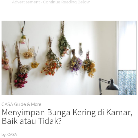
Advertisement - Continue Reading Below
CASA Guide & More
Menyimpan Bunga Kering di Kamar,
Baik atau Tidak?
by: CASA