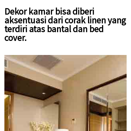
Dekor kamar bisa diberi
aksentuasi dari corak linen yang
terdiri atas bantal dan bed
cover.