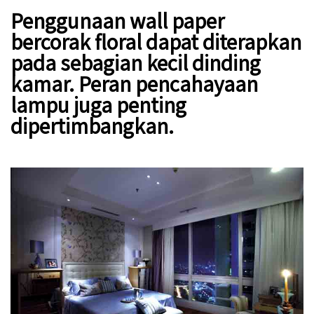
Penggunaan wall paper
bercorak floral dapat diterapkan
pada sebagian kecil dinding
kamar. Peran pencahayaan
lampu juga penting
dipertimbangkan.