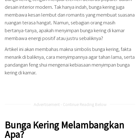
desain interior modern. Tak hanya indah, bunga kering juga
membawa kesan lembut dan romantis yang membuat suasana
ruangan terasa hangat. Namun, sebagian orang masih
bertanya-tanya, apakah menyimpan bunga kering di kamar
membawa energi positif atau justru sebaliknya?
Artikel ini akan membahas makna simbolis bunga kering, fakta
menarik di baliknya, cara menyimpannya agar tahan lama, serta
pandangan feng shui mengenai kebiasaan menyimpan bunga
kering di kamar.
Advertisement - Continue Reading Below
Bunga Kering Melambangkan
Apa?