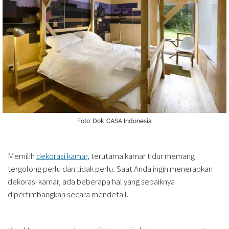
Foto: Dok. CASA Indonesia
Memilih
dekorasi kamar
, terutama kamar tidur memang
tergolong perlu dan tidak perlu. Saat Anda ingin menerapkan
dekorasi kamar, ada beberapa hal yang sebaiknya
dipertimbangkan secara mendetail.