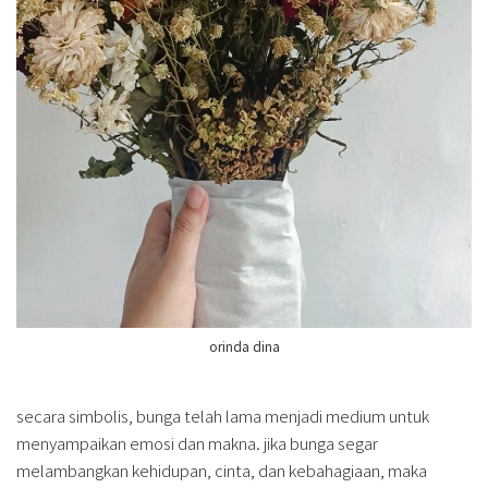
orinda dina
secara simbolis, bunga telah lama menjadi medium untuk
menyampaikan emosi dan makna. jika bunga segar
melambangkan kehidupan, cinta, dan kebahagiaan, maka