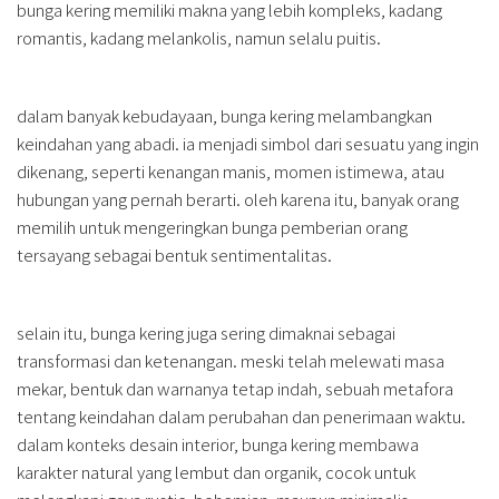
bunga kering memiliki makna yang lebih kompleks, kadang
romantis, kadang melankolis, namun selalu puitis.
dalam banyak kebudayaan, bunga kering melambangkan
keindahan yang abadi. ia menjadi simbol dari sesuatu yang ingin
dikenang, seperti kenangan manis, momen istimewa, atau
hubungan yang pernah berarti. oleh karena itu, banyak orang
memilih untuk mengeringkan bunga pemberian orang
tersayang sebagai bentuk sentimentalitas.
selain itu, bunga kering juga sering dimaknai sebagai
transformasi dan ketenangan. meski telah melewati masa
mekar, bentuk dan warnanya tetap indah, sebuah metafora
tentang keindahan dalam perubahan dan penerimaan waktu.
dalam konteks desain interior, bunga kering membawa
karakter natural yang lembut dan organik, cocok untuk