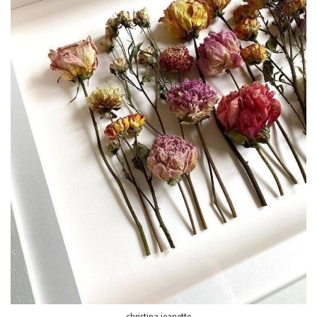
christina jeanette