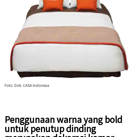
Foto: Dok. CASA Indonesia
Penggunaan warna yang bold
untuk penutup dinding