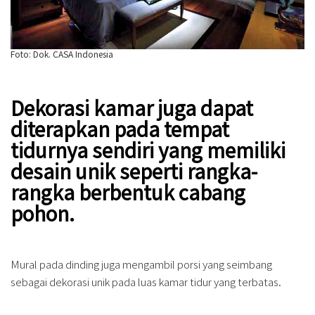
Foto: Dok. CASA Indonesia
Dekorasi kamar juga dapat
diterapkan pada tempat
tidurnya sendiri yang memiliki
desain unik seperti rangka-
rangka berbentuk cabang
pohon.
Mural pada dinding juga mengambil porsi yang seimbang
sebagai dekorasi unik pada luas kamar tidur yang terbatas.