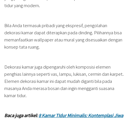
tidur yang modern.
Bila Anda termasuk pribadi yang ekspresif, pengolahan
dekorasi kamar dapat diterapkan pada dinding. Pilihannya bisa
memanfaatkan wallpaper atau mural yang disesuaikan dengan
konsep tata ruang.
Dekorasi kamar juga dipengaruhi oleh komposisi elemen
penghias lainnya seperti vas, lampu, lukisan, cermin dan karpet.
Elemen dekorasi kamar ini dapat mudah diganti bila pada
masanya Anda merasa bosan dan ingin mengganti suasana
kamar tidur.
Baca juga artikel:
8 Kamar TIdur Minimalis: Kontemplasi Jiwa