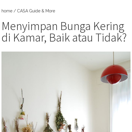
home
/
CASA Guide & More
Menyimpan Bunga Kering
di Kamar, Baik atau Tidak?