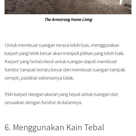
The Armstrong Home Living
Untuk membuat ruangan terasa lebih luas, menggunakan
karpet yang lebih besar akan menjadi pilihan yang lebih baik.
Karpet yang terlalu kecil untuk ruangan dapat membuat
furnitur tampak terlalu besar dan membuat ruangan tampak
sempit, padahal sebenarnya tidak.
Pilih karpet dengan ukuran yang tepat untuk ruangan dan
sesuaikan dengan furnitur di dalamnya.
6. Menggunakan Kain Tebal