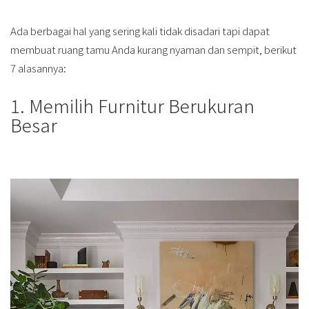
Ada berbagai hal yang sering kali tidak disadari tapi dapat
membuat ruang tamu Anda kurang nyaman dan sempit, berikut
7 alasannya:
1. Memilih Furnitur Berukuran
Besar