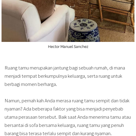
Hector Manuel Sanchez
Ruang tamu merupakan jantung bagi sebuah rumah, di mana
menjadi tempat berkumpulnya keluarga, serta ruang untuk
berbagi momen berharga.
Namun, pernah kah Anda merasa ruang tamu sempit dan tidak
nyaman? Ada beberapa faktor yang bisa menjadi penyebab
utama perasaan tersebut. Baik saat Anda menerima tamu atau
bersantai di sofa bersama keluarga, ruang tamu yang penuh
barang bisa terasa terlalu sempit dan kurang nyaman.