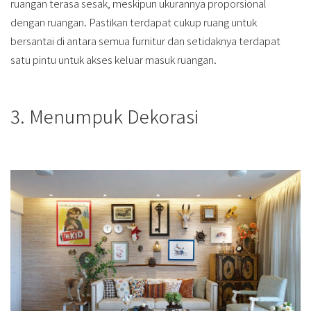
ruangan terasa sesak, meskipun ukurannya proporsional
dengan ruangan. Pastikan terdapat cukup ruang untuk
bersantai di antara semua furnitur dan setidaknya terdapat
satu pintu untuk akses keluar masuk ruangan.
3. Menumpuk Dekorasi