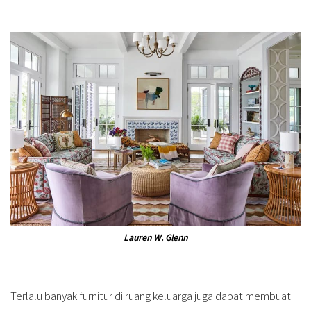
Lauren W. Glenn
Terlalu banyak furnitur di ruang keluarga juga dapat membuat