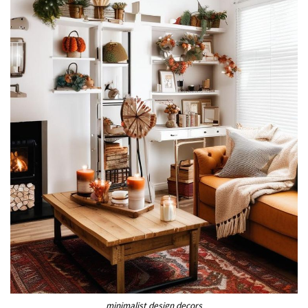
minimalist design decors