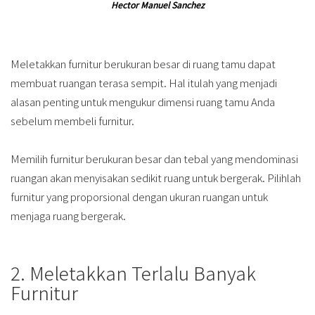
Hector Manuel Sanchez
Meletakkan furnitur berukuran besar di ruang tamu dapat
membuat ruangan terasa sempit. Hal itulah yang menjadi
alasan penting untuk mengukur dimensi ruang tamu Anda
sebelum membeli furnitur.
Memilih furnitur berukuran besar dan tebal yang mendominasi
ruangan akan menyisakan sedikit ruang untuk bergerak. Pilihlah
furnitur yang proporsional dengan ukuran ruangan untuk
menjaga ruang bergerak.
2. Meletakkan Terlalu Banyak
Furnitur