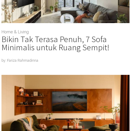
Home & Living
Bikin Tak Terasa Penuh, 7 Sofa
Minimalis untuk Ruang Sempit!
by: Fariza Rahmadinna