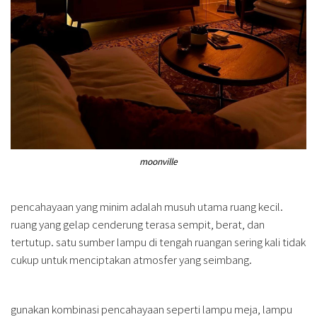
moonville
pencahayaan yang minim adalah musuh utama ruang kecil.
ruang yang gelap cenderung terasa sempit, berat, dan
tertutup. satu sumber lampu di tengah ruangan sering kali tidak
cukup untuk menciptakan atmosfer yang seimbang.
gunakan kombinasi pencahayaan seperti lampu meja, lampu