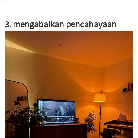
3. mengabaikan pencahayaan