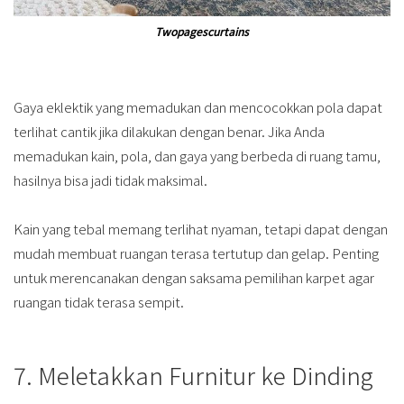
Twopagescurtains
Gaya eklektik yang memadukan dan mencocokkan pola dapat
terlihat cantik jika dilakukan dengan benar. Jika Anda
memadukan kain, pola, dan gaya yang berbeda di ruang tamu,
hasilnya bisa jadi tidak maksimal.
Kain yang tebal memang terlihat nyaman, tetapi dapat dengan
mudah membuat ruangan terasa tertutup dan gelap. Penting
untuk merencanakan dengan saksama pemilihan karpet agar
ruangan tidak terasa sempit.
7. Meletakkan Furnitur ke Dinding