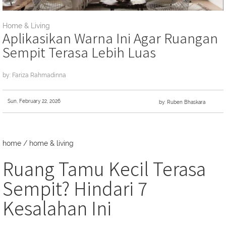
Home & Living
Aplikasikan Warna Ini Agar Ruangan
Sempit Terasa Lebih Luas
by: Fariza Rahmadinna
Sun, February 22, 2026
by: Ruben Bhaskara
home
/
home & living
Ruang Tamu Kecil Terasa
Sempit? Hindari 7
Kesalahan Ini