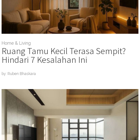
Home & Living
Ruang Tamu Kecil Terasa Sempit?
Hindari 7 Kesalahan Ini
by: Ruben Bhaskara