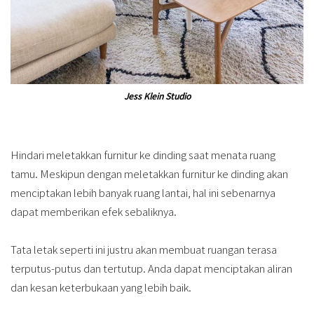
Jess Klein Studio
Hindari meletakkan furnitur ke dinding saat menata ruang
tamu. Meskipun dengan meletakkan furnitur ke dinding akan
menciptakan lebih banyak ruang lantai, hal ini sebenarnya
dapat memberikan efek sebaliknya.
Tata letak seperti ini justru akan membuat ruangan terasa
terputus-putus dan tertutup. Anda dapat menciptakan aliran
dan kesan keterbukaan yang lebih baik.