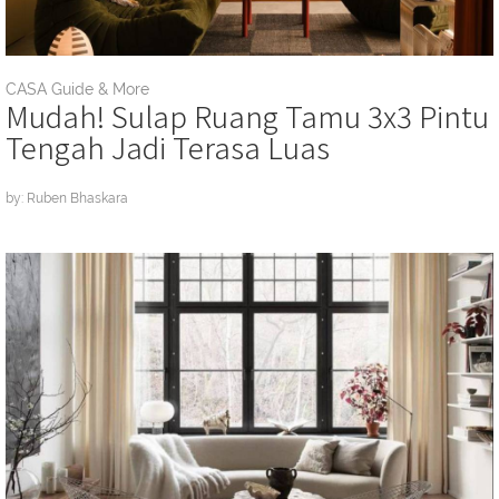
CASA Guide & More
Mudah! Sulap Ruang Tamu 3x3 Pintu
Tengah Jadi Terasa Luas
by: Ruben Bhaskara