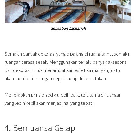
Sebastian Zachariah
Semakin banyak dekorasi yang dipajang di ruang tamu, semakin
ruangan terasa sesak. Menggunakan terlalu banyak aksesoris
dan dekorasi untuk menambahkan estetika ruangan, justru
akan membuat ruangan cepat menjadi berantakan.
Menerapkan prinsip sedikit lebih baik, terutama di ruangan
yang lebih kecil akan menjadi hal yang tepat.
4. Bernuansa Gelap