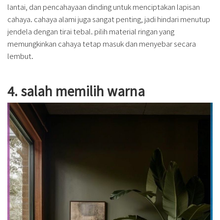
lantai, dan pencahayaan dinding untuk menciptakan lapisan
cahaya. cahaya alami juga sangat penting, jadi hindari menutup
jendela dengan tirai tebal. pilih material ringan yang
memungkinkan cahaya tetap masuk dan menyebar secara
lembut.
4. salah memilih warna