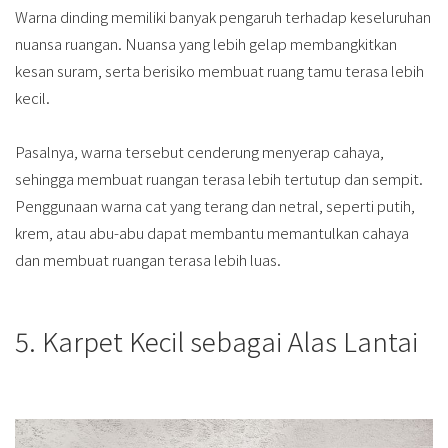
Warna dinding memiliki banyak pengaruh terhadap keseluruhan
nuansa ruangan. Nuansa yang lebih gelap membangkitkan
kesan suram, serta berisiko membuat ruang tamu terasa lebih
kecil.
Pasalnya, warna tersebut cenderung menyerap cahaya,
sehingga membuat ruangan terasa lebih tertutup dan sempit.
Penggunaan warna cat yang terang dan netral, seperti putih,
krem, atau abu-abu dapat membantu memantulkan cahaya
dan membuat ruangan terasa lebih luas.
5. Karpet Kecil sebagai Alas Lantai