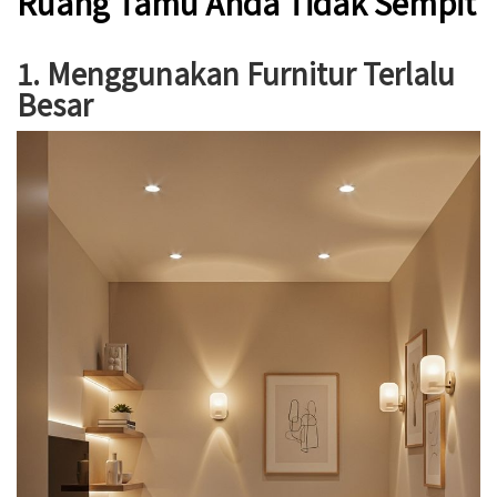
Ruang Tamu Anda Tidak Sempit
1. Menggunakan Furnitur Terlalu
Besar