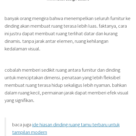
banyak orang mengira bahwa menempelkan seluruh furnitur ke
dinding akan membuat ruang terasa lebih luas. faktanya, cara
ini justru dapat membuat ruang terlihat datar dan kurang
dinamis. tanpa jarak antar elemen, ruang kehilangan
kedalaman visual.
cobalah memberi sedikit ruang antara furnitur dan dinding
untuk menciptakan dimensi. penataan yang lebih fleksibel
membuat ruang terasa hidup sekaligus lebih nyaman. bahkan
dalam ruang kecil, permainan jarak dapat memberi efek visual
yang signifikan.
baca juga
ide hiasan dinding ruang tamu terbaru untuk
tampilan modern