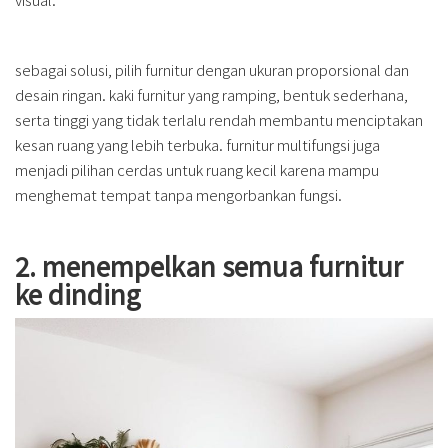
sebagai solusi, pilih furnitur dengan ukuran proporsional dan
desain ringan. kaki furnitur yang ramping, bentuk sederhana,
serta tinggi yang tidak terlalu rendah membantu menciptakan
kesan ruang yang lebih terbuka. furnitur multifungsi juga
menjadi pilihan cerdas untuk ruang kecil karena mampu
menghemat tempat tanpa mengorbankan fungsi.
2. menempelkan semua furnitur
ke dinding