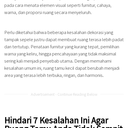
pada cara menata elemen visual seperti furnitur, cahaya,
warna, dan proporsi ruang secara menyeluruh.
Perlu diketahui bahwa beberapa kesalahan dekorasi yang
tampak sepele justru dapat membuat ruang terasa lebih padat
dan tertutup. Penataan furnitur yang kurang tepat, pemilihan
warna yang keliru, hingga pencahayaan yang tidak maksimal
sering kali menjadi penyebab utama. Dengan memahami
kesalahan umum ini, ruang tamu kecil dapat berubah menjadi
area yang terasa lebih terbuka, ringan, dan harmonis.
Advertisement - Continue Reading Below
Hindari 7 Kesalahan Ini Agar