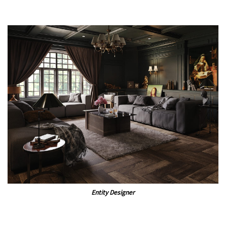
Entity Designer