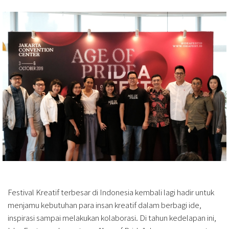
Festival Kreatif terbesar di Indonesia kembali lagi hadir untuk
menjamu kebutuhan para insan kreatif dalam berbagi ide,
inspirasi sampai melakukan kolaborasi. Di tahun kedelapan ini,