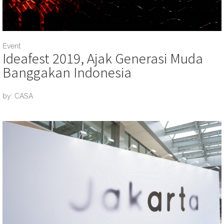
Event
Ideafest 2019, Ajak Generasi Muda
Banggakan Indonesia
by: CASA