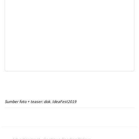
Sumber foto + teaser: dok. IdeaFest2019