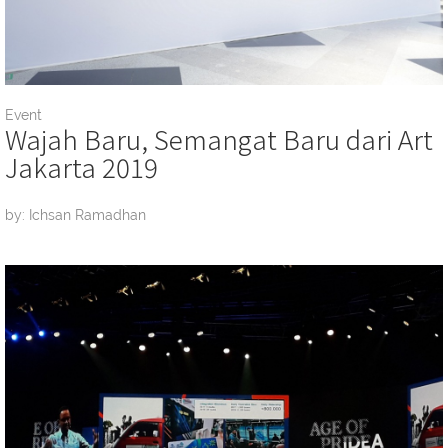
Event
Wajah Baru, Semangat Baru dari Art
Jakarta 2019
by: Ichsan Ramadhan