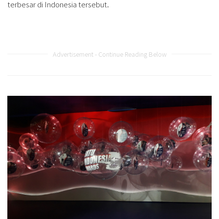
terbesar di Indonesia tersebut.
Advertisement - Continue Reading Below