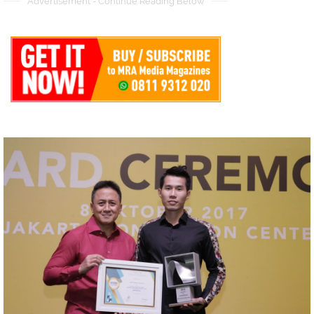
Advertisement - Continue Reading Below