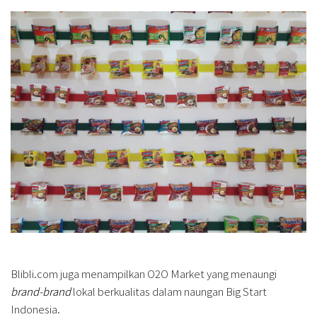
Blibli.com juga menampilkan O2O Market yang menaungi
brand-brand
lokal berkualitas dalam naungan Big Start
Indonesia.