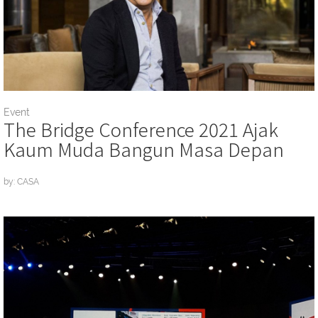
Event
The Bridge Conference 2021 Ajak
Kaum Muda Bangun Masa Depan
by: CASA