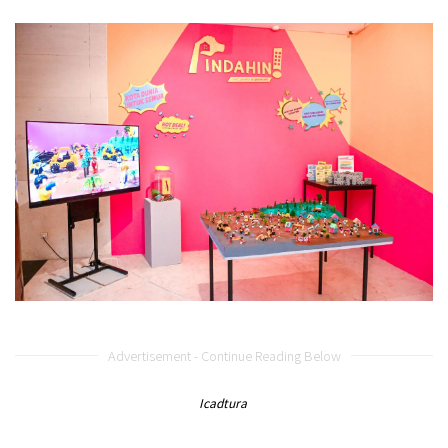
Advertisement - Continue Reading Below
Icadtura