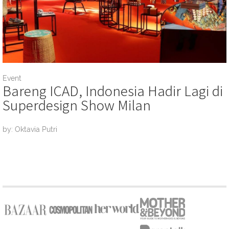
Event
Bareng ICAD, Indonesia Hadir Lagi di
Superdesign Show Milan
by: Oktavia Putri