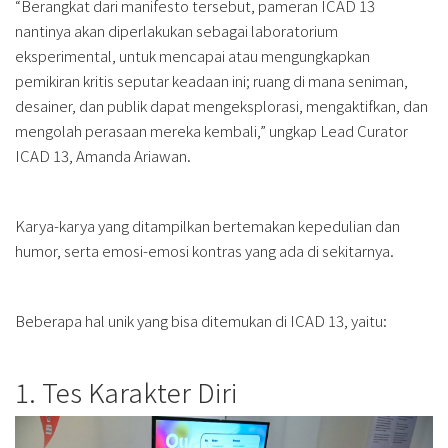
“Berangkat dari manifesto tersebut, pameran ICAD 13
nantinya akan diperlakukan sebagai laboratorium
eksperimental, untuk mencapai atau mengungkapkan
pemikiran kritis seputar keadaan ini; ruang di mana seniman,
desainer, dan publik dapat mengeksplorasi, mengaktifkan, dan
mengolah perasaan mereka kembali,” ungkap Lead Curator
ICAD 13, Amanda Ariawan.
Karya-karya yang ditampilkan bertemakan kepedulian dan
humor, serta emosi-emosi kontras yang ada di sekitarnya.
Beberapa hal unik yang bisa ditemukan di ICAD 13, yaitu:
1. Tes Karakter Diri