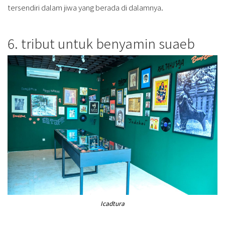
tersendiri dalam jiwa yang berada di dalamnya.
6. tribut untuk benyamin suaeb
Icadtura