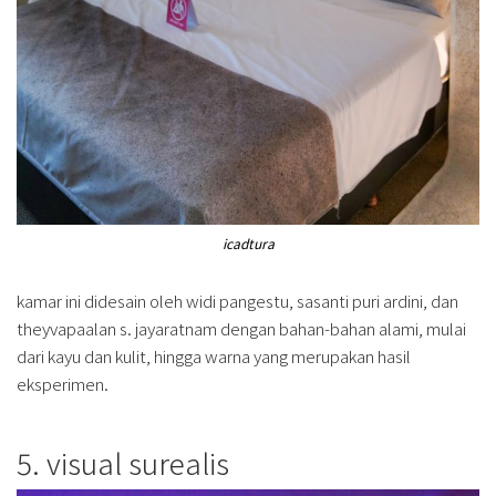
icadtura
kamar ini didesain oleh widi pangestu, sasanti puri ardini, dan
theyvapaalan s. jayaratnam dengan bahan-bahan alami, mulai
dari kayu dan kulit, hingga warna yang merupakan hasil
eksperimen.
5. visual surealis