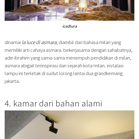
icadtura
dinamai
la luce di asmara
, diambil dari bahasa milan yang
memiliki arti cahaya asmara. bekerjasama dengan sahabatnya,
adin ibrahim yang sama-sama menempuh pendidikan di milan,
asmara abigail terinspirasi dari sejarah kota milan. instalasi
lampu ini terletak di sudut lorong lantai dua grandkemang
jakarta.
4. kamar dari bahan alami