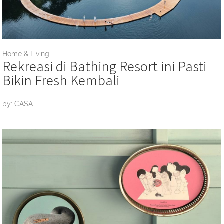
Home & Living
Rekreasi di Bathing Resort ini Pasti
Bikin Fresh Kembali
by: CASA