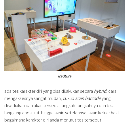
icadtura
ada tes karakter diri yang bisa dilakukan secara
hybrid
. cara
mengaksesnya sangat mudah, cukup
scan barcode
yang
disediakan dan akan tersedia langkah-langkahnya dan bisa
langsung anda ikuti hingga akhir. setelahnya, akan keluar hasil
bagaimana karakter diri anda menurut tes tersebut.