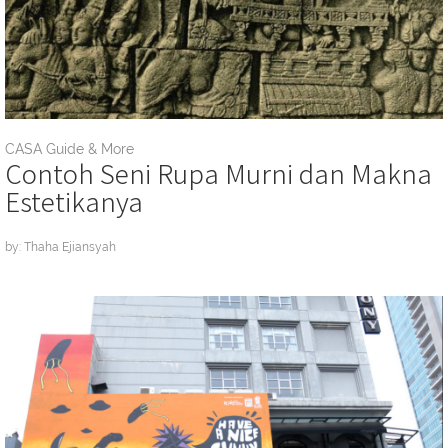
CASA Guide & More
Contoh Seni Rupa Murni dan Makna
Estetikanya
by: Thaha Ejiansyah