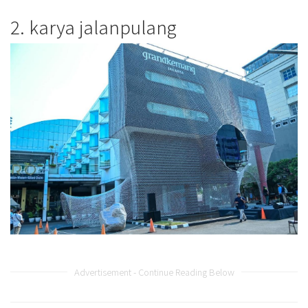
2. karya jalanpulang
Advertisement - Continue Reading Below