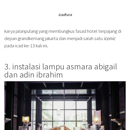
icadtura
karya jalanpulang yang membungkus fasad hotel terpajang di
depan grandkemang jakarta dan menjadi salah satu
iconic
pada icad ke-13 kali ini.
3. instalasi lampu asmara abigail
dan adin ibrahim