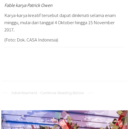
Fable karya Patrick Owen
Karya-karya kreatif tersebut dapat dinikmati selama enam
minggu, mulai dari tanggal 4 Oktober hingga 15 November
2017.
(Foto: Dok. CASA Indonesia)
Advertisement - Continue Reading Below