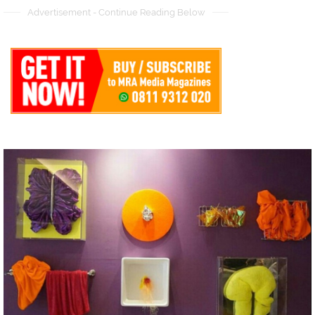
Advertisement - Continue Reading Below