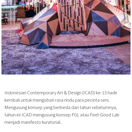
Indonesian Contemporary Art & Design (ICAD) ke-13 hadir
kembali untuk mengobati rasa rindu para pecinta seni.
Mengusung konsep yang berbeda dari tahun sebelumnya,
tahun ini ICAD mengusung konsep FGL atau Feel-Good Lab
menjadi manifesto kuratorial.