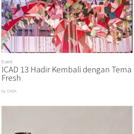
Event
ICAD 13 Hadir Kembali dengan Tema
Fresh
by: CASA