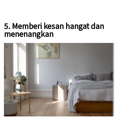
5. Memberi kesan hangat dan
menenangkan