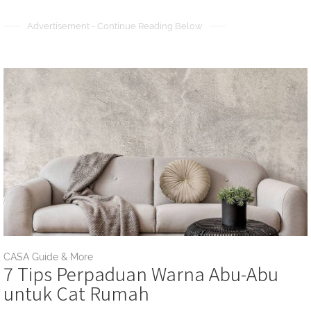
Advertisement - Continue Reading Below
CASA Guide & More
7 Tips Perpaduan Warna Abu-Abu
untuk Cat Rumah