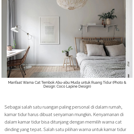
Manfaat Warna Cat Tembok Abu-abu Muda untuk Ruang Tidur (Photo &
Design: Coco Lapine Design)
Sebagai salah satu ruangan paling personal di dalam rumah,
kamar tidur harus dibuat senyaman mungkin. Kenyamanan di
dalam kamar tidur bisa ditunjang dengan memilih warna cat
dinding yang tepat. Salah satu pilihan warna untuk kamar tidur