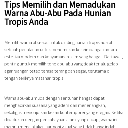
Tips Memilih dan Memadukan
Warna Abu-Abu Pada Hunian
Tropis Anda
Memilih warna abu-abu untuk dinding hunian tropis adalah
sebuah perjalanan untuk menemukan keseimbangan antara
estetika modern dan kenyamanan iklim yang hangat. Dari awal,
penting untuk memilih tone abu-abu yang tidak terlalu gelap
agar ruangan tetap terasa terang dan segar, terutama di
tengah teriknya matahari tropis.
Warna abu-abu muda dengan sentuhan hangat dapat
menghadirkan suasana yang adem dan menenangkan,
sekaligus menonjolkan kesan kontemporer yang elegan. Ketika
dipadukan dengan pencahayaan alami yang cukup, warna ini
mampu menciptakan harmoni visual yang tidak hanya indah