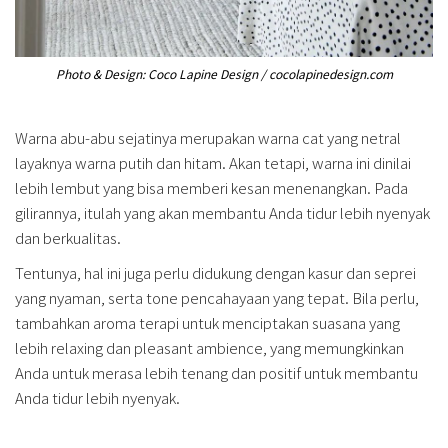
Photo & Design: Coco Lapine Design / cocolapinedesign.com
Warna abu-abu sejatinya merupakan warna cat yang netral
layaknya warna putih dan hitam. Akan tetapi, warna ini dinilai
lebih lembut yang bisa memberi kesan menenangkan. Pada
gilirannya, itulah yang akan membantu Anda tidur lebih nyenyak
dan berkualitas.
Tentunya, hal ini juga perlu didukung dengan kasur dan seprei
yang nyaman, serta tone pencahayaan yang tepat. Bila perlu,
tambahkan aroma terapi untuk menciptakan suasana yang
lebih relaxing dan pleasant ambience, yang memungkinkan
Anda untuk merasa lebih tenang dan positif untuk membantu
Anda tidur lebih nyenyak.