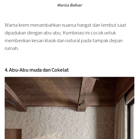
Marisa Bolivar
Warna krem menambahkan nuansa hangat dan lembut saat
dipadukan dengan abu-abu. Kombinasi ini cocok untuk
memberikan kesan klasik dan natural pada tampak depan
rumah.
4. Abu-Abu muda dan Cokelat