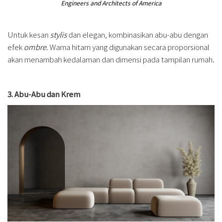
Engineers and Architects of America
Untuk kesan
stylis
dan elegan, kombinasikan abu-abu dengan
efek
ombre
. Warna hitam yang digunakan secara proporsional
akan menambah kedalaman dan dimensi pada tampilan rumah.
3. Abu-Abu dan Krem