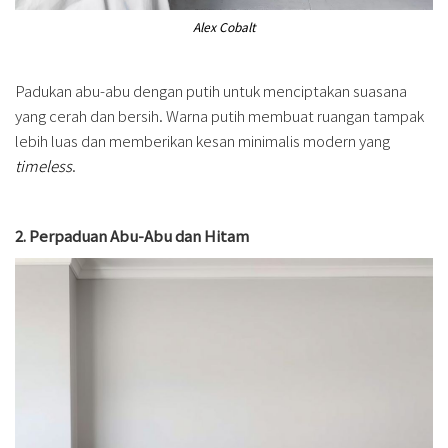
Alex Cobalt
Padukan abu-abu dengan putih untuk menciptakan suasana
yang cerah dan bersih. Warna putih membuat ruangan tampak
lebih luas dan memberikan kesan minimalis modern yang
timeless
.
2. Perpaduan Abu-Abu dan Hitam