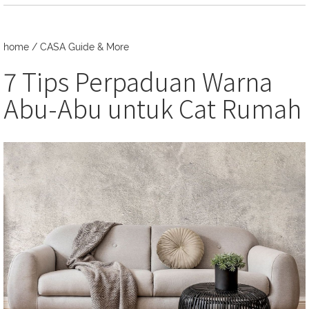
home
/
CASA Guide & More
7 Tips Perpaduan Warna
Abu-Abu untuk Cat Rumah