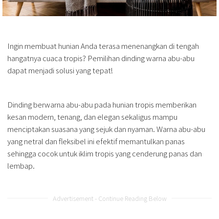
Ingin membuat hunian Anda terasa menenangkan di tengah
hangatnya cuaca tropis? Pemilihan dinding warna abu-abu
dapat menjadi solusi yang tepat!
Dinding berwarna abu-abu pada hunian tropis memberikan
kesan modern, tenang, dan elegan sekaligus mampu
menciptakan suasana yang sejuk dan nyaman. Warna abu-abu
yang netral dan fleksibel ini efektif memantulkan panas
sehingga cocok untuk iklim tropis yang cenderung panas dan
lembap.
Advertisement - Continue Reading Below