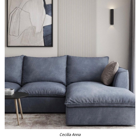
Cecilia Anna