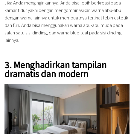
Jika Anda menginginkannya, Anda bisa lebih berkreasi pada
kamar tidur yakni dengan mengombinasikan warna abu-abu
dengan warna lainnya untuk membuatnya terlihat lebih estetik
dan fun. Anda bisa menggunakan warna abu-abu muda pada
salah satu sisi dinding, dan warna blue teal pada sisi dinding
lainnya.
3. Menghadirkan tampilan
dramatis dan modern