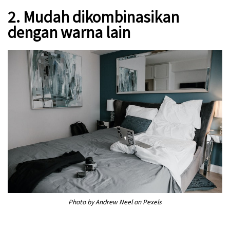
2. Mudah dikombinasikan
dengan warna lain
Photo by Andrew Neel on Pexels