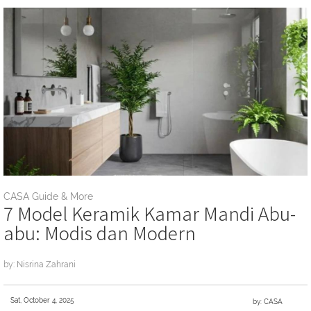
CASA Guide & More
7 Model Keramik Kamar Mandi Abu-
abu: Modis dan Modern
by: Nisrina Zahrani
Sat, October 4, 2025
by: CASA