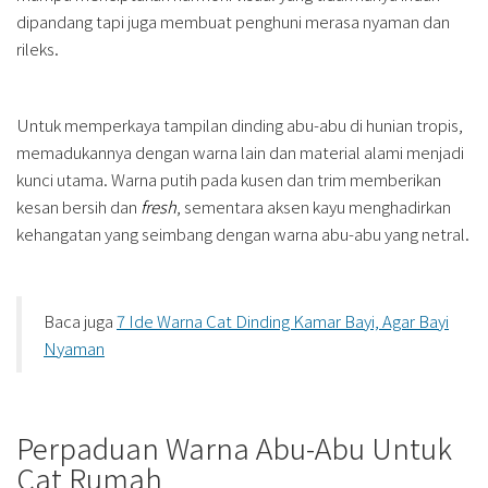
dipandang tapi juga membuat penghuni merasa nyaman dan
rileks.
Untuk memperkaya tampilan dinding abu-abu di hunian tropis,
memadukannya dengan warna lain dan material alami menjadi
kunci utama. Warna putih pada kusen dan trim memberikan
kesan bersih dan
fresh
, sementara aksen kayu menghadirkan
kehangatan yang seimbang dengan warna abu-abu yang netral.
Baca juga
7 Ide Warna Cat Dinding Kamar Bayi, Agar Bayi
Nyaman
Perpaduan Warna Abu-Abu Untuk
Cat Rumah