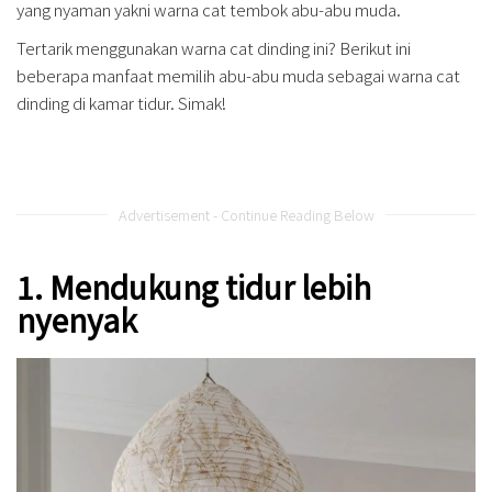
yang nyaman yakni warna cat tembok abu-abu muda.
Tertarik menggunakan warna cat dinding ini? Berikut ini
beberapa manfaat memilih abu-abu muda sebagai warna cat
dinding di kamar tidur. Simak!
Advertisement - Continue Reading Below
1. Mendukung tidur lebih
nyenyak