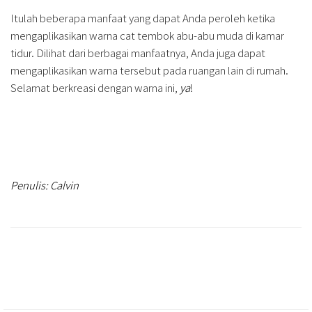
Itulah beberapa manfaat yang dapat Anda peroleh ketika
mengaplikasikan warna cat tembok abu-abu muda di kamar
tidur. Dilihat dari berbagai manfaatnya, Anda juga dapat
mengaplikasikan warna tersebut pada ruangan lain di rumah.
Selamat berkreasi dengan warna ini,
ya
!
Penulis: Calvin