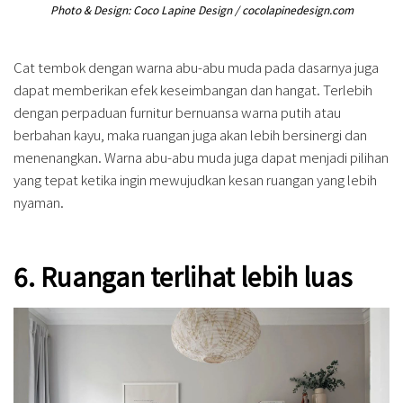
Photo & Design: Coco Lapine Design / cocolapinedesign.com
Cat tembok dengan warna abu-abu muda pada dasarnya juga
dapat memberikan efek keseimbangan dan hangat. Terlebih
dengan perpaduan furnitur bernuansa warna putih atau
berbahan kayu, maka ruangan juga akan lebih bersinergi dan
menenangkan. Warna abu-abu muda juga dapat menjadi pilihan
yang tepat ketika ingin mewujudkan kesan ruangan yang lebih
nyaman.
6. Ruangan terlihat lebih luas