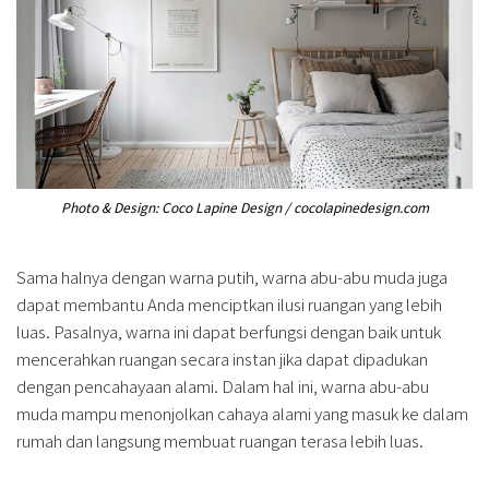
Photo & Design: Coco Lapine Design / cocolapinedesign.com
Sama halnya dengan warna putih, warna abu-abu muda juga
dapat membantu Anda menciptkan ilusi ruangan yang lebih
luas. Pasalnya, warna ini dapat berfungsi dengan baik untuk
mencerahkan ruangan secara instan jika dapat dipadukan
dengan pencahayaan alami. Dalam hal ini, warna abu-abu
muda mampu menonjolkan cahaya alami yang masuk ke dalam
rumah dan langsung membuat ruangan terasa lebih luas.