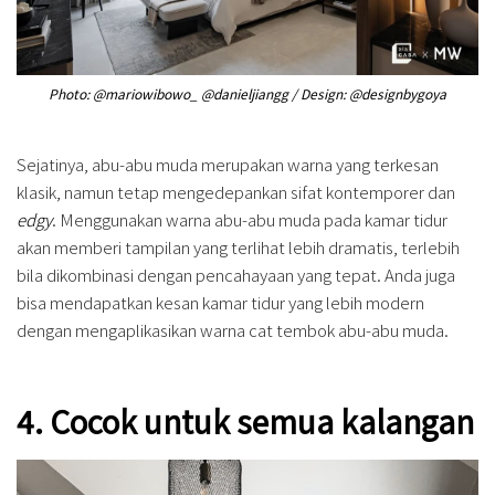
Photo: @mariowibowo_ @danieljiangg / Design: @designbygoya
Sejatinya, abu-abu muda merupakan warna yang terkesan
klasik, namun tetap mengedepankan sifat kontemporer dan
edgy
. Menggunakan warna abu-abu muda pada kamar tidur
akan memberi tampilan yang terlihat lebih dramatis, terlebih
bila dikombinasi dengan pencahayaan yang tepat. Anda juga
bisa mendapatkan kesan kamar tidur yang lebih modern
dengan mengaplikasikan warna cat tembok abu-abu muda.
4. Cocok untuk semua kalangan