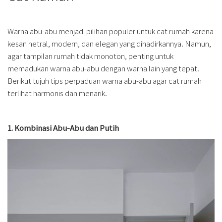
Warna abu-abu menjadi pilihan populer untuk cat rumah karena
kesan netral, modern, dan elegan yang dihadirkannya. Namun,
agar tampilan rumah tidak monoton, penting untuk
memadukan warna abu-abu dengan warna lain yang tepat.
Berikut tujuh tips perpaduan warna abu-abu agar cat rumah
terlihat harmonis dan menarik.
1. Kombinasi Abu-Abu dan Putih