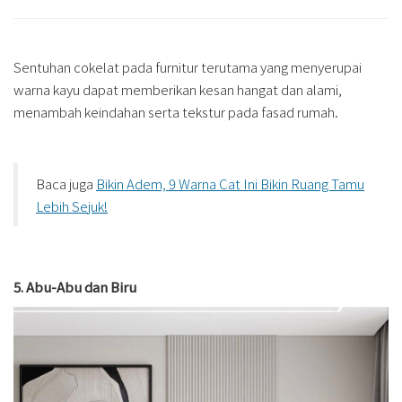
Sentuhan cokelat pada furnitur terutama yang menyerupai
warna kayu dapat memberikan kesan hangat dan alami,
menambah keindahan serta tekstur pada fasad rumah.
Baca juga
Bikin Adem, 9 Warna Cat Ini Bikin Ruang Tamu
Lebih Sejuk!
5. Abu-Abu dan Biru