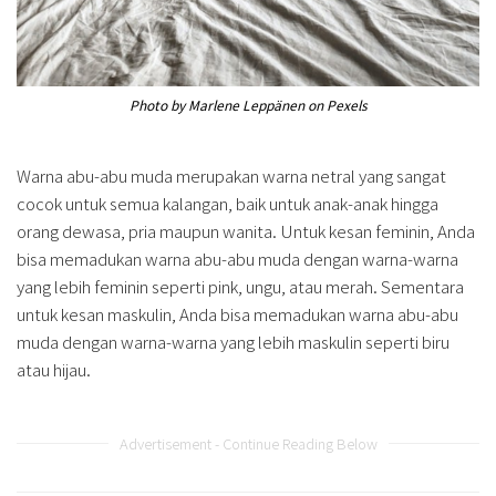
Photo by Marlene Leppänen on Pexels
Warna abu-abu muda merupakan warna netral yang sangat
cocok untuk semua kalangan, baik untuk anak-anak hingga
orang dewasa, pria maupun wanita. Untuk kesan feminin, Anda
bisa memadukan warna abu-abu muda dengan warna-warna
yang lebih feminin seperti pink, ungu, atau merah. Sementara
untuk kesan maskulin, Anda bisa memadukan warna abu-abu
muda dengan warna-warna yang lebih maskulin seperti biru
atau hijau.
Advertisement - Continue Reading Below