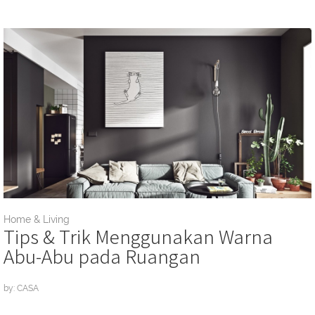
Home & Living
Tips & Trik Menggunakan Warna
Abu-Abu pada Ruangan
by: CASA