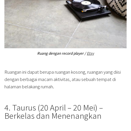
Ruang dengan record player /
Etsy
Ruangan ini dapat berupa ruangan kosong, ruangan yang diisi
dengan berbagai macam aktivitas, atau sebuah tempat di
halaman belakang rumah.
4. Taurus (20 April – 20 Mei) –
Berkelas dan Menenangkan