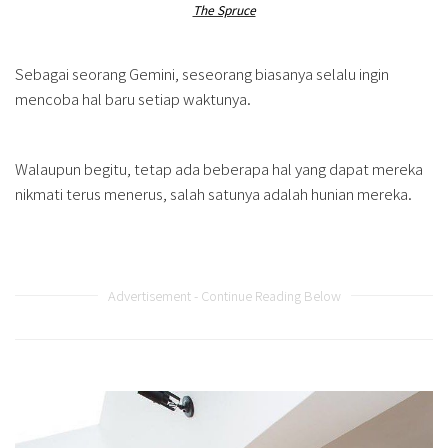
The Spruce
Sebagai seorang Gemini, seseorang biasanya selalu ingin
mencoba hal baru setiap waktunya.
Walaupun begitu, tetap ada beberapa hal yang dapat mereka
nikmati terus menerus, salah satunya adalah hunian mereka.
Advertisement - Continue Reading Below