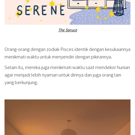
The Spruce
Orang-orang dengan zodiak Pisces identik dengan kesukaannya
menikmati waktu untuk menyendiri dengan pikirannya.
Selain itu, mereka juga menikmati waktu saat mendekor hunian
agar menjadi lebih nyaman untuk dirinya dan juga orang lain
yang berkunjung.