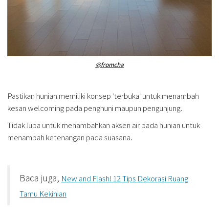
@fromcha
Pastikan hunian memiliki konsep 'terbuka' untuk menambah
kesan welcoming pada penghuni maupun pengunjung.
Tidak lupa untuk menambahkan aksen air pada hunian untuk
menambah ketenangan pada suasana.
Baca juga,
New and Flash! 12 Tips Dekorasi Ruang
Tamu Kekinian