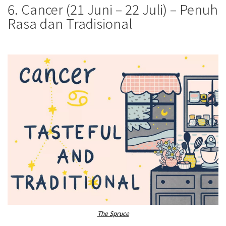
6. Cancer (21 Juni – 22 Juli) – Penuh
Rasa dan Tradisional
The Spruce