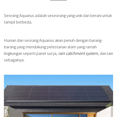
Seorang Aquarius adalah seseorang yang unik dan berani untuk
tampil berbeda.
Hunian dari seorang Aquarius akan penuh dengan barang-
barang yang mendukung pelestarian alam yang ramah
lingkungan seperti panel surya,
rain catchment system
, dan lain
sebagainya.