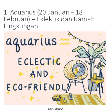
1. Aquarius (20 Januari – 18
Februari) – Eklektik dan Ramah
Lingkungan
The Spruce