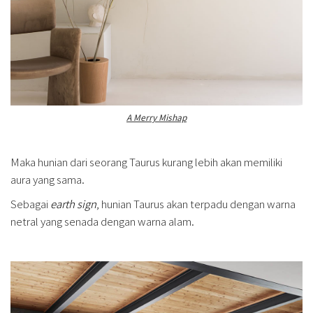
A Merry Mishap
Maka hunian dari seorang Taurus kurang lebih akan memiliki
aura yang sama.
Sebagai
earth sign
, hunian Taurus akan terpadu dengan warna
netral yang senada dengan warna alam.