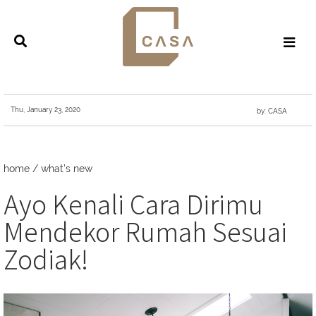
Thu, January 23, 2020
by: CASA
home
/
what's new
Ayo Kenali Cara Dirimu
Mendekor Rumah Sesuai
Zodiak!