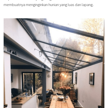
membuatnya menginginkan hunian yang luas dan lapang.