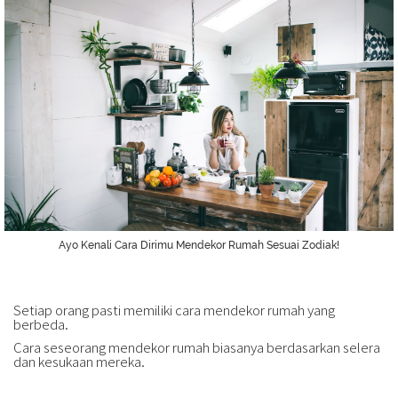
Ayo Kenali Cara Dirimu Mendekor Rumah Sesuai Zodiak!
Setiap orang pasti memiliki cara mendekor rumah yang
berbeda.
Cara seseorang mendekor rumah biasanya berdasarkan selera
dan kesukaan mereka.