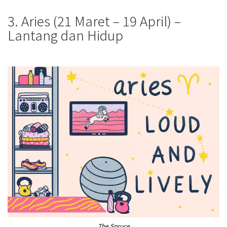
3. Aries (21 Maret – 19 April) –
Lantang dan Hidup
The Spruce