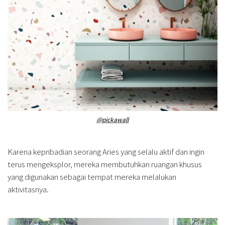
@pickawall
Karena kepribadian seorang Aries yang selalu aktif dan ingin
terus mengeksplor, mereka membutuhkan ruangan khusus
yang digunakan sebagai tempat mereka melalukan
aktivitasnya.