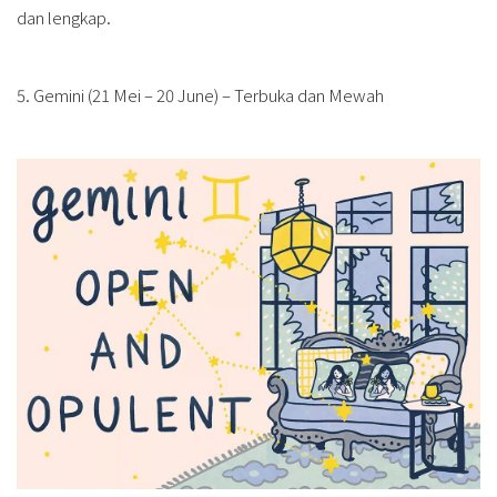
dan lengkap.
5. Gemini (21 Mei – 20 June) – Terbuka dan Mewah