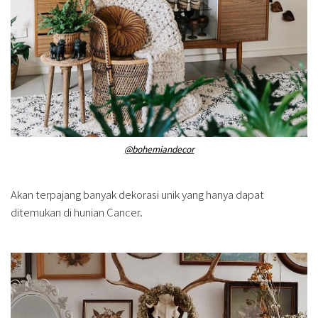
@bohemiandecor
Akan terpajang banyak dekorasi unik yang hanya dapat
ditemukan di hunian Cancer.