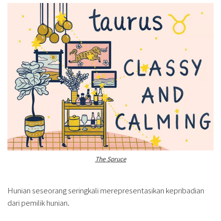
The Spruce
Hunian seseorang seringkali merepresentasikan kepribadian
dari pemilik hunian.