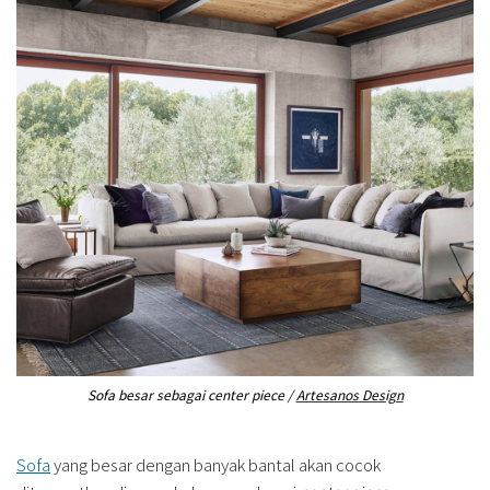
Sofa besar sebagai center piece /
Artesanos Design
Sofa
yang besar dengan banyak bantal akan cocok