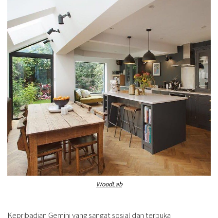
WoodLab
Kepribadian Gemini yang sangat sosial dan terbuka