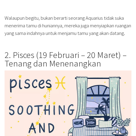
Walaupun begitu, bukan berarti seorang Aquarius tidak suka
menerima tamu di huniannya, mereka juga menyiapkan ruangan
yang sama indahnya untuk menjamu tamu yang akan datang.
2. Pisces (19 Februari – 20 Maret) –
Tenang dan Menenangkan