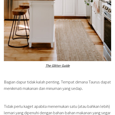
The Glitter Guide
Bagian dapur tidak kalah penting. Tempat dimana Taurus dapat
menikmati makanan dan minuman yang sedap.
Tidak perlu kaget apabila menemukan satu (atau bahkan lebih)
lemari yang dipenuhi dengan bahan-bahan makanan yang segar