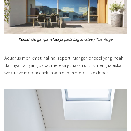
Rumah dengan panel surya pada bagian atap /
The Verge
Aquarius menikmati hal-hal seperti ruangan pribadi yang indah
dan nyaman yang dapat mereka gunakan untuk menghabiskan
waktunya merencanakan kehidupan mereka ke depan.