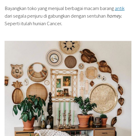
Bayangkan toko yang menjual berbagai macam barang
antik
dari segala penjuru di gabungkan dengan sentuhan
homey
.
Seperti itulah hunian Cancer.