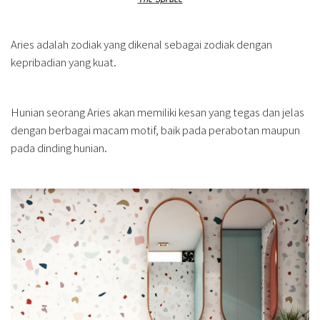
Aries adalah zodiak yang dikenal sebagai zodiak dengan
kepribadian yang kuat.
Hunian seorang Aries akan memiliki kesan yang tegas dan jelas
dengan berbagai macam motif, baik pada perabotan maupun
pada dinding hunian.