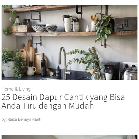
Home & Living
25 Desain Dapur Cantik yang Bisa
Anda Tiru dengan Mudah
by: Raisa Benaya Ranti