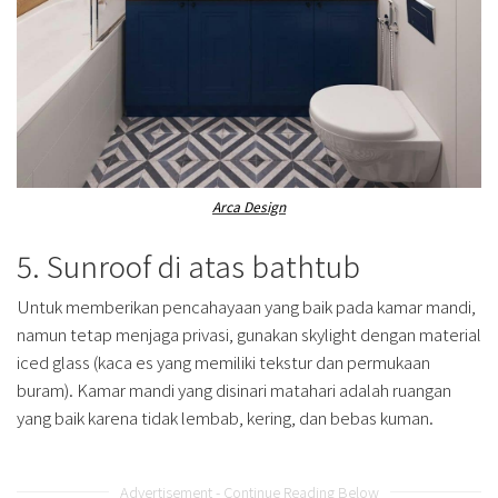
Arca Design
5. Sunroof di atas bathtub
Untuk memberikan pencahayaan yang baik pada kamar mandi,
namun tetap menjaga privasi, gunakan skylight dengan material
iced glass (kaca es yang memiliki tekstur dan permukaan
buram). Kamar mandi yang disinari matahari adalah ruangan
yang baik karena tidak lembab, kering, dan bebas kuman.
Advertisement - Continue Reading Below