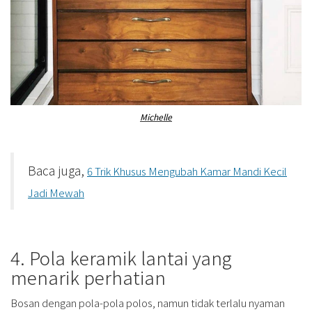
Michelle
Baca juga,
6 Trik Khusus Mengubah Kamar Mandi Kecil
Jadi Mewah
4. Pola keramik lantai yang
menarik perhatian
Bosan dengan pola-pola polos, namun tidak terlalu nyaman