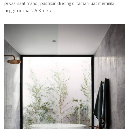
privasi saat mandi, pastikan dinding di taman luat memiliki
tinggi minimal 2.5-3 meter.