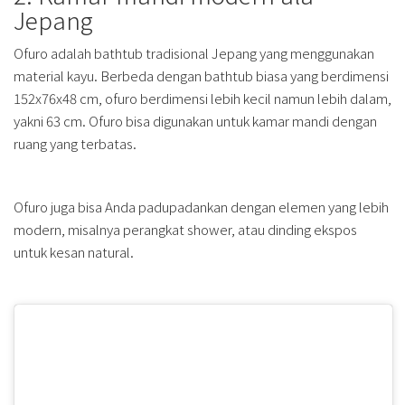
Jepang
Ofuro adalah bathtub tradisional Jepang yang menggunakan
material kayu. Berbeda dengan bathtub biasa yang berdimensi
152x76x48 cm, ofuro berdimensi lebih kecil namun lebih dalam,
yakni 63 cm. Ofuro bisa digunakan untuk kamar mandi dengan
ruang yang terbatas.
Ofuro juga bisa Anda padupadankan dengan elemen yang lebih
modern, misalnya perangkat shower, atau dinding ekspos
untuk kesan natural.