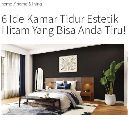
home
/
home & living
6 Ide Kamar Tidur Estetik
Hitam Yang Bisa Anda Tiru!