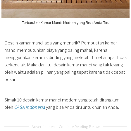
Terbaru! 10 Kamar Mandi Modern yang Bisa Anda Tiru
Desain kamar mandi apa yang menarik? Pembuatan kamar
mandi membutuhkan biaya yang paling mahal, karena
menggunakan keramik dinding yang melebihi 1 meter agar tidak
terkena air. Maka dari itu, desain kamar mandi yang tak lekang
oleh waktu adalah pilihan yang paling tepat karena tidak cepat
bosan.
Simak 10 desain kamar mandi modern yang telah dirangkum
oleh
CASA Indonesia
yang bisa Anda tiru untuk hunian Anda.
Advertisement - Continue Reading Below