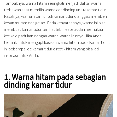
Tampaknya, warna hitam seringkali menjadi daftar warna
terbawah saat memilih warna cat dinding untuk kamar tidur.
Pasalnya, warna hitam untuk kamar tidur dianggap memberi
kesan muram dan gelap. Pada kenyataannya, warna ini bisa
membuat kamar tidur terlihat lebih estetik dan memukau
ketika dipadukan dengan warna-warna lainnya. Jika Anda
tertarik untuk mengaplikasikan warna hitam pada kamar tidur,
ini beberapa ide kamar tidur estetik hitam yang bisa jadi
inspirasi untuk Anda.
1. Warna hitam pada sebagian
dinding kamar tidur