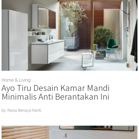
Home & Living
Ayo Tiru Desain Kamar Mandi
Minimalis Anti Berantakan Ini
by: Raisa Benaya Ranti