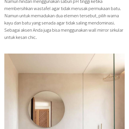
Namun hindari menggunakan sabun pH tinggi ketika
membersihkan wastafel agar tidak merusak permukaan batu.
Namun untuk memadukan dua elemen tersebut, pilih warna
kayu dan batu yang senada agar tidak saling mendominasi.
Sebagai aksen Anda juga bisa menggunakan wall mirror sirkular
untuk kesan chic.