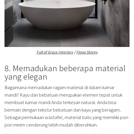
Full of Grace Interiors
/
Fiona Storey
8. Memadukan beberapa material
yang elegan
Bagaimana memadukan ragam material di dalam kamar
mandi? Kayu dan bebatuan merupakan elemen tepat untuk
membuat kamar mandi Anda terkesan natural. Anda bisa
bermain dengan tekstur bebatuan dan kayu yang beragam.
Sebagai permukaan wastafel, material batu yang memiliki pori-
pori minim cenderung lebih mudah dibersihkan.