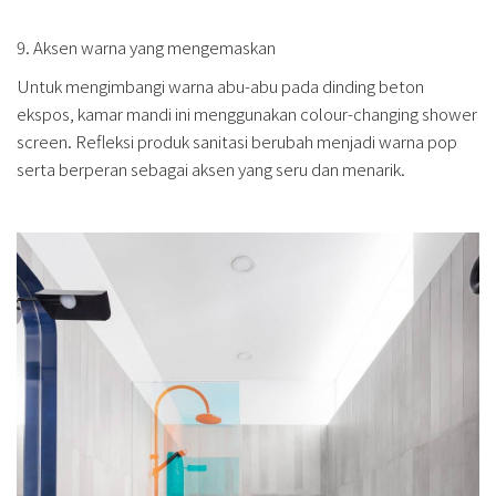
9. Aksen warna yang mengemaskan
Untuk mengimbangi warna abu-abu pada dinding beton
ekspos, kamar mandi ini menggunakan colour-changing shower
screen. Refleksi produk sanitasi berubah menjadi warna pop
serta berperan sebagai aksen yang seru dan menarik.