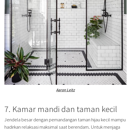
Aaron Leitz
7. Kamar mandi dan taman kecil
Jendela besar dengan pemandangan taman hijau kecil mampu
hadirkan relaksasi maksimal saat berendam. Untuk menjaga