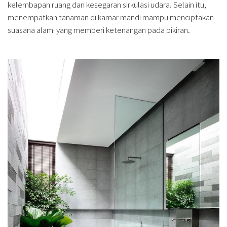
kelembapan ruang dan kesegaran sirkulasi udara. Selain itu,
menempatkan tanaman di kamar mandi mampu menciptakan
suasana alami yang memberi ketenangan pada pikiran.