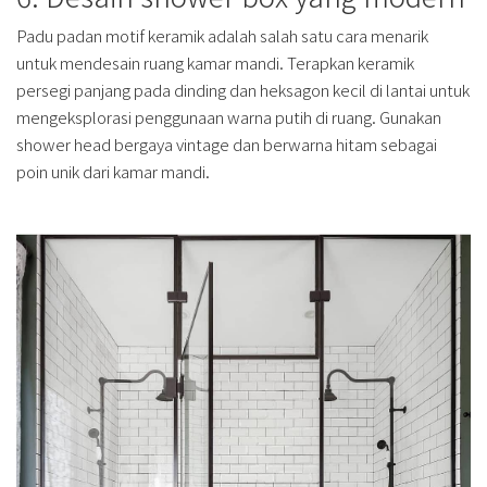
Padu padan motif keramik adalah salah satu cara menarik
untuk mendesain ruang kamar mandi. Terapkan keramik
persegi panjang pada dinding dan heksagon kecil di lantai untuk
mengeksplorasi penggunaan warna putih di ruang. Gunakan
shower head bergaya vintage dan berwarna hitam sebagai
poin unik dari kamar mandi.