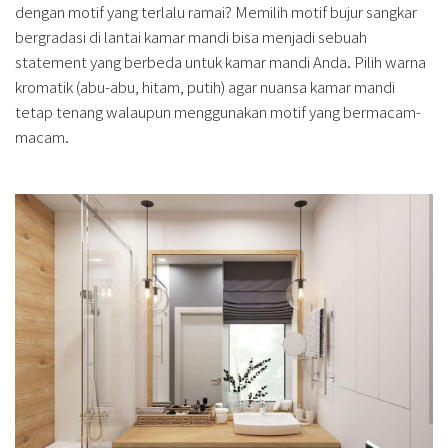
dengan motif yang terlalu ramai? Memilih motif bujur sangkar
bergradasi di lantai kamar mandi bisa menjadi sebuah
statement yang berbeda untuk kamar mandi Anda. Pilih warna
kromatik (abu-abu, hitam, putih) agar nuansa kamar mandi
tetap tenang walaupun menggunakan motif yang bermacam-
macam.