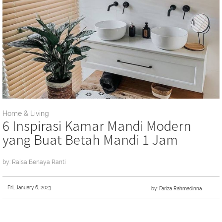
Home & Living
6 Inspirasi Kamar Mandi Modern
yang Buat Betah Mandi 1 Jam
by: Raisa Benaya Ranti
Fri, January 6, 2023
by: Fariza Rahmadinna