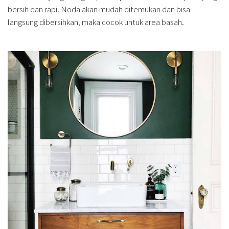
bersih dan rapi. Noda akan mudah ditemukan dan bisa
langsung dibersihkan, maka cocok untuk area basah.