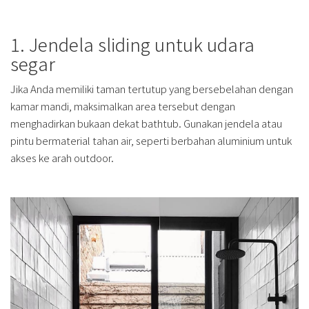
1. Jendela sliding untuk udara
segar
Jika Anda memiliki taman tertutup yang bersebelahan dengan
kamar mandi, maksimalkan area tersebut dengan
menghadirkan bukaan dekat bathtub. Gunakan jendela atau
pintu bermaterial tahan air, seperti berbahan aluminium untuk
akses ke arah outdoor.