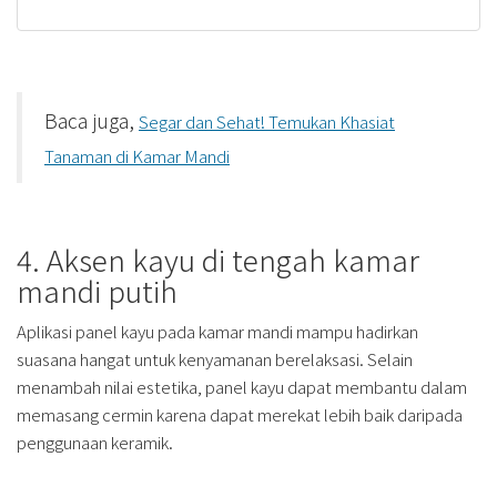
Baca juga,
Segar dan Sehat! Temukan Khasiat
Tanaman di Kamar Mandi
4. Aksen kayu di tengah kamar
mandi putih
Aplikasi panel kayu pada kamar mandi mampu hadirkan
suasana hangat untuk kenyamanan berelaksasi. Selain
menambah nilai estetika, panel kayu dapat membantu dalam
memasang cermin karena dapat merekat lebih baik daripada
penggunaan keramik.