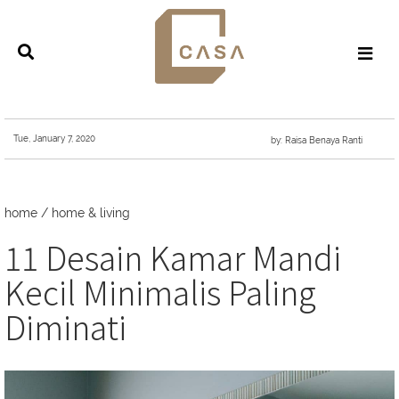
Tue, January 7, 2020
by: Raisa Benaya Ranti
home
/
home & living
11 Desain Kamar Mandi
Kecil Minimalis Paling
Diminati