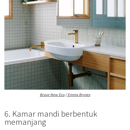
Brave New Eco
/
Emma Brynes
6. Kamar mandi berbentuk
memanjang