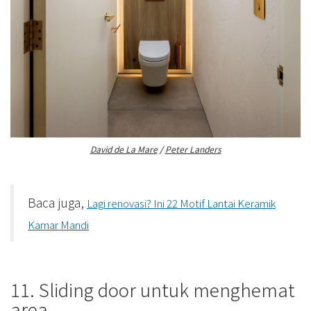
David de La Mare
/
Peter Landers
Baca juga,
Lagi renovasi? Ini 22 Motif Lantai Keramik
Kamar Mandi
11. Sliding door untuk menghemat
area