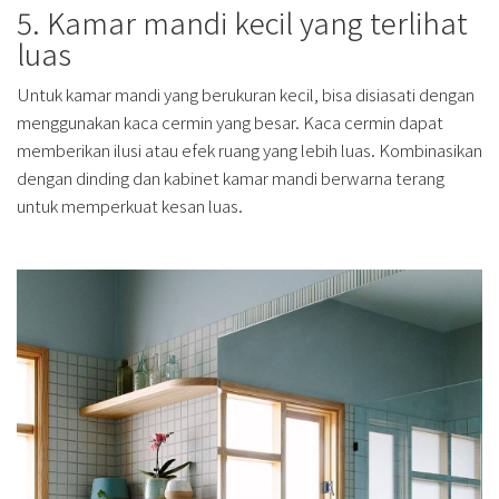
5. Kamar mandi kecil yang terlihat
luas
Untuk kamar mandi yang berukuran kecil, bisa disiasati dengan
menggunakan kaca cermin yang besar. Kaca cermin dapat
memberikan ilusi atau efek ruang yang lebih luas. Kombinasikan
dengan dinding dan kabinet kamar mandi berwarna terang
untuk memperkuat kesan luas.