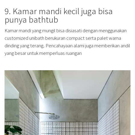
9. Kamar mandi kecil juga bisa
punya bathtub
Kamar mandi yang mungil bisa disiasati dengan menggunakan
customized unibath berukuran compact serta palet warna
dinding yang terang. Pencahayaan alami juga memberikan andil
yang besar untuk memperluas ruangan