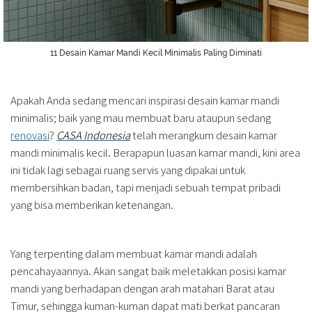
11 Desain Kamar Mandi Kecil Minimalis Paling Diminati
Apakah Anda sedang mencari inspirasi desain kamar mandi
minimalis; baik yang mau membuat baru ataupun sedang
renovasi
?
CASA Indonesia
telah merangkum desain kamar
mandi minimalis kecil. Berapapun luasan kamar mandi, kini area
ini tidak lagi sebagai ruang servis yang dipakai untuk
membersihkan badan, tapi menjadi sebuah tempat pribadi
yang bisa memberikan ketenangan.
Yang terpenting dalam membuat kamar mandi adalah
pencahayaannya. Akan sangat baik meletakkan posisi kamar
mandi yang berhadapan dengan arah matahari Barat atau
Timur, sehingga kuman-kuman dapat mati berkat pancaran