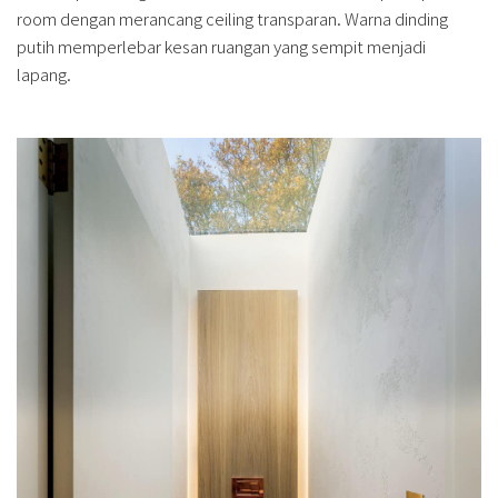
room dengan merancang ceiling transparan. Warna dinding
putih memperlebar kesan ruangan yang sempit menjadi
lapang.