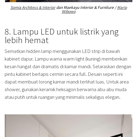
Somia Architecs & Interior
dan Maekayu Interior & Furniture /
Mario
Wibowo
8. Lampu LED untuk listrik yang
lebih hemat
Sematkan hidden lamp menggunakan LED strip di bawah
kabinet dapur. Lampu warna warm light (kuning) memberikan
kesan hangat dan dramatis di kamar mandi. Selaraskan dengan
pintu kabinet berlapis cermin secara full. Desain seperti ini
dapat membuat lorong kamar mandi terlihat luas. Untuk area
shower, gunakan keramik heksagon berwarna abu-abu muda
atau putih untuk ruangan yang minimalis sekaligus elegan.