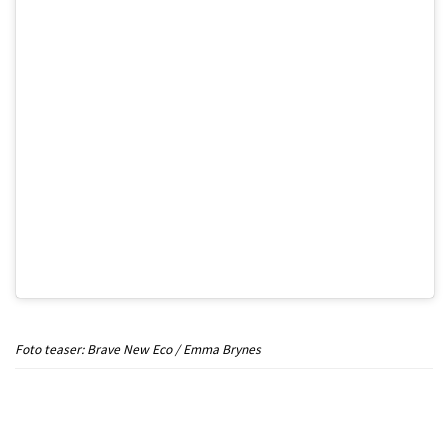
Foto teaser: Brave New Eco / Emma Brynes