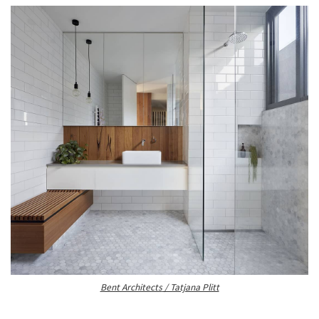
Bent Architects
/ Tatjana Plitt