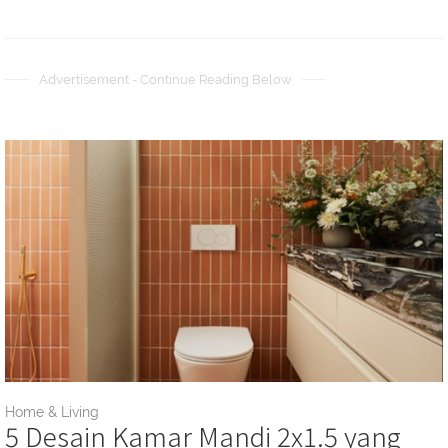
Advertisement - Continue Reading Below
Home & Living
5 Desain Kamar Mandi 2x1.5 yang