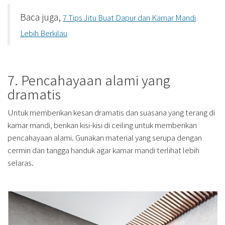
Baca juga,
7 Tips Jitu Buat Dapur dan Kamar Mandi
Lebih Berkilau
7. Pencahayaan alami yang
dramatis
Untuk memberikan kesan dramatis dan suasana yang terang di
kamar mandi, berikan kisi-kisi di ceiling untuk memberikan
pencahayaan alami. Gunakan material yang serupa dengan
cermin dan tangga handuk agar kamar mandi terlihat lebih
selaras.