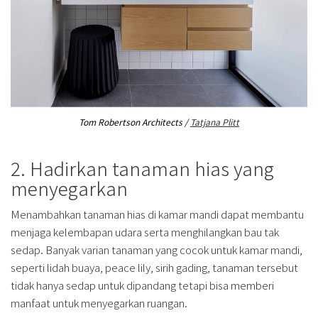
Tom Robertson Architects /
Tatjana Plitt
2. Hadirkan tanaman hias yang
menyegarkan
Menambahkan tanaman hias di kamar mandi dapat membantu
menjaga kelembapan udara serta menghilangkan bau tak
sedap. Banyak varian tanaman yang cocok untuk kamar mandi,
seperti lidah buaya, peace lily, sirih gading, tanaman tersebut
tidak hanya sedap untuk dipandang tetapi bisa memberi
manfaat untuk menyegarkan ruangan.