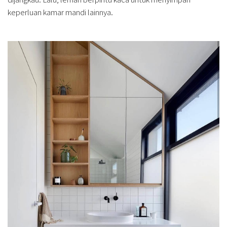
keperluan kamar mandi lainnya.