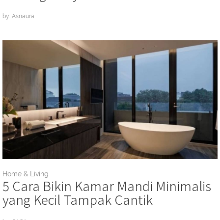
by: Asnaura
Home & Living
5 Cara Bikin Kamar Mandi Minimalis
yang Kecil Tampak Cantik