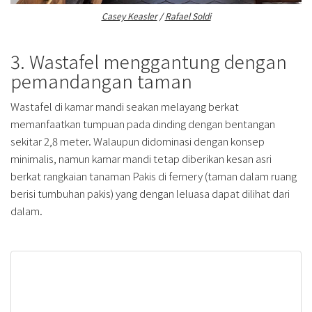
Casey Keasler
/
Rafael Soldi
3. Wastafel menggantung dengan
pemandangan taman
Wastafel di kamar mandi seakan melayang berkat
memanfaatkan tumpuan pada dinding dengan bentangan
sekitar 2,8 meter. Walaupun didominasi dengan konsep
minimalis, namun kamar mandi tetap diberikan kesan asri
berkat rangkaian tanaman Pakis di fernery (taman dalam ruang
berisi tumbuhan pakis) yang dengan leluasa dapat dilihat dari
dalam.