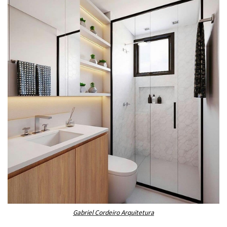
Gabriel Cordeiro Arquitetura