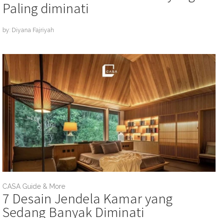
Paling diminati
by: Diyana Fajriyah
CASA Guide & More
7 Desain Jendela Kamar yang
Sedang Banyak Diminati