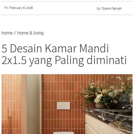
Fri, February 6, 2026
by: Diyana Fajriyah
home
/
home & living
5 Desain Kamar Mandi
2x1.5 yang Paling diminati