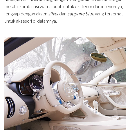
melalui kombinasi warna putih untuk eksterior dan interiornya,
lengkap dengan aksen
silver
dan
sapphire blue
yang tersemat
untuk aksesori di dalamnya.