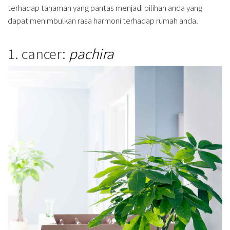
terhadap tanaman yang pantas menjadi pilihan anda yang
dapat menimbulkan rasa harmoni terhadap rumah anda.
1. cancer:
pachira