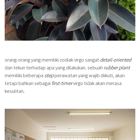
orang-orang yang memiliki zodiak virgo sangat
detail-oriented
dan tekun terhadap apa yang dilakukan. sebuah
rubber plant
memiliki beberapa
step
perawatan yang wajib diikuti, akan
tetapi bahkan sebagai
first-timer
virgo tidak akan merasa
kesulitan.