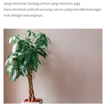
yang memutar. batang pohon yang memutar juga
mencerminkan pribadi seorang cancer yang memiliki hubungan
erat dengan keluarganya.