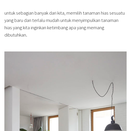
untuk sebagian banyak dari kita, memilih tanaman hias sesuatu
yang baru dan terlalu mudah untuk menyimpulkan tanaman
hias yang kita inginkan ketimbang apa yang memang
dibutuhkan.