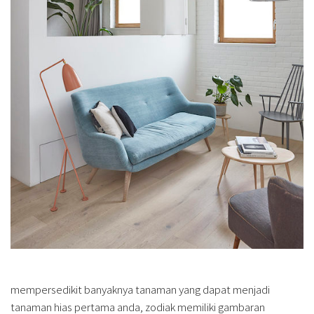
mempersedikit banyaknya tanaman yang dapat menjadi
tanaman hias pertama anda, zodiak memiliki gambaran