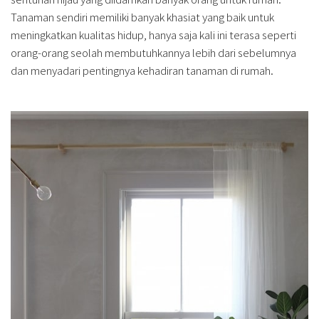
Tanaman sendiri memiliki banyak khasiat yang baik untuk
meningkatkan kualitas hidup, hanya saja kali ini terasa seperti
orang-orang seolah membutuhkannya lebih dari sebelumnya
dan menyadari pentingnya kehadiran tanaman di rumah.