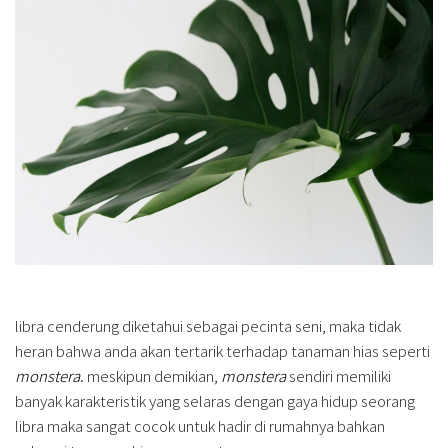
libra cenderung diketahui sebagai pecinta seni, maka tidak
heran bahwa anda akan tertarik terhadap tanaman hias seperti
monstera
. meskipun demikian,
monstera
sendiri memiliki
banyak karakteristik yang selaras dengan gaya hidup seorang
libra maka sangat cocok untuk hadir di rumahnya bahkan