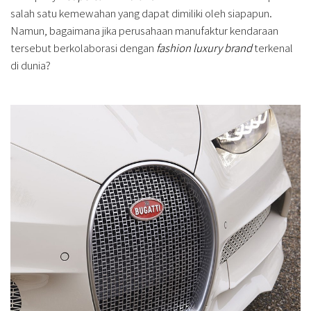
salah satu kemewahan yang dapat dimiliki oleh siapapun.
Namun, bagaimana jika perusahaan manufaktur kendaraan
tersebut berkolaborasi dengan
fashion luxury brand
terkenal
di dunia?