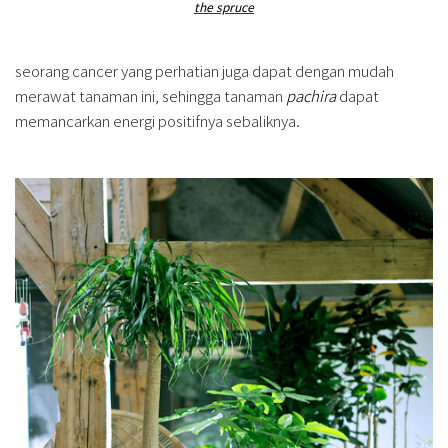
the spruce
seorang cancer yang perhatian juga dapat dengan mudah
merawat tanaman ini, sehingga tanaman
pachira
dapat
memancarkan energi positifnya sebaliknya.