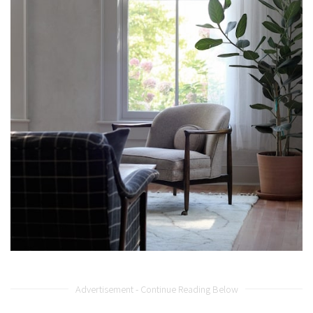
Advertisement - Continue Reading Below