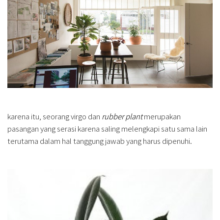
karena itu, seorang virgo dan
rubber plant
merupakan
pasangan yang serasi karena saling melengkapi satu sama lain
terutama dalam hal tanggung jawab yang harus dipenuhi.