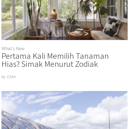
What's New
Pertama Kali Memilih Tanaman
Hias? Simak Menurut Zodiak
by: CASA