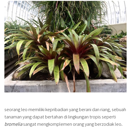
seorang leo memiliki kepribadian yang berani dan riang, sebuah
tanaman yang dapat bertahan di lingkungan tropis seperti
bromelia
sangat mengkomplemen orang yang berzodiak leo.