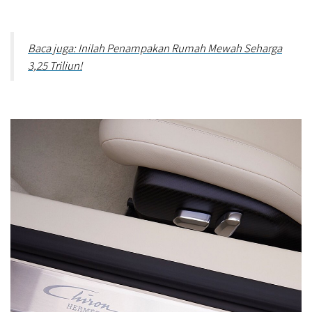
Baca juga: Inilah Penampakan Rumah Mewah Seharga
3,25 Triliun!