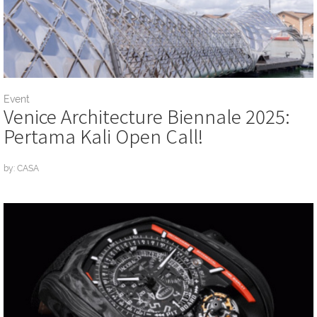
Event
Venice Architecture Biennale 2025:
Pertama Kali Open Call!
by: CASA