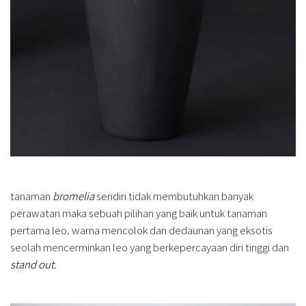
tanaman
bromelia
sendiri tidak membutuhkan banyak
perawatan maka sebuah pilihan yang baik untuk tanaman
pertama leo. warna mencolok dan dedaunan yang eksotis
seolah mencerminkan leo yang berkepercayaan diri tinggi dan
stand out.